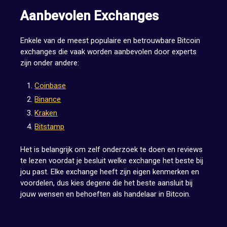
Aanbevolen Exchanges
Enkele van de meest populaire en betrouwbare Bitcoin
exchanges die vaak worden aanbevolen door experts
zijn onder andere:
Coinbase
Binance
Kraken
Bitstamp
Het is belangrijk om zelf onderzoek te doen en reviews
te lezen voordat je besluit welke exchange het beste bij
jou past. Elke exchange heeft zijn eigen kenmerken en
voordelen, dus kies degene die het beste aansluit bij
jouw wensen en behoeften als handelaar in Bitcoin.