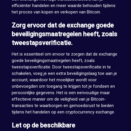
efficiënter handelen en meer waarde behouden tijdens
het proces van kopen en verkopen van Bitcoin.
Zorg ervoor dat de exchange goede
beveiligingsmaatregelen heeft, zoals
tweestapsverificatie.
Het is essentieel om ervoor te zorgen dat de exchange
goede beveiligingsmaatregelen heeft, zoals
tweestapsverificatie. Door tweestapsverificatie in te
schakelen, voeg je een extra beveiligingslaag toe aan je
account, waardoor het moeilijker wordt voor
onbevoegden om toegang te krijgen tot je fondsen en
persoonlijke gegevens. Het is een eenvoudige maar
effectieve manier om de veiligheid van je Bitcoin-
transacties te waarborgen en gemoedsrust te bieden
tijdens het handelen op een cryptocurrency exchange.
Let op de beschikbare