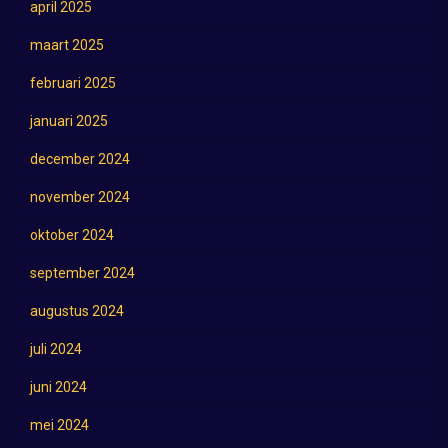
april 2025
maart 2025
februari 2025
januari 2025
december 2024
november 2024
oktober 2024
september 2024
augustus 2024
juli 2024
juni 2024
mei 2024