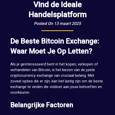
Vind de Ideale
Handelsplatform
Posted On 13 maart 2025
De Beste Bitcoin Exchange:
Waar Moet Je Op Letten?
Als je geïnteresseerd bent in het kopen, verkopen of
verhandelen van Bitcoin, is het kiezen van de juiste
cryptocurrency exchange van cruciaal belang. Met
zoveel opties die er zijn, kan het lastig zijn om de beste
exchange te vinden die voldoet aan jouw behoeften en
voorkeuren.
Belangrijke Factoren