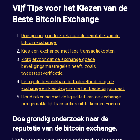
Vijf Tips voor het Kiezen van de
Beste Bitcoin Exchange
Doe grondig onderzoek naar de reputatie van de
bitcoin exchange.
Kies een exchange met lage transactiekosten.
Zorg ervoor dat de exchange goede
beveiligingsmaatregelen heeft, zoals
tweestapsverificatie.
Let op de beschikbare betaalmethoden op de
exchange en kies degene die het beste bij jou past.
Houd rekening met de liquiditeit van de exchange
om gemakkelijk transacties uit te kunnen voeren.
Doe grondig onderzoek naar de
reputatie van de bitcoin exchange.