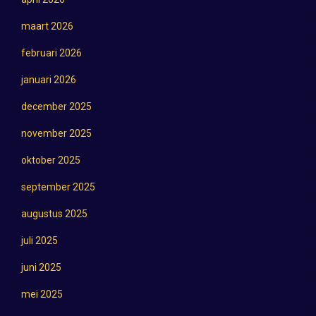
maart 2026
februari 2026
januari 2026
december 2025
november 2025
oktober 2025
september 2025
augustus 2025
juli 2025
juni 2025
mei 2025