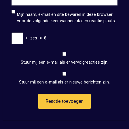
Mijn naam, e-mail en site bewaren in deze browser
voor de volgende keer wanneer ik een reactie plaats.
+
zes
=
8
Stuur mij een e-mail als er vervolgreacties zijn.
Stuur mij een e-mail als er nieuwe berichten zijn.