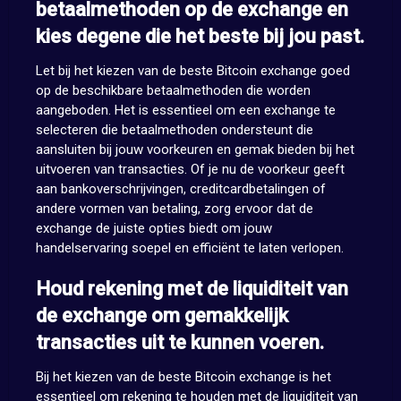
betaalmethoden op de exchange en
kies degene die het beste bij jou past.
Let bij het kiezen van de beste Bitcoin exchange goed
op de beschikbare betaalmethoden die worden
aangeboden. Het is essentieel om een exchange te
selecteren die betaalmethoden ondersteunt die
aansluiten bij jouw voorkeuren en gemak bieden bij het
uitvoeren van transacties. Of je nu de voorkeur geeft
aan bankoverschrijvingen, creditcardbetalingen of
andere vormen van betaling, zorg ervoor dat de
exchange de juiste opties biedt om jouw
handelservaring soepel en efficiënt te laten verlopen.
Houd rekening met de liquiditeit van
de exchange om gemakkelijk
transacties uit te kunnen voeren.
Bij het kiezen van de beste Bitcoin exchange is het
essentieel om rekening te houden met de liquiditeit van