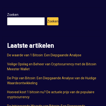
Zoeken
Zoeken
Laatste artikelen
De waarde van 1 Bitcoin: Een Diepgaande Analyse
Veilige Opslag en Beheer van Cryptocurrency met de Bitcoin
Meester Wallet
De Prijs van Bitcoin: Een Diepgaande Analyse van de Huidige
Waardeontwikkeling
Hoeveel kost 1 bitcoin nu? De actuele prijs van de populaire
cryptocurrency