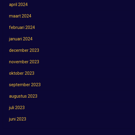
april 2024
maart 2024
februari 2024
januari 2024
december 2023
november 2023
oktober 2023
september 2023
augustus 2023
juli 2023
juni 2023