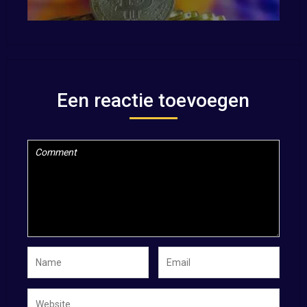
Een reactie toevoegen