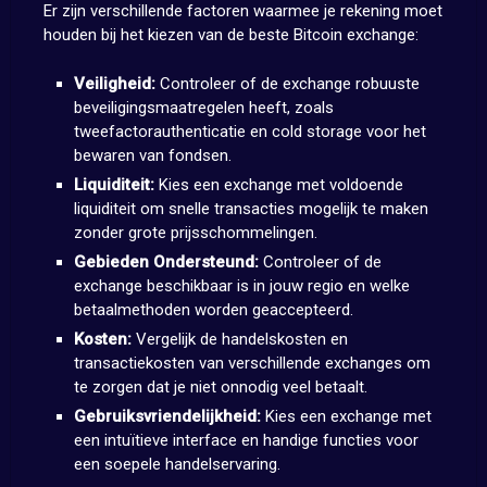
Er zijn verschillende factoren waarmee je rekening moet
houden bij het kiezen van de beste Bitcoin exchange:
Veiligheid:
Controleer of de exchange robuuste
beveiligingsmaatregelen heeft, zoals
tweefactorauthenticatie en cold storage voor het
bewaren van fondsen.
Liquiditeit:
Kies een exchange met voldoende
liquiditeit om snelle transacties mogelijk te maken
zonder grote prijsschommelingen.
Gebieden Ondersteund:
Controleer of de
exchange beschikbaar is in jouw regio en welke
betaalmethoden worden geaccepteerd.
Kosten:
Vergelijk de handelskosten en
transactiekosten van verschillende exchanges om
te zorgen dat je niet onnodig veel betaalt.
Gebruiksvriendelijkheid:
Kies een exchange met
een intuïtieve interface en handige functies voor
een soepele handelservaring.