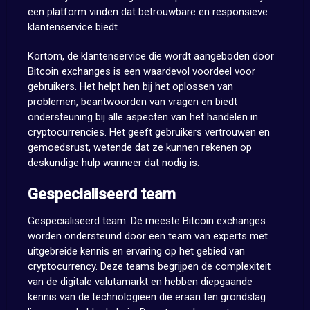
een platform vinden dat betrouwbare en responsieve
klantenservice biedt.
Kortom, de klantenservice die wordt aangeboden door
Bitcoin exchanges is een waardevol voordeel voor
gebruikers. Het helpt hen bij het oplossen van
problemen, beantwoorden van vragen en biedt
ondersteuning bij alle aspecten van het handelen in
cryptocurrencies. Het geeft gebruikers vertrouwen en
gemoedsrust, wetende dat ze kunnen rekenen op
deskundige hulp wanneer dat nodig is.
Gespecialiseerd team
Gespecialiseerd team: De meeste Bitcoin exchanges
worden ondersteund door een team van experts met
uitgebreide kennis en ervaring op het gebied van
cryptocurrency. Deze teams begrijpen de complexiteit
van de digitale valutamarkt en hebben diepgaande
kennis van de technologieën die eraan ten grondslag