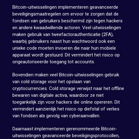
Bitcoin-uitwisselingen implementeren geavanceerde
beveiligingsmaatregelen om ervoor te zorgen dat de
fondsen van gebruikers beschermd zijn tegen hackers
en andere kwaadwillende actoren. Veel uitwisselingen
maken gebruik van tweefactorauthenticatie (2FA),
waarbij gebruikers naast hun wachtwoord ook een
unieke code moeten invoeren die naar hun mobiele
apparaat wordt gestuurd. Dit vermindert het risico op
ongeautoriseerde toegang tot accounts.
Bovendien maken veel Bitcoin-uitwisselingen gebruik
van cold storage voor het opslaan van
cryptocurrencies. Cold storage verwijst naar het offline
bewaren van digitale activa, waardoor ze niet
toegankelijk zijn voor hackers die online opereren. Dit
vermindert aanzienlijk het risico op diefstal of verlies
van fondsen als gevolg van cyberaanvallen.
Daarnaast implementeren gerenommeerde Bitcoin-
uitwisselingen geavanceerde beveiligingsprotocollen,