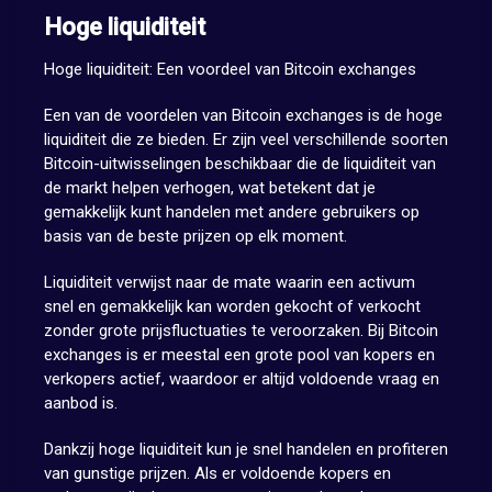
Hoge liquiditeit
Hoge liquiditeit: Een voordeel van Bitcoin exchanges
Een van de voordelen van Bitcoin exchanges is de hoge
liquiditeit die ze bieden. Er zijn veel verschillende soorten
Bitcoin-uitwisselingen beschikbaar die de liquiditeit van
de markt helpen verhogen, wat betekent dat je
gemakkelijk kunt handelen met andere gebruikers op
basis van de beste prijzen op elk moment.
Liquiditeit verwijst naar de mate waarin een activum
snel en gemakkelijk kan worden gekocht of verkocht
zonder grote prijsfluctuaties te veroorzaken. Bij Bitcoin
exchanges is er meestal een grote pool van kopers en
verkopers actief, waardoor er altijd voldoende vraag en
aanbod is.
Dankzij hoge liquiditeit kun je snel handelen en profiteren
van gunstige prijzen. Als er voldoende kopers en