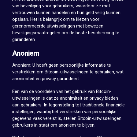
van beveiliging voor gebruikers, waardoor ze met
vertrouwen kunnen handelen en hun geld veilig kunnen
opslaan. Het is belangrijk om te kiezen voor
gerenommeerde uitwisselingen met bewezen
beveiligingsmaatregelen om de beste bescherming te
garanderen.
Anoniem
Anoniem: U hoeft geen persoonlijke informatie te
verstrekken om Bitcoin-uitwisselingen te gebruiken, wat
anonimiteit en privacy garandeert.
Een van de voordelen van het gebruik van Bitcoin-
uitwisselingen is dat ze anonimiteit en privacy bieden
aan gebruikers. In tegenstelling tot traditionele financiële
instellingen, waarbij het verstrekken van persoonlijke
gegevens vaak vereist is, stellen Bitcoin-uitwisselingen
gebruikers in staat om anoniem te blijven.