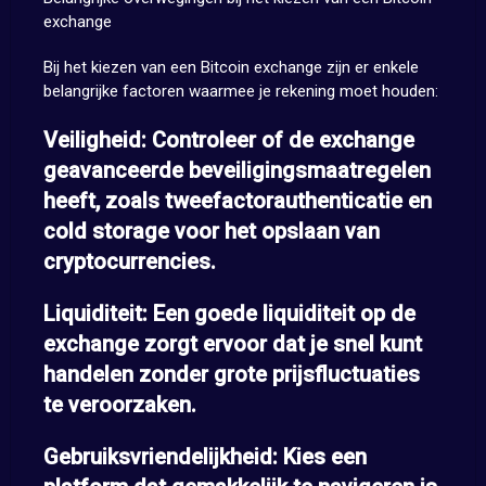
exchange
Bij het kiezen van een Bitcoin exchange zijn er enkele
belangrijke factoren waarmee je rekening moet houden:
Veiligheid: Controleer of de exchange
geavanceerde beveiligingsmaatregelen
heeft, zoals tweefactorauthenticatie en
cold storage voor het opslaan van
cryptocurrencies.
Liquiditeit: Een goede liquiditeit op de
exchange zorgt ervoor dat je snel kunt
handelen zonder grote prijsfluctuaties
te veroorzaken.
Gebruiksvriendelijkheid: Kies een