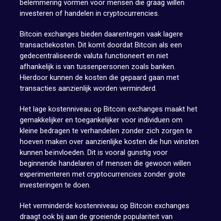
belemmering vormen voor mensen die graag willen
investeren of handelen in cryptocurrencies.
Bitcoin exchanges bieden daarentegen vaak lagere
transactiekosten. Dit komt doordat Bitcoin als een
gedecentraliseerde valuta functioneert en niet
afhankelijk is van tussenpersonen zoals banken.
Hierdoor kunnen de kosten die gepaard gaan met
transacties aanzienlijk worden verminderd.
Het lage kostenniveau op Bitcoin exchanges maakt het
gemakkelijker en toegankelijker voor individuen om
kleine bedragen te verhandelen zonder zich zorgen te
hoeven maken over aanzienlijke kosten die hun winsten
kunnen beïnvloeden. Dit is vooral gunstig voor
beginnende handelaren of mensen die gewoon willen
experimenteren met cryptocurrencies zonder grote
investeringen te doen.
Het verminderde kostenniveau op Bitcoin exchanges
draagt ook bij aan de groeiende populariteit van