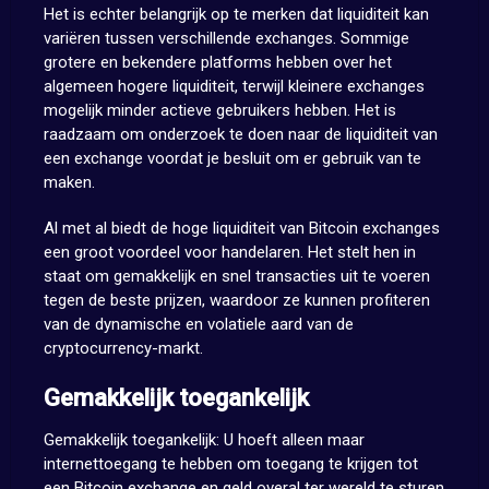
Het is echter belangrijk op te merken dat liquiditeit kan
variëren tussen verschillende exchanges. Sommige
grotere en bekendere platforms hebben over het
algemeen hogere liquiditeit, terwijl kleinere exchanges
mogelijk minder actieve gebruikers hebben. Het is
raadzaam om onderzoek te doen naar de liquiditeit van
een exchange voordat je besluit om er gebruik van te
maken.
Al met al biedt de hoge liquiditeit van Bitcoin exchanges
een groot voordeel voor handelaren. Het stelt hen in
staat om gemakkelijk en snel transacties uit te voeren
tegen de beste prijzen, waardoor ze kunnen profiteren
van de dynamische en volatiele aard van de
cryptocurrency-markt.
Gemakkelijk toegankelijk
Gemakkelijk toegankelijk: U hoeft alleen maar
internettoegang te hebben om toegang te krijgen tot
een Bitcoin exchange en geld overal ter wereld te sturen