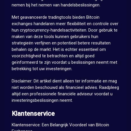
nemen bij het nemen van handelsbeslissingen.
Met geavanceerde tradingtools bieden Bitcoin
exchanges handelaren meer flexibiliteit en controle over
hun cryptocurrency-handelsactiviteiten. Door gebruik te
maken van deze tools kunnen gebruikers hun
strategieën verfijnen en potentieel betere resultaten
behalen op de markt. Het is echter essentieel om
voorzichtigheid te betrachten en altijd goed
geïnformeerd te zijn voordat u beslissingen neemt met
betrekking tot uw investeringen.
Disclaimer: Dit artikel dient alleen ter informatie en mag
niet worden beschouwd als financieel advies. Raadpleeg
altijd een professionele financiële adviseur voordat u
investeringsbeslissingen neemt.
Klantenservice
Klantenservice: Een Belangrijk Voordeel van Bitcoin