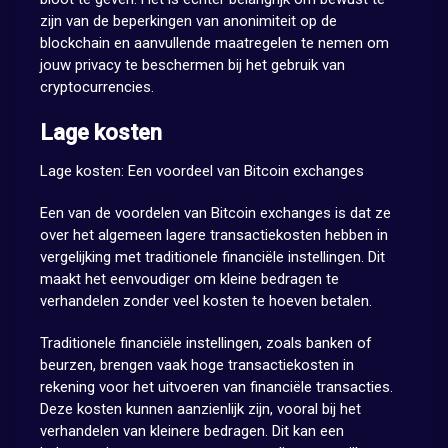
zijn van de beperkingen van anonimiteit op de
blockchain en aanvullende maatregelen te nemen om
jouw privacy te beschermen bij het gebruik van
cryptocurrencies.
Lage kosten
Lage kosten: Een voordeel van Bitcoin exchanges
Een van de voordelen van Bitcoin exchanges is dat ze
over het algemeen lagere transactiekosten hebben in
vergelijking met traditionele financiële instellingen. Dit
maakt het eenvoudiger om kleine bedragen te
verhandelen zonder veel kosten te hoeven betalen.
Traditionele financiële instellingen, zoals banken of
beurzen, brengen vaak hoge transactiekosten in
rekening voor het uitvoeren van financiële transacties.
Deze kosten kunnen aanzienlijk zijn, vooral bij het
verhandelen van kleinere bedragen. Dit kan een