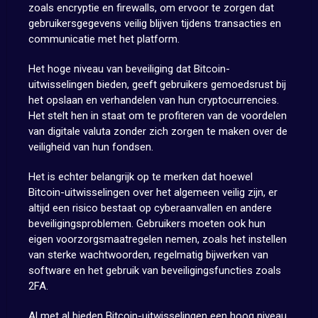
zoals encryptie en firewalls, om ervoor te zorgen dat
gebruikersgegevens veilig blijven tijdens transacties en
communicatie met het platform.
Het hoge niveau van beveiliging dat Bitcoin-
uitwisselingen bieden, geeft gebruikers gemoedsrust bij
het opslaan en verhandelen van hun cryptocurrencies.
Het stelt hen in staat om te profiteren van de voordelen
van digitale valuta zonder zich zorgen te maken over de
veiligheid van hun fondsen.
Het is echter belangrijk op te merken dat hoewel
Bitcoin-uitwisselingen over het algemeen veilig zijn, er
altijd een risico bestaat op cyberaanvallen en andere
beveiligingsproblemen. Gebruikers moeten ook hun
eigen voorzorgsmaatregelen nemen, zoals het instellen
van sterke wachtwoorden, regelmatig bijwerken van
software en het gebruik van beveiligingsfuncties zoals
2FA.
Al met al bieden Bitcoin-uitwisselingen een hoog niveau