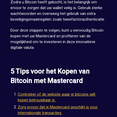
Zodra u Bitcoin heeft gekocht, is het belangrijk om
ervoor te zorgen dat uw wallet veilig is. Gebruik sterke
wachtwoorden en overweeg het gebruik van extra
beveiligingsmaatregelen zoals tweefactorauthenticatie.
Door deze stappen te volgen, kunt u eenvoudig Bitcoin
kopen met uw Mastercard en profiteren van de
mogelijkheid om te investeren in deze innovatieve
digitale valuta.
5 Tips voor het Kopen van
Bitcoin met Mastercard
Controleer of de website waar je bitcoins wilt
kopen betrouwbaar is.
Zorg ervoor dat je Mastercard geschikt is voor
internationale transacties.