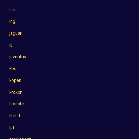
ideal
ing
jaguar
jb
juventus
kbc
kopen
kraken
laagste
litebit
lpt