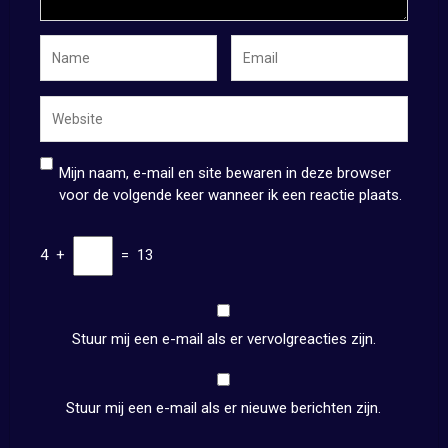
Mijn naam, e-mail en site bewaren in deze browser
voor de volgende keer wanneer ik een reactie plaats.
4
+
=
13
Stuur mij een e-mail als er vervolgreacties zijn.
Stuur mij een e-mail als er nieuwe berichten zijn.