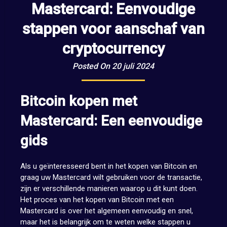
Mastercard: Eenvoudige
stappen voor aanschaf van
cryptocurrency
Posted On 20 juli 2024
Bitcoin kopen met
Mastercard: Een eenvoudige
gids
Als u geïnteresseerd bent in het kopen van Bitcoin en
graag uw Mastercard wilt gebruiken voor de transactie,
zijn er verschillende manieren waarop u dit kunt doen.
Het proces van het kopen van Bitcoin met een
Mastercard is over het algemeen eenvoudig en snel,
maar het is belangrijk om te weten welke stappen u