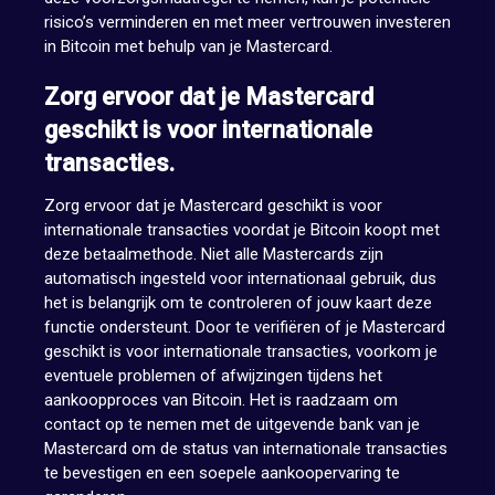
risico’s verminderen en met meer vertrouwen investeren
in Bitcoin met behulp van je Mastercard.
Zorg ervoor dat je Mastercard
geschikt is voor internationale
transacties.
Zorg ervoor dat je Mastercard geschikt is voor
internationale transacties voordat je Bitcoin koopt met
deze betaalmethode. Niet alle Mastercards zijn
automatisch ingesteld voor internationaal gebruik, dus
het is belangrijk om te controleren of jouw kaart deze
functie ondersteunt. Door te verifiëren of je Mastercard
geschikt is voor internationale transacties, voorkom je
eventuele problemen of afwijzingen tijdens het
aankoopproces van Bitcoin. Het is raadzaam om
contact op te nemen met de uitgevende bank van je
Mastercard om de status van internationale transacties
te bevestigen en een soepele aankoopervaring te