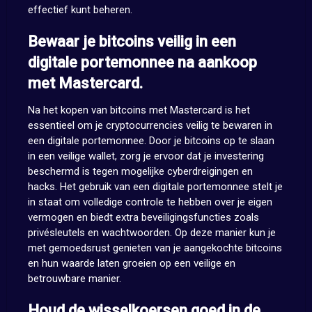
effectief kunt beheren.
Bewaar je bitcoins veilig in een
digitale portemonnee na aankoop
met Mastercard.
Na het kopen van bitcoins met Mastercard is het
essentieel om je cryptocurrencies veilig te bewaren in
een digitale portemonnee. Door je bitcoins op te slaan
in een veilige wallet, zorg je ervoor dat je investering
beschermd is tegen mogelijke cyberdreigingen en
hacks. Het gebruik van een digitale portemonnee stelt je
in staat om volledige controle te hebben over je eigen
vermogen en biedt extra beveiligingsfuncties zoals
privésleutels en wachtwoorden. Op deze manier kun je
met gemoedsrust genieten van je aangekochte bitcoins
en hun waarde laten groeien op een veilige en
betrouwbare manier.
Houd de wisselkoersen goed in de