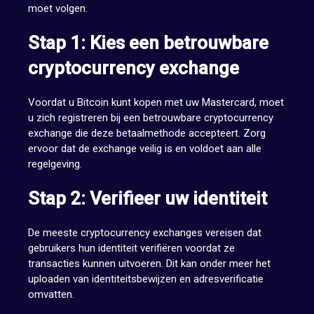
moet volgen.
Stap 1: Kies een betrouwbare
cryptocurrency exchange
Voordat u Bitcoin kunt kopen met uw Mastercard, moet
u zich registreren bij een betrouwbare cryptocurrency
exchange die deze betaalmethode accepteert. Zorg
ervoor dat de exchange veilig is en voldoet aan alle
regelgeving.
Stap 2: Verifieer uw identiteit
De meeste cryptocurrency exchanges vereisen dat
gebruikers hun identiteit verifiëren voordat ze
transacties kunnen uitvoeren. Dit kan onder meer het
uploaden van identiteitsbewijzen en adresverificatie
omvatten.