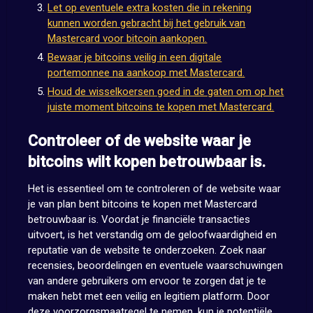
Let op eventuele extra kosten die in rekening
kunnen worden gebracht bij het gebruik van
Mastercard voor bitcoin aankopen.
Bewaar je bitcoins veilig in een digitale
portemonnee na aankoop met Mastercard.
Houd de wisselkoersen goed in de gaten om op het
juiste moment bitcoins te kopen met Mastercard.
Controleer of de website waar je
bitcoins wilt kopen betrouwbaar is.
Het is essentieel om te controleren of de website waar
je van plan bent bitcoins te kopen met Mastercard
betrouwbaar is. Voordat je financiële transacties
uitvoert, is het verstandig om de geloofwaardigheid en
reputatie van de website te onderzoeken. Zoek naar
recensies, beoordelingen en eventuele waarschuwingen
van andere gebruikers om ervoor te zorgen dat je te
maken hebt met een veilig en legitiem platform. Door
deze voorzorgsmaatregel te nemen, kun je potentiële