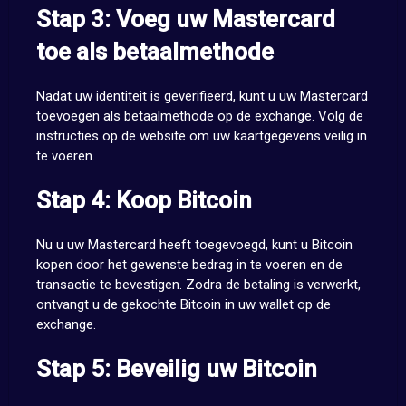
Stap 3: Voeg uw Mastercard
toe als betaalmethode
Nadat uw identiteit is geverifieerd, kunt u uw Mastercard
toevoegen als betaalmethode op de exchange. Volg de
instructies op de website om uw kaartgegevens veilig in
te voeren.
Stap 4: Koop Bitcoin
Nu u uw Mastercard heeft toegevoegd, kunt u Bitcoin
kopen door het gewenste bedrag in te voeren en de
transactie te bevestigen. Zodra de betaling is verwerkt,
ontvangt u de gekochte Bitcoin in uw wallet op de
exchange.
Stap 5: Beveilig uw Bitcoin