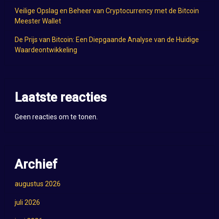
Veilige Opslag en Beheer van Cryptocurrency met de Bitcoin
Meester Wallet
De Prijs van Bitcoin: Een Diepgaande Analyse van de Huidige
Waardeontwikkeling
Laatste reacties
Geen reacties om te tonen.
Archief
augustus 2026
juli 2026