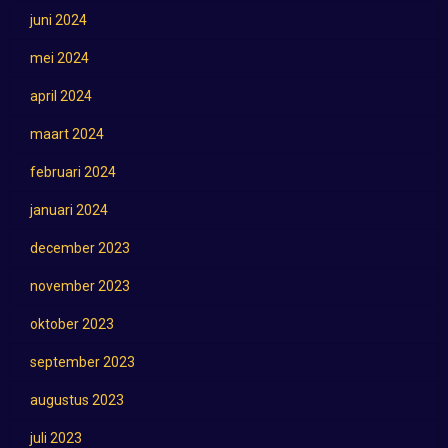
juni 2024
mei 2024
april 2024
maart 2024
februari 2024
januari 2024
december 2023
november 2023
oktober 2023
september 2023
augustus 2023
juli 2023