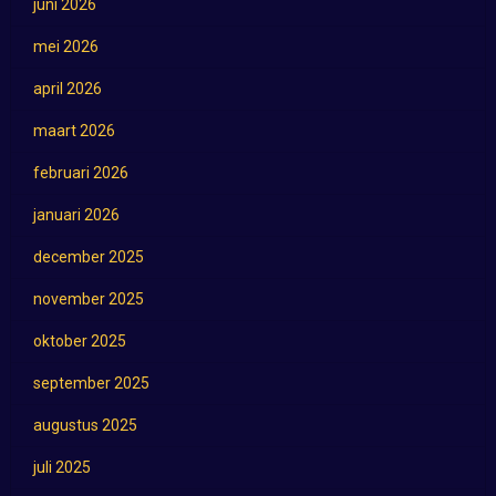
juni 2026
mei 2026
april 2026
maart 2026
februari 2026
januari 2026
december 2025
november 2025
oktober 2025
september 2025
augustus 2025
juli 2025