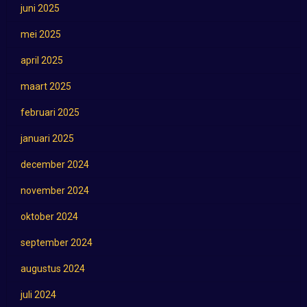
juni 2025
mei 2025
april 2025
maart 2025
februari 2025
januari 2025
december 2024
november 2024
oktober 2024
september 2024
augustus 2024
juli 2024