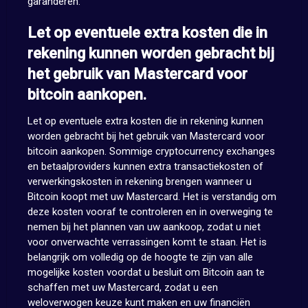
garanderen.
Let op eventuele extra kosten die in
rekening kunnen worden gebracht bij
het gebruik van Mastercard voor
bitcoin aankopen.
Let op eventuele extra kosten die in rekening kunnen
worden gebracht bij het gebruik van Mastercard voor
bitcoin aankopen. Sommige cryptocurrency exchanges
en betaalproviders kunnen extra transactiekosten of
verwerkingskosten in rekening brengen wanneer u
Bitcoin koopt met uw Mastercard. Het is verstandig om
deze kosten vooraf te controleren en in overweging te
nemen bij het plannen van uw aankoop, zodat u niet
voor onverwachte verrassingen komt te staan. Het is
belangrijk om volledig op de hoogte te zijn van alle
mogelijke kosten voordat u besluit om Bitcoin aan te
schaffen met uw Mastercard, zodat u een
weloverwogen keuze kunt maken en uw financiën