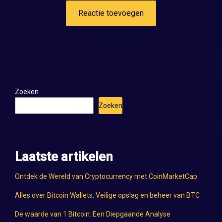
Zoeken
Zoeken
Laatste artikelen
Ontdek de Wereld van Cryptocurrency met CoinMarketCap
Alles over Bitcoin Wallets: Veilige opslag en beheer van BTC
De waarde van 1 Bitcoin: Een Diepgaande Analyse