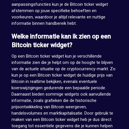
aanpassingsfuncties kun je de Bitcoin ticker widget
afstemmen op jouw specifieke behoeften en
voorkeuren, waardoor je altijd relevante en nuttige
informatie binnen handbereik hebt.
Welke informatie kan ik zien op een
Bitcoin ticker widget?
Op een Bitcoin ticker widget kun je verschillende
informatie zien die je helpt om op de hoogte te blijven
van de actuele situatie op de cryptocurrency-markt. Zo
kun je op een Bitcoin ticker widget de huidige prijs van
Bitcoin in realtime bekijken, evenals eventuele
koerswijzigingen gedurende een bepaalde periode.
Daarnaast bieden sommige widgets ook aanvullende
informatie, zoals grafieken die de historische
prijsontwikkeling van Bitcoin weergeven,
handelsvolumes en marktkapitalisatie. Door gebruik te
maken van een Bitcoin ticker widget heb je dus direct
toegang tot essentiële gegevens die je kunnen helpen