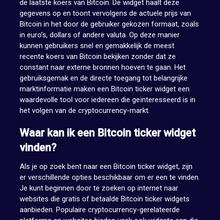
de laatste koers van Bitcoin. De widget haalt deze
gegevens op en toont vervolgens de actuele prijs van
Bitcoin in het door de gebruiker gekozen formaat, zoals
in euro’s, dollars of andere valuta. Op deze manier
kunnen gebruikers snel en gemakkelijk de meest
recente koers van Bitcoin bekijken zonder dat ze
constant naar externe bronnen hoeven te gaan. Het
gebruiksgemak en de directe toegang tot belangrijke
marktinformatie maken een Bitcoin ticker widget een
waardevolle tool voor iedereen die geïnteresseerd is in
het volgen van de cryptocurrency-markt.
Waar kan ik een Bitcoin ticker widget
vinden?
Als je op zoek bent naar een Bitcoin ticker widget, zijn
er verschillende opties beschikbaar om er een te vinden.
Je kunt beginnen door te zoeken op internet naar
websites die gratis of betaalde Bitcoin ticker widgets
aanbieden. Populaire cryptocurrency-gerelateerde