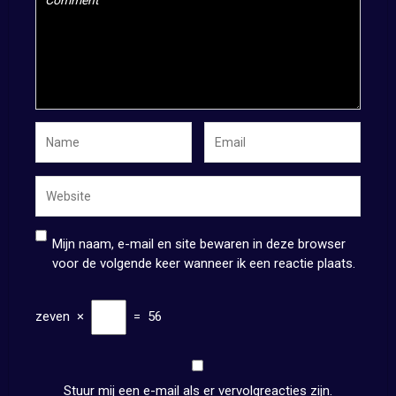
Mijn naam, e-mail en site bewaren in deze browser
voor de volgende keer wanneer ik een reactie plaats.
zeven
×
=
56
Stuur mij een e-mail als er vervolgreacties zijn.