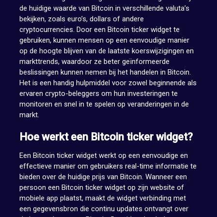
de huidige waarde van Bitcoin in verschillende valuta’s
bekijken, zoals euro’s, dollars of andere
cryptocurrencies. Door een Bitcoin ticker widget te
gebruiken, kunnen mensen op een eenvoudige manier
op de hoogte blijven van de laatste koerswijzigingen en
markttrends, waardoor ze beter geïnformeerde
beslissingen kunnen nemen bij het handelen in Bitcoin.
Het is een handig hulpmiddel voor zowel beginnende als
ervaren crypto-beleggers om hun investeringen te
monitoren en snel in te spelen op veranderingen in de
markt.
Hoe werkt een Bitcoin ticker widget?
Een Bitcoin ticker widget werkt op een eenvoudige en
effectieve manier om gebruikers real-time informatie te
bieden over de huidige prijs van Bitcoin. Wanneer een
persoon een Bitcoin ticker widget op zijn website of
mobiele app plaatst, maakt de widget verbinding met
een gegevensbron die continu updates ontvangt over