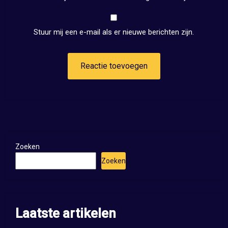
Stuur mij een e-mail als er nieuwe berichten zijn.
Zoeken
Zoeken
Laatste artikelen