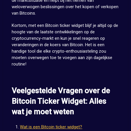
de marktsituatie en helpt bij het nemen van
weloverwogen beslissingen over het kopen of verkopen
van Bitcoins.
Kortom, met een Bitcoin ticker widget blijf je altijd op de
hoogte van de laatste ontwikkelingen op de
cryptocurrency-markt en kun je snel reageren op
veranderingen in de koers van Bitcoin. Het is een
handige tool die elke crypto-enthousiasteling zou
moeten overwegen toe te voegen aan zijn dagelijkse
routine!
Veelgestelde Vragen over de
Bitcoin Ticker Widget: Alles
wat je moet weten
Wat is een Bitcoin ticker widget?