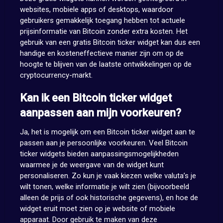
websites, mobiele apps of desktops, waardoor
gebruikers gemakkelijk toegang hebben tot actuele
prijsinformatie van Bitcoin zonder extra kosten. Het
gebruik van een gratis Bitcoin ticker widget kan dus een
handige en kosteneffectieve manier zijn om op de
hoogte te blijven van de laatste ontwikkelingen op de
cryptocurrency-markt.
Kan ik een Bitcoin ticker widget
aanpassen aan mijn voorkeuren?
Ja, het is mogelijk om een Bitcoin ticker widget aan te
passen aan je persoonlijke voorkeuren. Veel Bitcoin
ticker widgets bieden aanpassingsmogelijkheden
waarmee je de weergave van de widget kunt
personaliseren. Zo kun je vaak kiezen welke valuta’s je
wilt tonen, welke informatie je wilt zien (bijvoorbeeld
alleen de prijs of ook historische gegevens), en hoe de
widget eruit moet zien op je website of mobiele
apparaat. Door gebruik te maken van deze