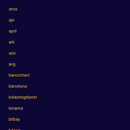
ama
apr
april
ark
asic
avg
bancontact
barcelona
belastingdienst
binance
bitbay