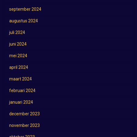
september 2024
augustus 2024
juli 2024
juni 2024
mei 2024
april 2024
maart 2024
februari 2024
januari 2024
december 2023
november 2023