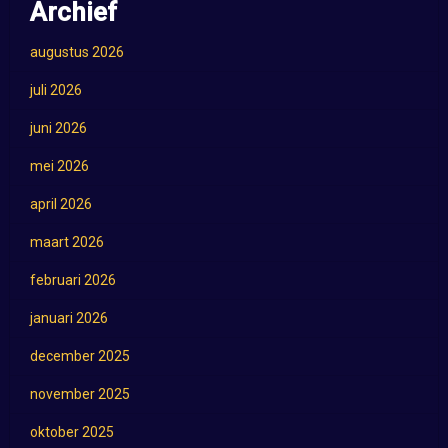
Archief
augustus 2026
juli 2026
juni 2026
mei 2026
april 2026
maart 2026
februari 2026
januari 2026
december 2025
november 2025
oktober 2025