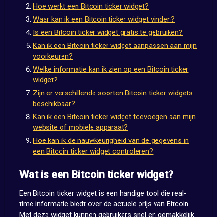
Hoe werkt een Bitcoin ticker widget?
Waar kan ik een Bitcoin ticker widget vinden?
Is een Bitcoin ticker widget gratis te gebruiken?
Kan ik een Bitcoin ticker widget aanpassen aan mijn
voorkeuren?
Welke informatie kan ik zien op een Bitcoin ticker
widget?
Zijn er verschillende soorten Bitcoin ticker widgets
beschikbaar?
Kan ik een Bitcoin ticker widget toevoegen aan mijn
website of mobiele apparaat?
Hoe kan ik de nauwkeurigheid van de gegevens in
een Bitcoin ticker widget controleren?
Wat is een Bitcoin ticker widget?
Een Bitcoin ticker widget is een handige tool die real-
time informatie biedt over de actuele prijs van Bitcoin.
Met deze widget kunnen gebruikers snel en gemakkelijk