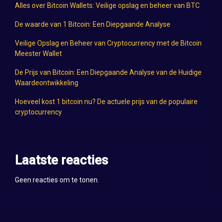
Alles over Bitcoin Wallets: Veilige opslag en beheer van BTC
De waarde van 1 Bitcoin: Een Diepgaande Analyse
Veilige Opslag en Beheer van Cryptocurrency met de Bitcoin
Meester Wallet
De Prijs van Bitcoin: Een Diepgaande Analyse van de Huidige
Waardeontwikkeling
Hoeveel kost 1 bitcoin nu? De actuele prijs van de populaire
cryptocurrency
Laatste reacties
Geen reacties om te tonen.