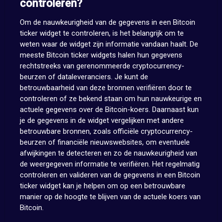
controleren?
Om de nauwkeurigheid van de gegevens in een Bitcoin
ticker widget te controleren, is het belangrijk om te
weten waar de widget zijn informatie vandaan haalt. De
meeste Bitcoin ticker widgets halen hun gegevens
rechtstreeks van gerenommeerde cryptocurrency-
beurzen of dataleveranciers. Je kunt de
betrouwbaarheid van deze bronnen verifiëren door te
controleren of ze bekend staan om hun nauwkeurige en
actuele gegevens over de Bitcoin-koers. Daarnaast kun
je de gegevens in de widget vergelijken met andere
betrouwbare bronnen, zoals officiële cryptocurrency-
beurzen of financiële nieuwswebsites, om eventuele
afwijkingen te detecteren en zo de nauwkeurigheid van
de weergegeven informatie te verifiëren. Het regelmatig
controleren en valideren van de gegevens in een Bitcoin
ticker widget kan je helpen om op een betrouwbare
manier op de hoogte te blijven van de actuele koers van
Bitcoin.