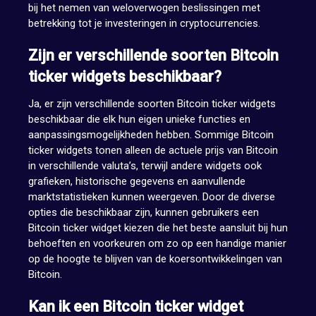
bij het nemen van weloverwogen beslissingen met
betrekking tot je investeringen in cryptocurrencies.
Zijn er verschillende soorten Bitcoin
ticker widgets beschikbaar?
Ja, er zijn verschillende soorten Bitcoin ticker widgets
beschikbaar die elk hun eigen unieke functies en
aanpassingsmogelijkheden hebben. Sommige Bitcoin
ticker widgets tonen alleen de actuele prijs van Bitcoin
in verschillende valuta’s, terwijl andere widgets ook
grafieken, historische gegevens en aanvullende
marktstatistieken kunnen weergeven. Door de diverse
opties die beschikbaar zijn, kunnen gebruikers een
Bitcoin ticker widget kiezen die het beste aansluit bij hun
behoeften en voorkeuren om zo op een handige manier
op de hoogte te blijven van de koersontwikkelingen van
Bitcoin.
Kan ik een Bitcoin ticker widget