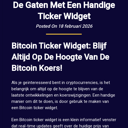
De Gaten Met Een Handige
Ticker Widget
Posted On 18 februari 2026
Bitcoin Ticker Widget: Blijf
Altijd Op De Hoogte Van De
Bitcoin Koers!
Als je geïnteresseerd bent in cryptocurrencies, is het
belangrijk om altijd op de hoogte te blijven van de
laatste ontwikkelingen en koerswijzigingen. Een handige
manier om dit te doen, is door gebruik te maken van
een Bitcoin ticker widget.
Een Bitcoin ticker widget is een klein informatief venster
dat real-time updates geeft over de huidige prijs van