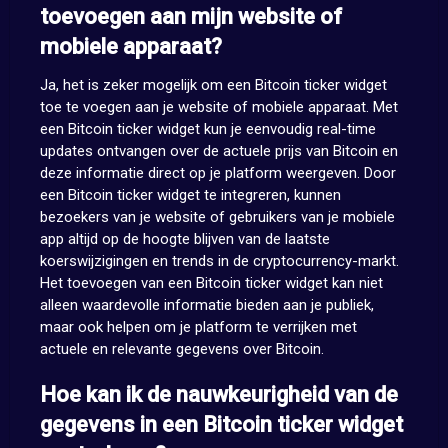
toevoegen aan mijn website of
mobiele apparaat?
Ja, het is zeker mogelijk om een Bitcoin ticker widget
toe te voegen aan je website of mobiele apparaat. Met
een Bitcoin ticker widget kun je eenvoudig real-time
updates ontvangen over de actuele prijs van Bitcoin en
deze informatie direct op je platform weergeven. Door
een Bitcoin ticker widget te integreren, kunnen
bezoekers van je website of gebruikers van je mobiele
app altijd op de hoogte blijven van de laatste
koerswijzigingen en trends in de cryptocurrency-markt.
Het toevoegen van een Bitcoin ticker widget kan niet
alleen waardevolle informatie bieden aan je publiek,
maar ook helpen om je platform te verrijken met
actuele en relevante gegevens over Bitcoin.
Hoe kan ik de nauwkeurigheid van de
gegevens in een Bitcoin ticker widget