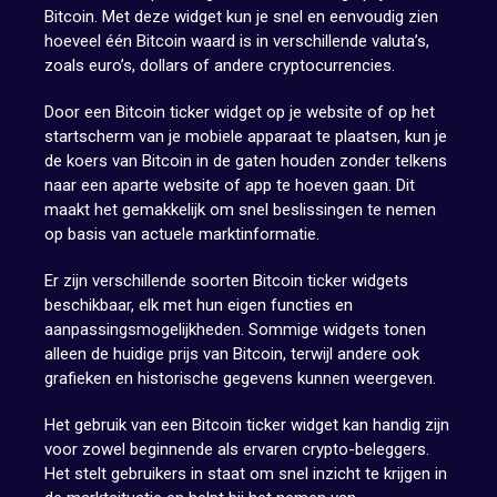
Bitcoin. Met deze widget kun je snel en eenvoudig zien
hoeveel één Bitcoin waard is in verschillende valuta’s,
zoals euro’s, dollars of andere cryptocurrencies.
Door een Bitcoin ticker widget op je website of op het
startscherm van je mobiele apparaat te plaatsen, kun je
de koers van Bitcoin in de gaten houden zonder telkens
naar een aparte website of app te hoeven gaan. Dit
maakt het gemakkelijk om snel beslissingen te nemen
op basis van actuele marktinformatie.
Er zijn verschillende soorten Bitcoin ticker widgets
beschikbaar, elk met hun eigen functies en
aanpassingsmogelijkheden. Sommige widgets tonen
alleen de huidige prijs van Bitcoin, terwijl andere ook
grafieken en historische gegevens kunnen weergeven.
Het gebruik van een Bitcoin ticker widget kan handig zijn
voor zowel beginnende als ervaren crypto-beleggers.
Het stelt gebruikers in staat om snel inzicht te krijgen in