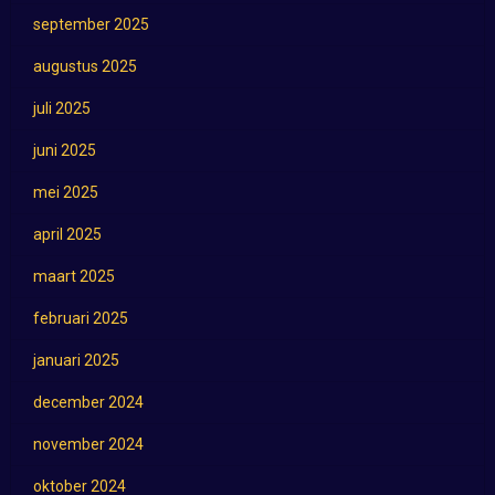
september 2025
augustus 2025
juli 2025
juni 2025
mei 2025
april 2025
maart 2025
februari 2025
januari 2025
december 2024
november 2024
oktober 2024