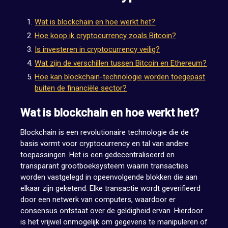
Wat is blockchain en hoe werkt het?
Hoe koop ik cryptocurrency zoals Bitcoin?
Is investeren in cryptocurrency veilig?
Wat zijn de verschillen tussen Bitcoin en Ethereum?
Hoe kan blockchain-technologie worden toegepast
buiten de financiële sector?
Wat is blockchain en hoe werkt het?
Blockchain is een revolutionaire technologie die de
basis vormt voor cryptocurrency en tal van andere
toepassingen. Het is een gedecentraliseerd en
transparant grootboeksysteem waarin transacties
worden vastgelegd in opeenvolgende blokken die aan
elkaar zijn geketend. Elke transactie wordt geverifieerd
door een netwerk van computers, waardoor er
consensus ontstaat over de geldigheid ervan. Hierdoor
is het vrijwel onmogelijk om gegevens te manipuleren of