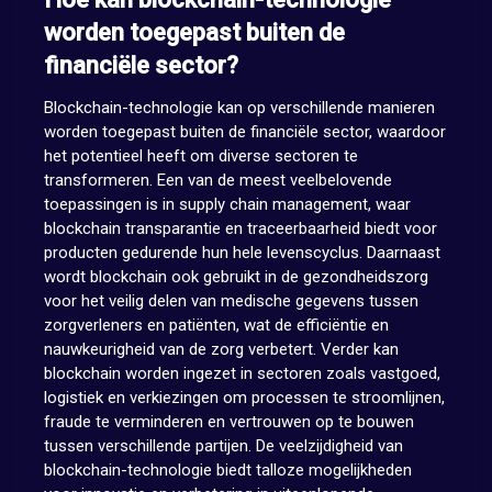
worden toegepast buiten de
financiële sector?
Blockchain-technologie kan op verschillende manieren
worden toegepast buiten de financiële sector, waardoor
het potentieel heeft om diverse sectoren te
transformeren. Een van de meest veelbelovende
toepassingen is in supply chain management, waar
blockchain transparantie en traceerbaarheid biedt voor
producten gedurende hun hele levenscyclus. Daarnaast
wordt blockchain ook gebruikt in de gezondheidszorg
voor het veilig delen van medische gegevens tussen
zorgverleners en patiënten, wat de efficiëntie en
nauwkeurigheid van de zorg verbetert. Verder kan
blockchain worden ingezet in sectoren zoals vastgoed,
logistiek en verkiezingen om processen te stroomlijnen,
fraude te verminderen en vertrouwen op te bouwen
tussen verschillende partijen. De veelzijdigheid van
blockchain-technologie biedt talloze mogelijkheden