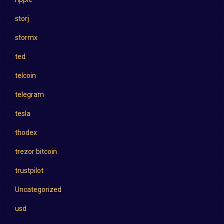
storj
stormx
ted
telcoin
telegram
tesla
thodex
trezor bitcoin
trustpilot
Uncategorized
usd