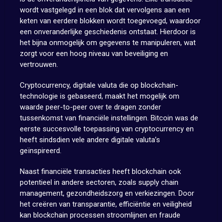
wordt vastgelegd in een blok dat vervolgens aan een
keten van eerdere blokken wordt toegevoegd, waardoor
een onveranderlijke geschiedenis ontstaat. Hierdoor is
het bijna onmogelijk om gegevens te manipuleren, wat
zorgt voor een hoog niveau van beveiliging en
vertrouwen.
Cryptocurrency, digitale valuta die op blockchain-
technologie is gebaseerd, maakt het mogelijk om
waarde peer-to-peer over te dragen zonder
tussenkomst van financiële instellingen. Bitcoin was de
eerste succesvolle toepassing van cryptocurrency en
heeft sindsdien vele andere digitale valuta’s
geïnspireerd.
Naast financiële transacties heeft blockchain ook
potentieel in andere sectoren, zoals supply chain
management, gezondheidszorg en verkiezingen. Door
het creëren van transparantie, efficiëntie en veiligheid
kan blockchain processen stroomlijnen en fraude