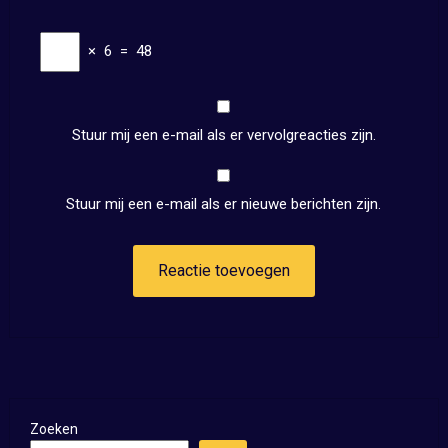
×
6
=
48
Stuur mij een e-mail als er vervolgreacties zijn.
Stuur mij een e-mail als er nieuwe berichten zijn.
Zoeken