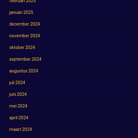
februari 2025
januari 2025
december 2024
november 2024
oktober 2024
september 2024
augustus 2024
juli 2024
juni 2024
mei 2024
april 2024
maart 2024