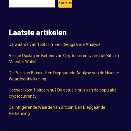
Zoeken
Laatste artikelen
De waarde van 1 Bitcoin: Een Diepgaande Analyse
Veilige Opslag en Beheer van Cryptocurrency met de Bitcoin
Meester Wallet
De Prijs van Bitcoin: Een Diepgaande Analyse van de Huidige
Waardeontwikkeling
Hoeveel kost 1 bitcoin nu? De actuele prijs van de populaire
cryptocurrency
De Intrigerende Waarde van Bitcoin: Een Diepgaande
Verkenning