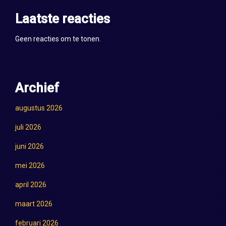
Laatste reacties
Geen reacties om te tonen.
Archief
augustus 2026
juli 2026
juni 2026
mei 2026
april 2026
maart 2026
februari 2026