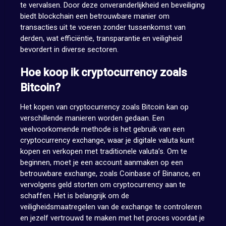
te vervalsen. Door deze onveranderlijkheid en beveiliging
biedt blockchain een betrouwbare manier om
transacties uit te voeren zonder tussenkomst van
derden, wat efficiëntie, transparantie en veiligheid
bevordert in diverse sectoren.
Hoe koop ik cryptocurrency zoals
Bitcoin?
Het kopen van cryptocurrency zoals Bitcoin kan op
verschillende manieren worden gedaan. Een
veelvoorkomende methode is het gebruik van een
cryptocurrency exchange, waar je digitale valuta kunt
kopen en verkopen met traditionele valuta’s. Om te
beginnen, moet je een account aanmaken op een
betrouwbare exchange, zoals Coinbase of Binance, en
vervolgens geld storten om cryptocurrency aan te
schaffen. Het is belangrijk om de
veiligheidsmaatregelen van de exchange te controleren
en jezelf vertrouwd te maken met het proces voordat je