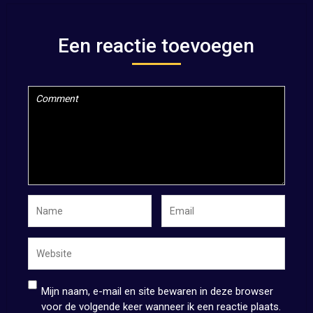
Een reactie toevoegen
Mijn naam, e-mail en site bewaren in deze browser
voor de volgende keer wanneer ik een reactie plaats.