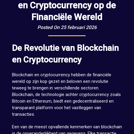
en Cryptocurrency op de
Financiële Wereld
Posted On 25 februari 2026
De Revolutie van Blockchain
en Cryptocurrency
Blockchain en cryptocurrency hebben de financiële
wereld op zijn kop gezet en beloven een revolutie
teweeg te brengen in verschillende sectoren.
Blockchain, de technologie achter cryptocurrency zoals
Bitcoin en Ethereum, biedt een gedecentraliseerd en
transparant platform voor het vastleggen van
transacties.
Een van de meest opvallende kenmerken van blockchain
is de onveranderlijkheid van gegevens. Elke transactie