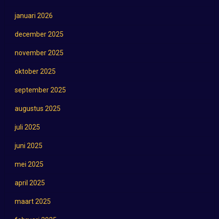
januari 2026
december 2025
november 2025
oktober 2025
september 2025
augustus 2025
juli 2025
juni 2025
mei 2025
april 2025
maart 2025