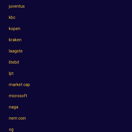
juventus
kbc
kopen
kraken
laagste
litebit
lpt
market cap
microsoft
naga
nem coin
og