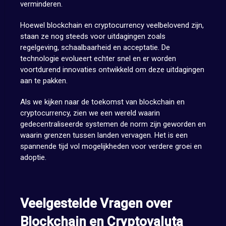
verminderen.
Hoewel blockchain en cryptocurrency veelbelovend zijn,
staan ze nog steeds voor uitdagingen zoals
regelgeving, schaalbaarheid en acceptatie. De
technologie evolueert echter snel en er worden
voortdurend innovaties ontwikkeld om deze uitdagingen
aan te pakken.
Als we kijken naar de toekomst van blockchain en
cryptocurrency, zien we een wereld waarin
gedecentraliseerde systemen de norm zijn geworden en
waarin grenzen tussen landen vervagen. Het is een
spannende tijd vol mogelijkheden voor verdere groei en
adoptie.
Veelgestelde Vragen over
Blockchain en Cryptovaluta