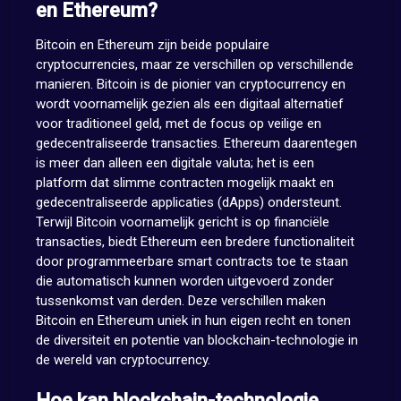
en Ethereum?
Bitcoin en Ethereum zijn beide populaire
cryptocurrencies, maar ze verschillen op verschillende
manieren. Bitcoin is de pionier van cryptocurrency en
wordt voornamelijk gezien als een digitaal alternatief
voor traditioneel geld, met de focus op veilige en
gedecentraliseerde transacties. Ethereum daarentegen
is meer dan alleen een digitale valuta; het is een
platform dat slimme contracten mogelijk maakt en
gedecentraliseerde applicaties (dApps) ondersteunt.
Terwijl Bitcoin voornamelijk gericht is op financiële
transacties, biedt Ethereum een bredere functionaliteit
door programmeerbare smart contracts toe te staan
die automatisch kunnen worden uitgevoerd zonder
tussenkomst van derden. Deze verschillen maken
Bitcoin en Ethereum uniek in hun eigen recht en tonen
de diversiteit en potentie van blockchain-technologie in
de wereld van cryptocurrency.
Hoe kan blockchain-technologie