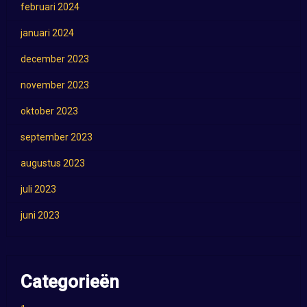
februari 2024
januari 2024
december 2023
november 2023
oktober 2023
september 2023
augustus 2023
juli 2023
juni 2023
Categorieën