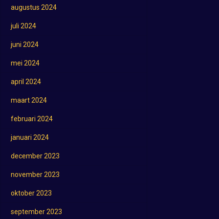
augustus 2024
juli 2024
juni 2024
mei 2024
april 2024
maart 2024
februari 2024
januari 2024
december 2023
november 2023
oktober 2023
september 2023