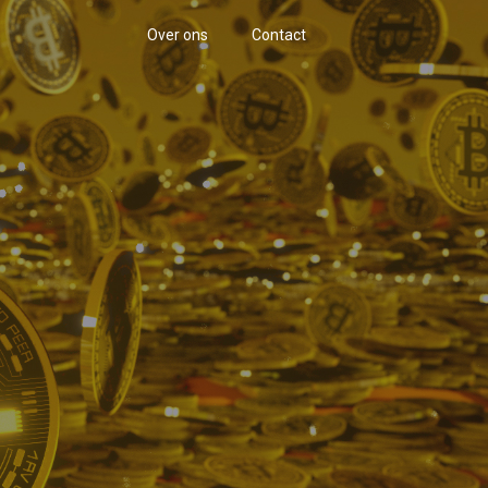
Over ons
Contact