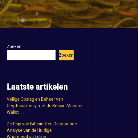
Zoeken
Zoeken
Laatste artikelen
Veilige Opslag en Beheer van
Cryptocurrency met de Bitcoin Meester
Wallet
De Prijs van Bitcoin: Een Diepgaande
Analyse van de Huidige
Waardeontwikkeling