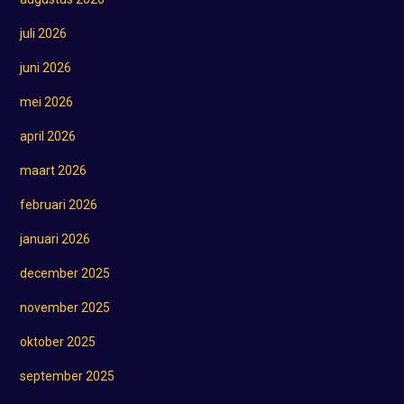
juli 2026
juni 2026
mei 2026
april 2026
maart 2026
februari 2026
januari 2026
december 2025
november 2025
oktober 2025
september 2025