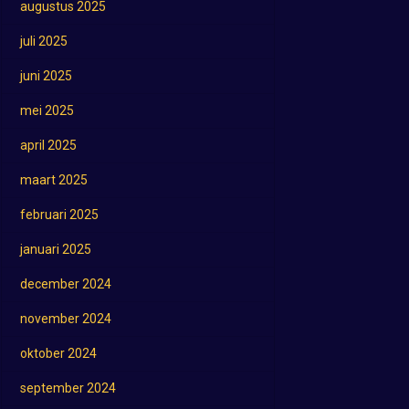
augustus 2025
juli 2025
juni 2025
mei 2025
april 2025
maart 2025
februari 2025
januari 2025
december 2024
november 2024
oktober 2024
september 2024