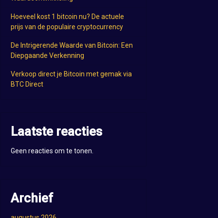
Hoeveel kost 1 bitcoin nu? De actuele
prijs van de populaire cryptocurrency
De Intrigerende Waarde van Bitcoin: Een
Diepgaande Verkenning
Verkoop direct je Bitcoin met gemak via
BTC Direct
Laatste reacties
Geen reacties om te tonen.
Archief
augustus 2026