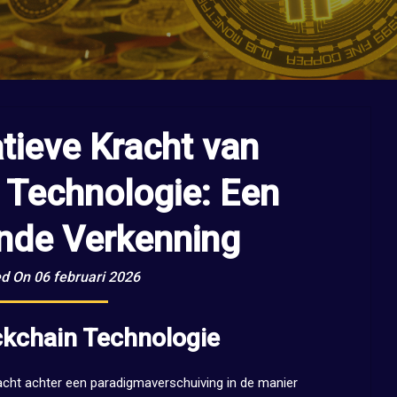
tieve Kracht van
 Technologie: Een
nde Verkenning
d On 06 februari 2026
ckchain Technologie
racht achter een paradigmaverschuiving in de manier