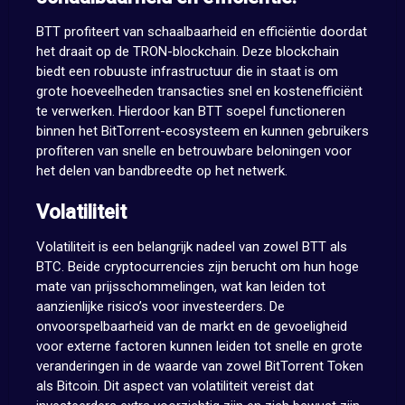
BTT profiteert van schaalbaarheid en efficiëntie doordat
het draait op de TRON-blockchain. Deze blockchain
biedt een robuuste infrastructuur die in staat is om
grote hoeveelheden transacties snel en kostenefficiënt
te verwerken. Hierdoor kan BTT soepel functioneren
binnen het BitTorrent-ecosysteem en kunnen gebruikers
profiteren van snelle en betrouwbare beloningen voor
het delen van bandbreedte op het netwerk.
Volatiliteit
Volatiliteit is een belangrijk nadeel van zowel BTT als
BTC. Beide cryptocurrencies zijn berucht om hun hoge
mate van prijsschommelingen, wat kan leiden tot
aanzienlijke risico’s voor investeerders. De
onvoorspelbaarheid van de markt en de gevoeligheid
voor externe factoren kunnen leiden tot snelle en grote
veranderingen in de waarde van zowel BitTorrent Token
als Bitcoin. Dit aspect van volatiliteit vereist dat