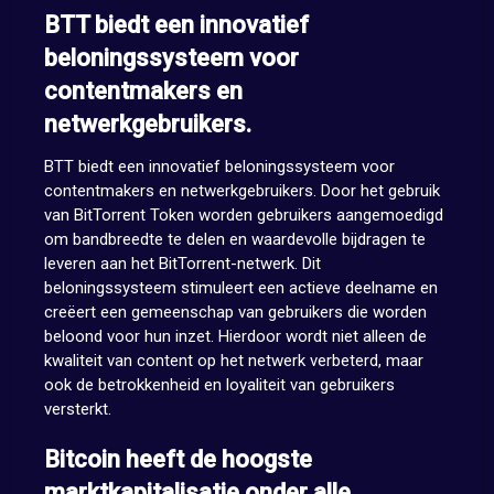
BTT biedt een innovatief
beloningssysteem voor
contentmakers en
netwerkgebruikers.
BTT biedt een innovatief beloningssysteem voor
contentmakers en netwerkgebruikers. Door het gebruik
van BitTorrent Token worden gebruikers aangemoedigd
om bandbreedte te delen en waardevolle bijdragen te
leveren aan het BitTorrent-netwerk. Dit
beloningssysteem stimuleert een actieve deelname en
creëert een gemeenschap van gebruikers die worden
beloond voor hun inzet. Hierdoor wordt niet alleen de
kwaliteit van content op het netwerk verbeterd, maar
ook de betrokkenheid en loyaliteit van gebruikers
versterkt.
Bitcoin heeft de hoogste
marktkapitalisatie onder alle