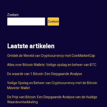
Zoeken
Zoeken
Laatste artikelen
Ontdek de Wereld van Cryptocurrency met CoinMarketCap
Alles over Bitcoin Wallets: Veilige opslag en beheer van BTC
De waarde van 1 Bitcoin: Een Diepgaande Analyse
Veilige Opslag en Beheer van Cryptocurrency met de Bitcoin
Meester Wallet
De Prijs van Bitcoin: Een Diepgaande Analyse van de Huidige
Waardeontwikkeling