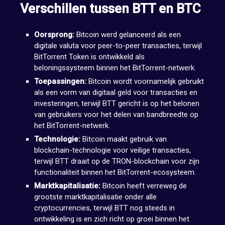
Verschillen tussen BTT en BTC
Oorsprong:
Bitcoin werd gelanceerd als een
digitale valuta voor peer-to-peer transacties, terwijl
BitTorrent Token is ontwikkeld als
beloningssysteem binnen het BitTorrent-netwerk.
Toepassingen:
Bitcoin wordt voornamelijk gebruikt
als een vorm van digitaal geld voor transacties en
investeringen, terwijl BTT gericht is op het belonen
van gebruikers voor het delen van bandbreedte op
het BitTorrent-netwerk.
Technologie:
Bitcoin maakt gebruik van
blockchain-technologie voor veilige transacties,
terwijl BTT draait op de TRON-blockchain voor zijn
functionaliteit binnen het BitTorrent-ecosysteem.
Marktkapitalisatie:
Bitcoin heeft verreweg de
grootste marktkapitalisatie onder alle
cryptocurrencies, terwijl BTT nog steeds in
ontwikkeling is en zich richt op groei binnen het