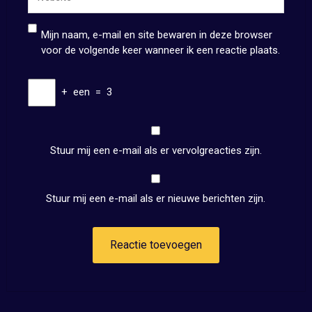
Mijn naam, e-mail en site bewaren in deze browser
voor de volgende keer wanneer ik een reactie plaats.
+
een
=
3
Stuur mij een e-mail als er vervolgreacties zijn.
Stuur mij een e-mail als er nieuwe berichten zijn.