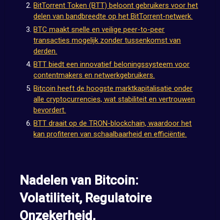
BitTorrent Token (BTT) beloont gebruikers voor het
delen van bandbreedte op het BitTorrent-netwerk.
BTC maakt snelle en veilige peer-to-peer
transacties mogelijk zonder tussenkomst van
derden.
BTT biedt een innovatief beloningssysteem voor
contentmakers en netwerkgebruikers.
Bitcoin heeft de hoogste marktkapitalisatie onder
alle cryptocurrencies, wat stabiliteit en vertrouwen
bevordert.
BTT draait op de TRON-blockchain, waardoor het
kan profiteren van schaalbaarheid en efficiëntie.
Nadelen van Bitcoin:
Volatiliteit, Regulatoire
Onzekerheid,