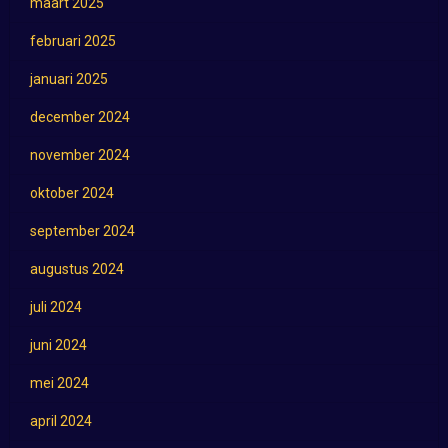
maart 2025
februari 2025
januari 2025
december 2024
november 2024
oktober 2024
september 2024
augustus 2024
juli 2024
juni 2024
mei 2024
april 2024