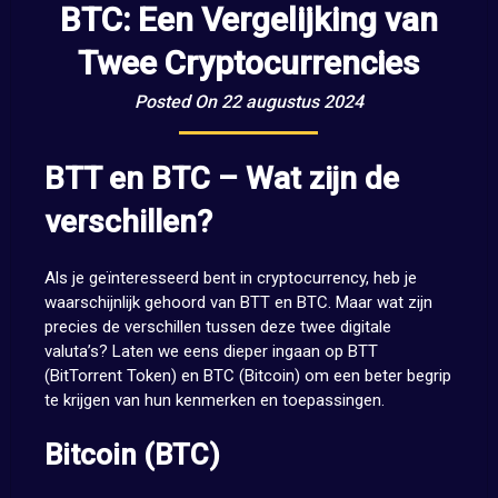
BTC: Een Vergelijking van
Twee Cryptocurrencies
Posted On 22 augustus 2024
BTT en BTC – Wat zijn de
verschillen?
Als je geïnteresseerd bent in cryptocurrency, heb je
waarschijnlijk gehoord van BTT en BTC. Maar wat zijn
precies de verschillen tussen deze twee digitale
valuta’s? Laten we eens dieper ingaan op BTT
(BitTorrent Token) en BTC (Bitcoin) om een beter begrip
te krijgen van hun kenmerken en toepassingen.
Bitcoin (BTC)