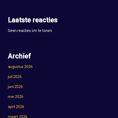
Laatste reacties
Geen reacties om te tonen.
Archief
augustus 2026
juli 2026
juni 2026
mei 2026
april 2026
maart 2026