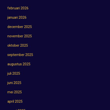
februari 2026
januari 2026
december 2025
november 2025
oktober 2025
september 2025
augustus 2025
juli 2025
juni 2025
mei 2025
april 2025