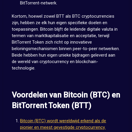
BitTorrent-netwerk.
Kortom, hoewel zowel BTT als BTC cryptocurrencies
zijn, hebben ze elk hun eigen specifieke doelen en
toepassingen. Bitcoin blijft de leidende digitale valuta in
termen van marktkapitalisatie en acceptatie, terwijl
BitTorrent Token zich richt op innovatieve
beloningsmechanismen binnen peer-to-peer netwerken.
Beide hebben hun eigen unieke bijdragen geleverd aan
de wereld van cryptocurrency en blockchain-
technologie.
Voordelen van Bitcoin (BTC) en
BitTorrent Token (BTT)
Bitcoin (BTC) wordt wereldwijd erkend als de
pionier en meest gevestigde cryptocurrency.