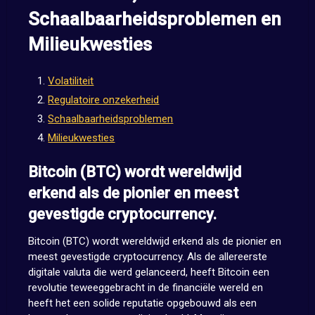
Schaalbaarheidsproblemen en
Milieukwesties
Volatiliteit
Regulatoire onzekerheid
Schaalbaarheidsproblemen
Milieukwesties
Bitcoin (BTC) wordt wereldwijd
erkend als de pionier en meest
gevestigde cryptocurrency.
Bitcoin (BTC) wordt wereldwijd erkend als de pionier en
meest gevestigde cryptocurrency. Als de allereerste
digitale valuta die werd gelanceerd, heeft Bitcoin een
revolutie teweeggebracht in de financiële wereld en
heeft het een solide reputatie opgebouwd als een