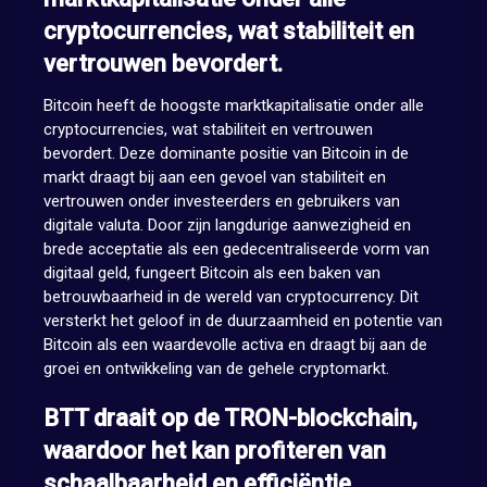
cryptocurrencies, wat stabiliteit en
vertrouwen bevordert.
Bitcoin heeft de hoogste marktkapitalisatie onder alle
cryptocurrencies, wat stabiliteit en vertrouwen
bevordert. Deze dominante positie van Bitcoin in de
markt draagt bij aan een gevoel van stabiliteit en
vertrouwen onder investeerders en gebruikers van
digitale valuta. Door zijn langdurige aanwezigheid en
brede acceptatie als een gedecentraliseerde vorm van
digitaal geld, fungeert Bitcoin als een baken van
betrouwbaarheid in de wereld van cryptocurrency. Dit
versterkt het geloof in de duurzaamheid en potentie van
Bitcoin als een waardevolle activa en draagt bij aan de
groei en ontwikkeling van de gehele cryptomarkt.
BTT draait op de TRON-blockchain,
waardoor het kan profiteren van
schaalbaarheid en efficiëntie.