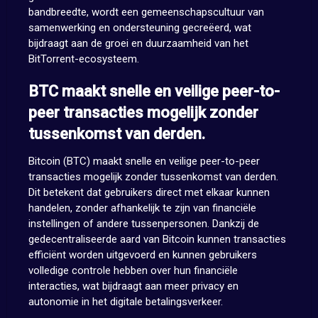
bandbreedte, wordt een gemeenschapscultuur van
samenwerking en ondersteuning gecreëerd, wat
bijdraagt aan de groei en duurzaamheid van het
BitTorrent-ecosysteem.
BTC maakt snelle en veilige peer-to-
peer transacties mogelijk zonder
tussenkomst van derden.
Bitcoin (BTC) maakt snelle en veilige peer-to-peer
transacties mogelijk zonder tussenkomst van derden.
Dit betekent dat gebruikers direct met elkaar kunnen
handelen, zonder afhankelijk te zijn van financiële
instellingen of andere tussenpersonen. Dankzij de
gedecentraliseerde aard van Bitcoin kunnen transacties
efficiënt worden uitgevoerd en kunnen gebruikers
volledige controle hebben over hun financiële
interacties, wat bijdraagt aan meer privacy en
autonomie in het digitale betalingsverkeer.