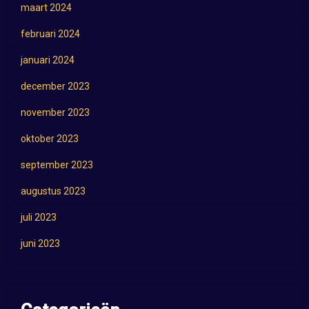
maart 2024
februari 2024
januari 2024
december 2023
november 2023
oktober 2023
september 2023
augustus 2023
juli 2023
juni 2023