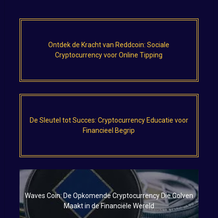
Ontdek de Kracht van Reddcoin: Sociale
Cryptocurrency voor Online Tipping
De Sleutel tot Succes: Cryptocurrency Educatie voor
Financieel Begrip
Waves Coin: De Opkomende Cryptocurrency Die Golven
Maakt in de Financiële Wereld