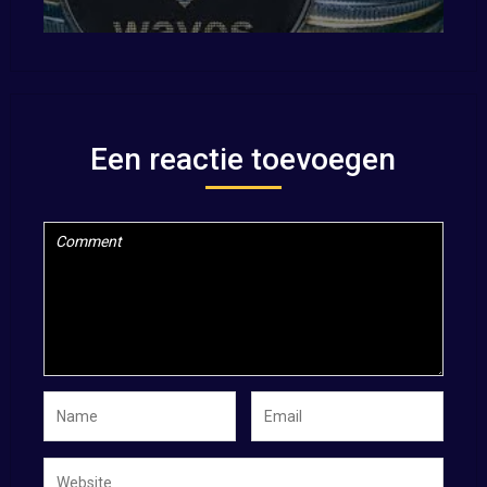
Een reactie toevoegen