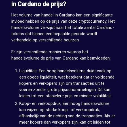
in Cardano de prijs?
Het volume van handel in Cardano kan een significante
invloed hebben op de prijs van deze cryptocurrency. Het
handelsvolume verwijst naar het totale aantal Cardano-
tokens dat binnen een bepaalde periode wordt
verhandeld op verschillende beurzen.
Er zijn verschillende manieren waarop het
handelsvolume de prijs van Cardano kan beïnvloeden:
Liquiditeit: Een hoog handelsvolume duidt vaak op
een goede liquiditeit, wat betekent dat er voldoende
kopers en verkopers zijn om transacties uit te
voeren zonder grote prijsschommelingen. Dit kan
leiden tot een stabielere prijs en minder volatiliteit.
Koop- en verkoopdruk: Een hoog handelsvolume
kan wijzen op sterke koop- of verkoopdruk,
afhankelijk van de richting van de transacties. Als er
meer kopers dan verkopers zijn, kan dit leiden tot