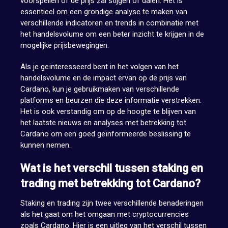
voorspellen of de prijs zal stijgen of dalen. Het is
essentieel om een grondige analyse te maken van
verschillende indicatoren en trends in combinatie met
het handelsvolume om een beter inzicht te krijgen in de
mogelijke prijsbewegingen.
Als je geïnteresseerd bent in het volgen van het
handelsvolume en de impact ervan op de prijs van
Cardano, kun je gebruikmaken van verschillende
platforms en beurzen die deze informatie verstrekken.
Het is ook verstandig om op de hoogte te blijven van
het laatste nieuws en analyses met betrekking tot
Cardano om een goed geïnformeerde beslissing te
kunnen nemen.
Wat is het verschil tussen staking en
trading met betrekking tot Cardano?
Staking en trading zijn twee verschillende benaderingen
als het gaat om het omgaan met cryptocurrencies
zoals Cardano. Hier is een uitleg van het verschil tussen