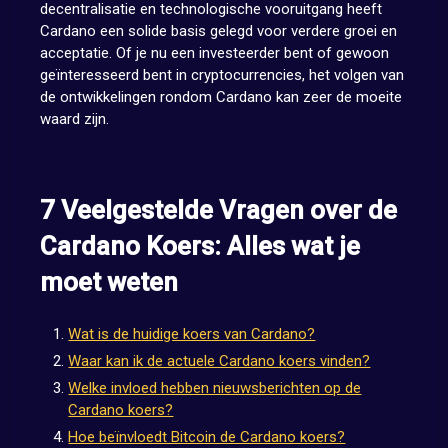
decentralisatie en technologische vooruitgang heeft
Cardano een solide basis gelegd voor verdere groei en
acceptatie. Of je nu een investeerder bent of gewoon
geïnteresseerd bent in cryptocurrencies, het volgen van
de ontwikkelingen rondom Cardano kan zeer de moeite
waard zijn.
7 Veelgestelde Vragen over de
Cardano Koers: Alles wat je
moet weten
Wat is de huidige koers van Cardano?
Waar kan ik de actuele Cardano koers vinden?
Welke invloed hebben nieuwsberichten op de
Cardano koers?
Hoe beïnvloedt Bitcoin de Cardano koers?