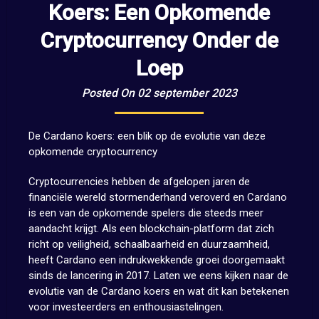
Koers: Een Opkomende
Cryptocurrency Onder de
Loep
Posted On 02 september 2023
De Cardano koers: een blik op de evolutie van deze
opkomende cryptocurrency
Cryptocurrencies hebben de afgelopen jaren de
financiële wereld stormenderhand veroverd en Cardano
is een van de opkomende spelers die steeds meer
aandacht krijgt. Als een blockchain-platform dat zich
richt op veiligheid, schaalbaarheid en duurzaamheid,
heeft Cardano een indrukwekkende groei doorgemaakt
sinds de lancering in 2017. Laten we eens kijken naar de
evolutie van de Cardano koers en wat dit kan betekenen
voor investeerders en enthousiastelingen.