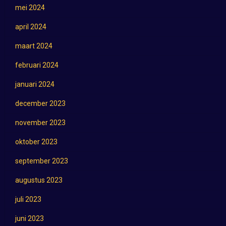
mei 2024
april 2024
maart 2024
februari 2024
januari 2024
december 2023
november 2023
oktober 2023
september 2023
augustus 2023
juli 2023
juni 2023