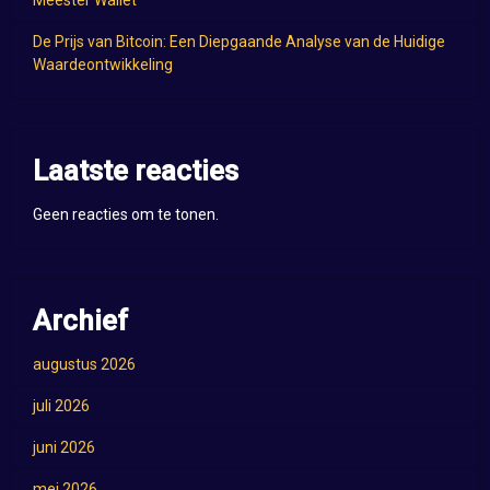
Meester Wallet
De Prijs van Bitcoin: Een Diepgaande Analyse van de Huidige
Waardeontwikkeling
Laatste reacties
Geen reacties om te tonen.
Archief
augustus 2026
juli 2026
juni 2026
mei 2026