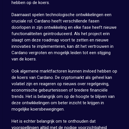
hebben op de koers.
Daarnaast spelen technologische ontwikkelingen een
cruciale rol. Cardano heeft verschillende fasen
doorlopen in zijn ontwikkeling en elke fase heeft nieuwe
functionaliteiten geïntroduceerd. Als het project erin
slaagt om deze roadmap voort te zetten en nieuwe
innovaties te implementeren, kan dit het vertrouwen in
Cardano vergroten en mogelijk leiden tot een stijging
van de koers.
Ook algemene marktfactoren kunnen invloed hebben op
de koers van Cardano. De cryptomarkt als geheel kan
volatiel zijn en reageren op nieuws over regelgeving,
economische gebeurtenissen of bredere financiële
trends. Het is belangrijk om op de hoogte te blijven van
deze ontwikkelingen om beter inzicht te krijgen in
mogelijke koersbewegingen.
Het is echter belangrijk om te onthouden dat
voorspellingen altijd met de nodige voorzichtigheid