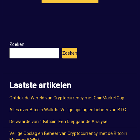
Zoeken
Zoeken
Laatste artikelen
Ontdek de Wereld van Cryptocurrency met CoinMarketCap
Alles over Bitcoin Wallets: Veilige opslag en beheer van BTC
De waarde van 1 Bitcoin: Een Diepgaande Analyse
Veilige Opslag en Beheer van Cryptocurrency met de Bitcoin