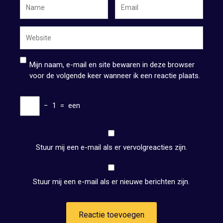
Mijn naam, e-mail en site bewaren in deze browser
voor de volgende keer wanneer ik een reactie plaats.
−
1
=
een
Stuur mij een e-mail als er vervolgreacties zijn.
Stuur mij een e-mail als er nieuwe berichten zijn.