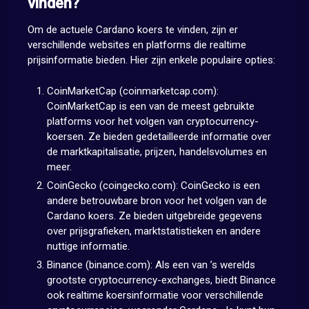
vinden?
Om de actuele Cardano koers te vinden, zijn er
verschillende websites en platforms die realtime
prijsinformatie bieden. Hier zijn enkele populaire opties:
CoinMarketCap (coinmarketcap.com):
CoinMarketCap is een van de meest gebruikte
platforms voor het volgen van cryptocurrency-
koersen. Ze bieden gedetailleerde informatie over
de marktkapitalisatie, prijzen, handelsvolumes en
meer.
CoinGecko (coingecko.com): CoinGecko is een
andere betrouwbare bron voor het volgen van de
Cardano koers. Ze bieden uitgebreide gegevens
over prijsgrafieken, marktstatistieken en andere
nuttige informatie.
Binance (binance.com): Als een van ’s werelds
grootste cryptocurrency-exchanges, biedt Binance
ook realtime koersinformatie voor verschillende