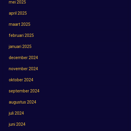
mei 2025
april 2025
maart 2025
februari 2025
januari 2025
december 2024
november 2024
oktober 2024
september 2024
augustus 2024
juli 2024
juni 2024