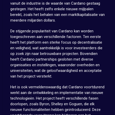
vanuit de industrie is de waarde van Cardano gestaag
gestegen. Het heeft zelfs enkele nieuwe mijlpalen
bereikt, zoals het behalen van een marktkapitalisatie van
meerdere miljarden dollars.
De stijgende populariteit van Cardano kan worden
toegeschreven aan verschillende factoren. Ten eerste
heeft het platform een sterke focus op decentralisatie
en veiligheid, wat aantrekkelijk is voor investeerders die
op zoek zijn naar betrouwbare projecten. Bovendien
heeft Cardano partnerships gesloten met diverse
organisaties en instellingen, waaronder overheden en
universiteiten, wat de geloofwaardigheid en acceptatie
van het project versterkt.
Het is ook vermeldenswaardig dat Cardano voortdurend
werkt aan de ontwikkeling en implementatie van nieuwe
technologieën. Het project heeft verschillende fasen
doorlopen, zoals Byron, Shelley en Goguen, die elk
nieuwe functionaliteiten hebben geïntroduceerd. Deze