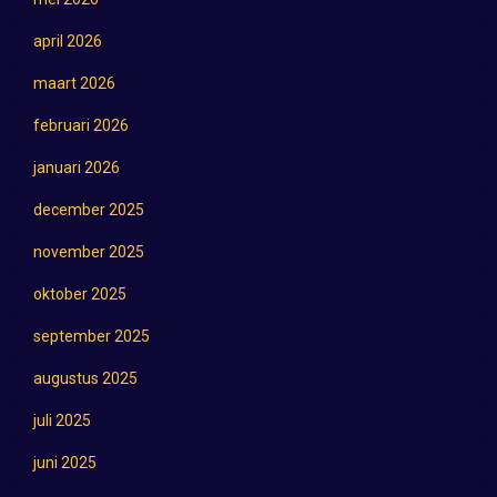
april 2026
maart 2026
februari 2026
januari 2026
december 2025
november 2025
oktober 2025
september 2025
augustus 2025
juli 2025
juni 2025