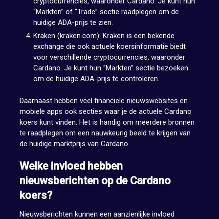
cryptocurrencies, waaronder Cardano. Je kunt hun
“Markten” of “Trade” sectie raadplegen om de
huidige ADA-prijs te zien.
Kraken (kraken.com): Kraken is een bekende
exchange die ook actuele koersinformatie biedt
voor verschillende cryptocurrencies, waaronder
Cardano. Je kunt hun “Markten” sectie bezoeken
om de huidige ADA-prijs te controleren.
Daarnaast hebben veel financiële nieuwswebsites en
mobiele apps ook secties waar je de actuele Cardano
koers kunt vinden. Het is handig om meerdere bronnen
te raadplegen om een nauwkeurig beeld te krijgen van
de huidige marktprijs van Cardano.
Welke invloed hebben
nieuwsberichten op de Cardano
koers?
Nieuwsberichten kunnen een aanzienlijke invloed