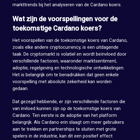
markttrends bij het analyseren van de Cardano koers.
Wat zijn de voorspellingen voor de
toekomstige Cardano koers?
Het voorspellen van de toekomstige koers van Cardano,
zoals elke andere cryptocurrency, is een uitdagende
taak. De cryptomarkt is volatiel en wordt beïnvloed door
verschillende factoren, waaronder marktsentiment,
adoptie, regelgeving en technologische ontwikkelingen.
Het is belangrijk om te benadrukken dat geen enkele
voorspelling met absolute zekerheid kan worden
gedaan.
Dat gezegd hebbende, er zijn verschillende factoren die
van invloed kunnen zijn op de toekomstige koers van
Cardano. Ten eerste is de adoptie van het platform
belangrijk. Als Cardano erin slaagt om meer gebruikers
aan te trekken en partnerships te sluiten met grote
spelers in de industrie, kan dit een positief effect