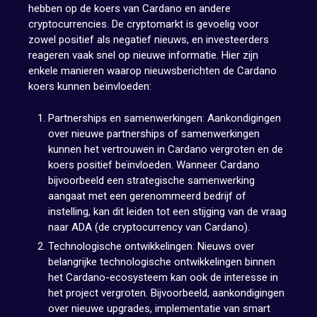
hebben op de koers van Cardano en andere
cryptocurrencies. De cryptomarkt is gevoelig voor
zowel positief als negatief nieuws, en investeerders
reageren vaak snel op nieuwe informatie. Hier zijn
enkele manieren waarop nieuwsberichten de Cardano
koers kunnen beïnvloeden:
Partnerships en samenwerkingen: Aankondigingen
over nieuwe partnerships of samenwerkingen
kunnen het vertrouwen in Cardano vergroten en de
koers positief beïnvloeden. Wanneer Cardano
bijvoorbeeld een strategische samenwerking
aangaat met een gerenommeerd bedrijf of
instelling, kan dit leiden tot een stijging van de vraag
naar ADA (de cryptocurrency van Cardano).
Technologische ontwikkelingen: Nieuws over
belangrijke technologische ontwikkelingen binnen
het Cardano-ecosysteem kan ook de interesse in
het project vergroten. Bijvoorbeeld, aankondigingen
over nieuwe upgrades, implementatie van smart