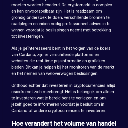
moeten worden benaderd. De cryptomarkt is complex
en kan onvoorspelbaar zijn. Het is raadzaam om
grondig onderzoek te doen, verschillende bronnen te
raadplegen en indien nodig professioneel advies in te
winnen voordat je beslissingen neemt met betrekking
tot investeringen.
Als je geïnteresseerd bent in het volgen van de koers
van Cardano, zijn er verschillende platforms en
websites die real-time prijsinformatie en grafieken
bieden. Dit kan je helpen bij het monitoren van de markt
en het nemen van weloverwogen beslissingen.
Onthoud echter dat investeren in cryptocurrencies altijd
risico’s met zich meebrengt. Het is belangrijk om alleen
te investeren wat je bereid bent te verliezen en om
jezelf goed te informeren voordat je besluit om in
Cardano of andere cryptocurrencies te investeren.
Hoe verandert het volume van handel