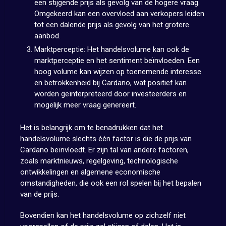
een stijgende prijs als gevolg van de hogere vraag.
Omgekeerd kan een overvloed aan verkopers leiden
tot een dalende prijs als gevolg van het grotere
aanbod.
Marktperceptie: Het handelsvolume kan ook de
marktperceptie en het sentiment beïnvloeden. Een
hoog volume kan wijzen op toenemende interesse
en betrokkenheid bij Cardano, wat positief kan
worden geïnterpreteerd door investeerders en
mogelijk meer vraag genereert.
Het is belangrijk om te benadrukken dat het
handelsvolume slechts één factor is die de prijs van
Cardano beïnvloedt. Er zijn tal van andere factoren,
zoals marktnieuws, regelgeving, technologische
ontwikkelingen en algemene economische
omstandigheden, die ook een rol spelen bij het bepalen
van de prijs.
Bovendien kan het handelsvolume op zichzelf niet