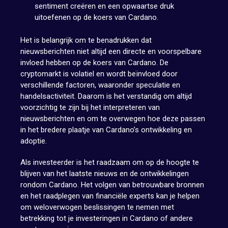
sentiment creëren en een opwaartse druk
uitoefenen op de koers van Cardano.
Het is belangrijk om te benadrukken dat
nieuwsberichten niet altijd een directe en voorspelbare
invloed hebben op de koers van Cardano. De
cryptomarkt is volatiel en wordt beïnvloed door
verschillende factoren, waaronder speculatie en
handelsactiviteit. Daarom is het verstandig om altijd
voorzichtig te zijn bij het interpreteren van
nieuwsberichten en om te overwegen hoe deze passen
in het bredere plaatje van Cardano’s ontwikkeling en
adoptie.
Als investeerder is het raadzaam om op de hoogte te
blijven van het laatste nieuws en de ontwikkelingen
rondom Cardano. Het volgen van betrouwbare bronnen
en het raadplegen van financiële experts kan je helpen
om weloverwogen beslissingen te nemen met
betrekking tot je investeringen in Cardano of andere