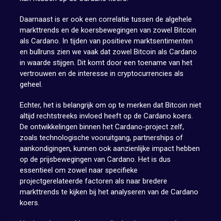
Daarnaast is er ook een correlatie tussen de algehele
markttrends en de koersbewegingen van zowel Bitcoin
als Cardano. In tijden van positieve marktsentimenten
en bullruns zien we vaak dat zowel Bitcoin als Cardano
in waarde stijgen. Dit komt door een toename van het
vertrouwen en de interesse in cryptocurrencies als
geheel.
Echter, het is belangrijk om op te merken dat Bitcoin niet
altijd rechtstreeks invloed heeft op de Cardano koers.
De ontwikkelingen binnen het Cardano-project zelf,
zoals technologische vooruitgang, partnerships of
aankondigingen, kunnen ook aanzienlijke impact hebben
op de prijsbewegingen van Cardano. Het is dus
essentieel om zowel naar specifieke
projectgerelateerde factoren als naar bredere
markttrends te kijken bij het analyseren van de Cardano
koers.