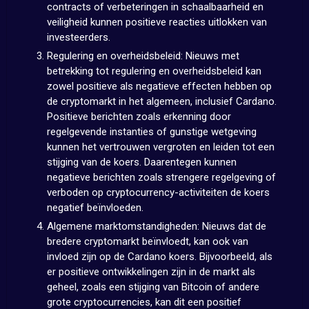
contracts of verbeteringen in schaalbaarheid en
veiligheid kunnen positieve reacties uitlokken van
investeerders.
Regulering en overheidsbeleid: Nieuws met
betrekking tot regulering en overheidsbeleid kan
zowel positieve als negatieve effecten hebben op
de cryptomarkt in het algemeen, inclusief Cardano.
Positieve berichten zoals erkenning door
regelgevende instanties of gunstige wetgeving
kunnen het vertrouwen vergroten en leiden tot een
stijging van de koers. Daarentegen kunnen
negatieve berichten zoals strengere regelgeving of
verboden op cryptocurrency-activiteiten de koers
negatief beïnvloeden.
Algemene marktomstandigheden: Nieuws dat de
bredere cryptomarkt beïnvloedt, kan ook van
invloed zijn op de Cardano koers. Bijvoorbeeld, als
er positieve ontwikkelingen zijn in de markt als
geheel, zoals een stijging van Bitcoin of andere
grote cryptocurrencies, kan dit een positief