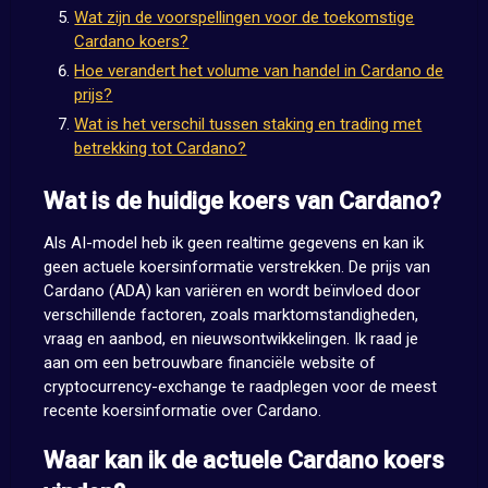
Wat zijn de voorspellingen voor de toekomstige
Cardano koers?
Hoe verandert het volume van handel in Cardano de
prijs?
Wat is het verschil tussen staking en trading met
betrekking tot Cardano?
Wat is de huidige koers van Cardano?
Als AI-model heb ik geen realtime gegevens en kan ik
geen actuele koersinformatie verstrekken. De prijs van
Cardano (ADA) kan variëren en wordt beïnvloed door
verschillende factoren, zoals marktomstandigheden,
vraag en aanbod, en nieuwsontwikkelingen. Ik raad je
aan om een betrouwbare financiële website of
cryptocurrency-exchange te raadplegen voor de meest
recente koersinformatie over Cardano.
Waar kan ik de actuele Cardano koers