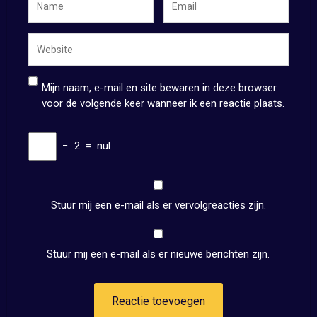
Mijn naam, e-mail en site bewaren in deze browser
voor de volgende keer wanneer ik een reactie plaats.
−
2
=
nul
Stuur mij een e-mail als er vervolgreacties zijn.
Stuur mij een e-mail als er nieuwe berichten zijn.