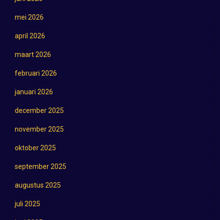
mei 2026
april 2026
maart 2026
februari 2026
januari 2026
december 2025
november 2025
oktober 2025
september 2025
augustus 2025
juli 2025