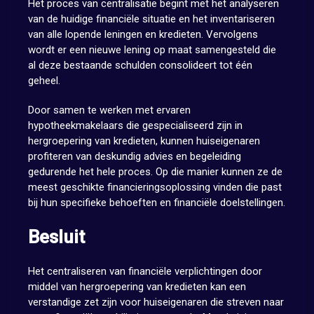
Het proces van centralisatie begint met het analyseren
van de huidige financiële situatie en het inventariseren
van alle lopende leningen en kredieten. Vervolgens
wordt er een nieuwe lening op maat samengesteld die
al deze bestaande schulden consolideert tot één
geheel.
Door samen te werken met ervaren
hypotheekmakelaars die gespecialiseerd zijn in
hergroepering van kredieten, kunnen huiseigenaren
profiteren van deskundig advies en begeleiding
gedurende het hele proces. Op die manier kunnen ze de
meest geschikte financieringsoplossing vinden die past
bij hun specifieke behoeften en financiële doelstellingen.
Besluit
Het centraliseren van financiële verplichtingen door
middel van hergroepering van kredieten kan een
verstandige zet zijn voor huiseigenaren die streven naar