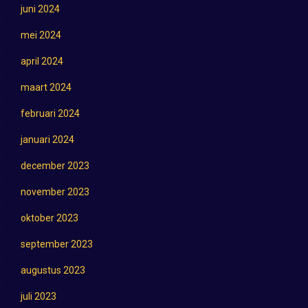
juni 2024
mei 2024
april 2024
maart 2024
februari 2024
januari 2024
december 2023
november 2023
oktober 2023
september 2023
augustus 2023
juli 2023