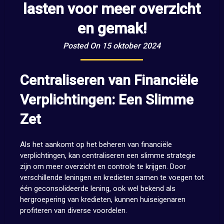
lasten voor meer overzicht
en gemak!
Posted On 15 oktober 2024
Centraliseren van Financiële
Verplichtingen: Een Slimme
Zet
Als het aankomt op het beheren van financiële
verplichtingen, kan centraliseren een slimme strategie
zijn om meer overzicht en controle te krijgen. Door
verschillende leningen en kredieten samen te voegen tot
één geconsolideerde lening, ook wel bekend als
hergroepering van kredieten, kunnen huiseigenaren
profiteren van diverse voordelen.