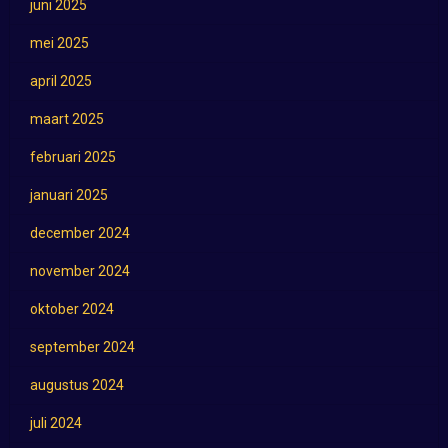
juni 2025
mei 2025
april 2025
maart 2025
februari 2025
januari 2025
december 2024
november 2024
oktober 2024
september 2024
augustus 2024
juli 2024