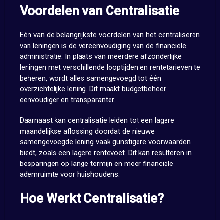
Voordelen van Centralisatie
Eén van de belangrijkste voordelen van het centraliseren
van leningen is de vereenvoudiging van de financiële
administratie. In plaats van meerdere afzonderlijke
leningen met verschillende looptijden en rentetarieven te
beheren, wordt alles samengevoegd tot één
overzichtelijke lening. Dit maakt budgetbeheer
eenvoudiger en transparanter.
Daarnaast kan centralisatie leiden tot een lagere
maandelijkse aflossing doordat de nieuwe
samengevoegde lening vaak gunstigere voorwaarden
biedt, zoals een lagere rentevoet. Dit kan resulteren in
besparingen op lange termijn en meer financiële
ademruimte voor huishoudens.
Hoe Werkt Centralisatie?