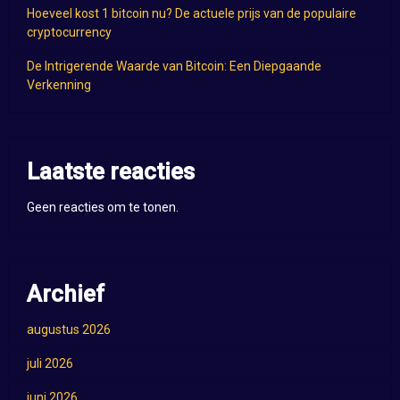
Hoeveel kost 1 bitcoin nu? De actuele prijs van de populaire
cryptocurrency
De Intrigerende Waarde van Bitcoin: Een Diepgaande
Verkenning
Laatste reacties
Geen reacties om te tonen.
Archief
augustus 2026
juli 2026
juni 2026