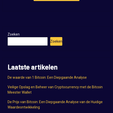
Zoeken
Zoeken
Laatste artikelen
De waarde van 1 Bitcoin: Een Diepgaande Analyse
Veilige Opslag en Beheer van Cryptocurrency met de Bitcoin
Meester Wallet
De Prijs van Bitcoin: Een Diepgaande Analyse van de Huidige
Waardeontwikkeling