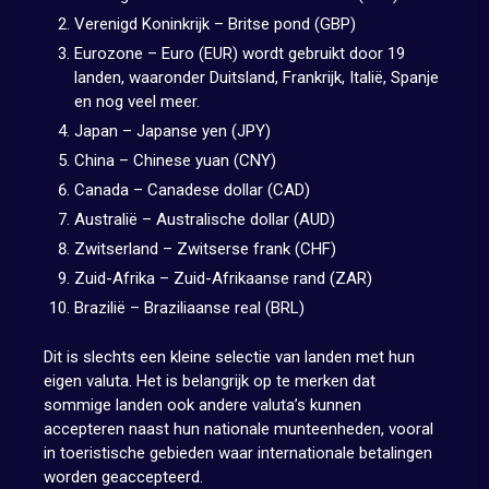
Verenigd Koninkrijk – Britse pond (GBP)
Eurozone – Euro (EUR) wordt gebruikt door 19
landen, waaronder Duitsland, Frankrijk, Italië, Spanje
en nog veel meer.
Japan – Japanse yen (JPY)
China – Chinese yuan (CNY)
Canada – Canadese dollar (CAD)
Australië – Australische dollar (AUD)
Zwitserland – Zwitserse frank (CHF)
Zuid-Afrika – Zuid-Afrikaanse rand (ZAR)
Brazilië – Braziliaanse real (BRL)
Dit is slechts een kleine selectie van landen met hun
eigen valuta. Het is belangrijk op te merken dat
sommige landen ook andere valuta’s kunnen
accepteren naast hun nationale munteenheden, vooral
in toeristische gebieden waar internationale betalingen
worden geaccepteerd.