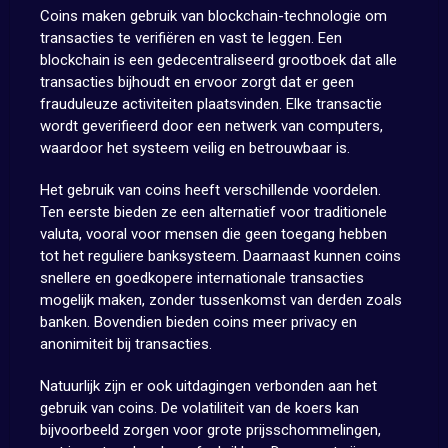
Coins maken gebruik van blockchain-technologie om
transacties te verifiëren en vast te leggen. Een
blockchain is een gedecentraliseerd grootboek dat alle
transacties bijhoudt en ervoor zorgt dat er geen
frauduleuze activiteiten plaatsvinden. Elke transactie
wordt geverifieerd door een netwerk van computers,
waardoor het systeem veilig en betrouwbaar is.
Het gebruik van coins heeft verschillende voordelen.
Ten eerste bieden ze een alternatief voor traditionele
valuta, vooral voor mensen die geen toegang hebben
tot het reguliere banksysteem. Daarnaast kunnen coins
snellere en goedkopere internationale transacties
mogelijk maken, zonder tussenkomst van derden zoals
banken. Bovendien bieden coins meer privacy en
anonimiteit bij transacties.
Natuurlijk zijn er ook uitdagingen verbonden aan het
gebruik van coins. De volatiliteit van de koers kan
bijvoorbeeld zorgen voor grote prijsschommelingen,