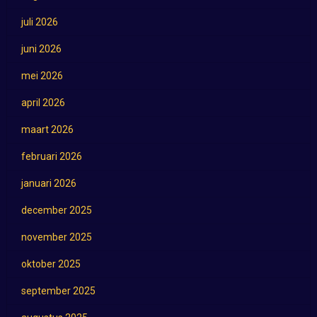
juli 2026
juni 2026
mei 2026
april 2026
maart 2026
februari 2026
januari 2026
december 2025
november 2025
oktober 2025
september 2025