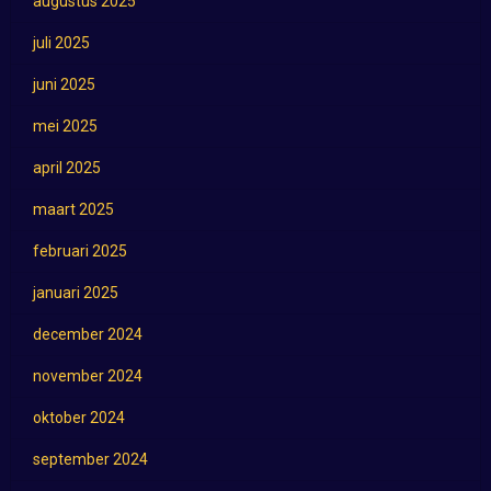
augustus 2025
juli 2025
juni 2025
mei 2025
april 2025
maart 2025
februari 2025
januari 2025
december 2024
november 2024
oktober 2024
september 2024