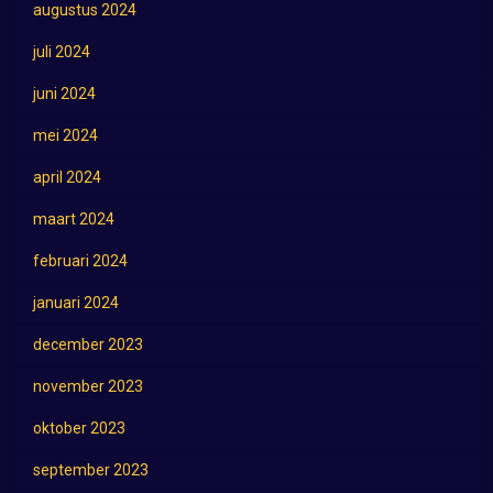
augustus 2024
juli 2024
juni 2024
mei 2024
april 2024
maart 2024
februari 2024
januari 2024
december 2023
november 2023
oktober 2023
september 2023