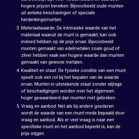
hogere prijzen bereiken. Bijvoorbeeld oude munten
uit antieke beschavingen of speciale
herdenkingsmunten.
Materiaalwaarde: De intrinsieke waarde van het
materiaal waaruit de munt is gemaakt, kan ook
invloed hebben op de prijs ervan. Bijvoorbeeld
munten gemaakt van edelmetalen zoals goud of
zilver hebben vaak een hogere waarde dan munten
gemaakt van gewone metalen.
Kwaliteit en staat: De fysieke conditie van een munt
speelt ook een rol bij het bepalen van de waarde
ervan. Munten in uitstekende staat zonder slijtage
of beschadigingen worden over het algemeen
hoger gewaardeerd dan munten met gebreken.
Vraag en aanbod: Net als bij andere goederen
wordt de waarde van een munt mede bepaald door
vraag en aanbod. Als er veel vraag is naar een
specifieke munt en het aanbod beperkt is, kan de
prijs stijgen.