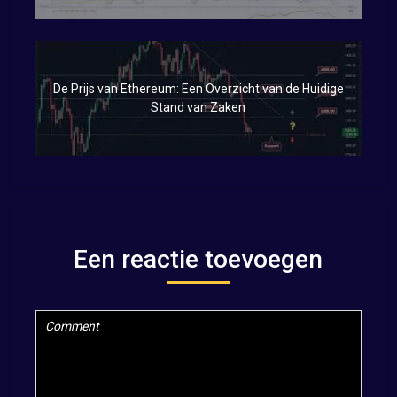
De Prijs van Ethereum: Een Overzicht van de Huidige
Stand van Zaken
Een reactie toevoegen