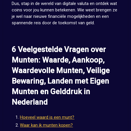
Dus, stap in de wereld van digitale valuta en ontdek wat
coins voor jou kunnen betekenen. Wie weet brengen ze
je wel naar nieuwe financiële mogelijkheden en een
spannende reis door de toekomst van geld.
6 Veelgestelde Vragen over
Munten: Waarde, Aankoop,
Waardevolle Munten, Veilige
Bewaring, Landen met Eigen
Munten en Gelddruk in
Nederland
Hoeveel waard is een munt?
Waar kan ik munten kopen?