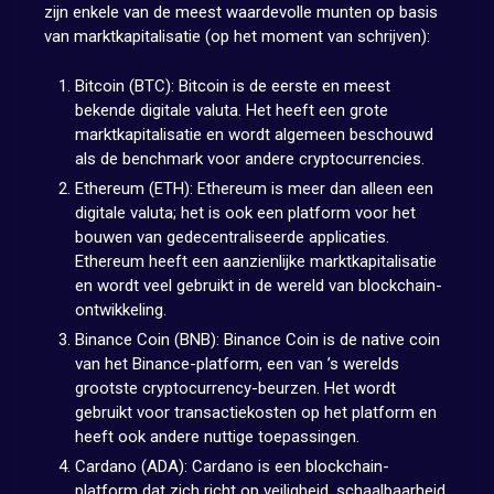
zijn enkele van de meest waardevolle munten op basis
van marktkapitalisatie (op het moment van schrijven):
Bitcoin (BTC): Bitcoin is de eerste en meest
bekende digitale valuta. Het heeft een grote
marktkapitalisatie en wordt algemeen beschouwd
als de benchmark voor andere cryptocurrencies.
Ethereum (ETH): Ethereum is meer dan alleen een
digitale valuta; het is ook een platform voor het
bouwen van gedecentraliseerde applicaties.
Ethereum heeft een aanzienlijke marktkapitalisatie
en wordt veel gebruikt in de wereld van blockchain-
ontwikkeling.
Binance Coin (BNB): Binance Coin is de native coin
van het Binance-platform, een van ’s werelds
grootste cryptocurrency-beurzen. Het wordt
gebruikt voor transactiekosten op het platform en
heeft ook andere nuttige toepassingen.
Cardano (ADA): Cardano is een blockchain-
platform dat zich richt op veiligheid, schaalbaarheid