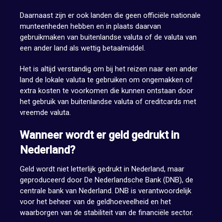
Daarnaast zijn er ook landen die geen officiële nationale
munteenheden hebben en in plaats daarvan
gebruikmaken van buitenlandse valuta of de valuta van
een ander land als wettig betaalmiddel.
Het is altijd verstandig om bij het reizen naar een ander
land de lokale valuta te gebruiken om ongemakken of
extra kosten te voorkomen die kunnen ontstaan door
het gebruik van buitenlandse valuta of creditcards met
vreemde valuta.
Wanneer wordt er geld gedrukt in
Nederland?
Geld wordt niet letterlijk gedrukt in Nederland, maar
geproduceerd door De Nederlandsche Bank (DNB), de
centrale bank van Nederland. DNB is verantwoordelijk
voor het beheer van de geldhoeveelheid en het
waarborgen van de stabiliteit van de financiële sector.