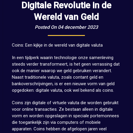
Digitale Revolutie in de
Wereld van Geld
Posted On 04 december 2023
Coins: Een kijkje in de wereld van digitale valuta
In een tijdperk waarin technologie onze samenleving
steeds verder transformeert, is het geen verrassing dat
ook de manier waarop we geld gebruiken verandert.
Naast traditionele valuta, zoals contant geld en
bankoverschrijvingen, is er een nieuwe vorm van geld
opgedoken: digitale valuta, ook wel bekend als coins.
Coins zijn digitale of virtuele valuta die worden gebruikt
voor online transacties. Ze bestaan alleen in digitale
vorm en worden opgeslagen in speciale portemonnees
die toegankelijk zijn via computers of mobiele
apparaten. Coins hebben de afgelopen jaren veel