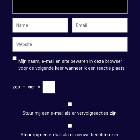
Mijn naam, e-mail en site bewaren in deze browser
voor de volgende keer wanneer ik een reactie plaats.
zes
−
vier
=
Stuur mij een e-mail als er vervolgreacties zijn.
Stuur mij een e-mail als er nieuwe berichten zijn.