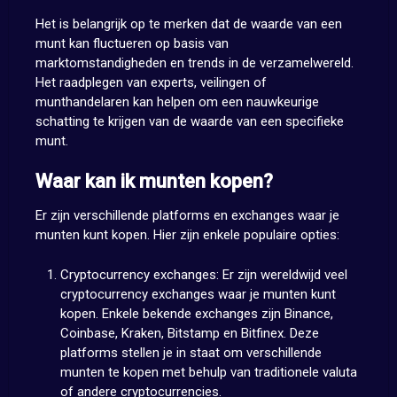
Het is belangrijk op te merken dat de waarde van een
munt kan fluctueren op basis van
marktomstandigheden en trends in de verzamelwereld.
Het raadplegen van experts, veilingen of
munthandelaren kan helpen om een nauwkeurige
schatting te krijgen van de waarde van een specifieke
munt.
Waar kan ik munten kopen?
Er zijn verschillende platforms en exchanges waar je
munten kunt kopen. Hier zijn enkele populaire opties:
Cryptocurrency exchanges: Er zijn wereldwijd veel
cryptocurrency exchanges waar je munten kunt
kopen. Enkele bekende exchanges zijn Binance,
Coinbase, Kraken, Bitstamp en Bitfinex. Deze
platforms stellen je in staat om verschillende
munten te kopen met behulp van traditionele valuta
of andere cryptocurrencies.