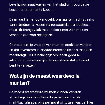
beveiligingsmaatregelen van het platform voordat je
besluit om munten te kopen.
Daarnaast is het ook mogelijk om munten rechtstreeks
van individuen te kopen via persoonlijke transacties,
maar dit brengt vaak meer risico’s met zich mee en
vereist extra voorzichtigheid.
Onthoud dat de waarde van munten sterk kan variëren
en dat investeren in cryptocurrencies risico’s met zich
meebrengt. Het is belangrijk om jezelf goed te
informeren en alleen geld te investeren dat je bereid
bent te verliezen.
Wat zijn de meest waardevolle
munten?
De meest waardevolle munten kunnen variëren
afhankelijk van de criteria die je hanteert, zoals
marktkapitalisatie, prijs per munt of totale waarde. Hier