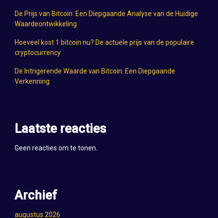
De Prijs van Bitcoin: Een Diepgaande Analyse van de Huidige
Waardeontwikkeling
Hoeveel kost 1 bitcoin nu? De actuele prijs van de populaire
cryptocurrency
De Intrigerende Waarde van Bitcoin: Een Diepgaande
Verkenning
Laatste reacties
Geen reacties om te tonen.
Archief
augustus 2026