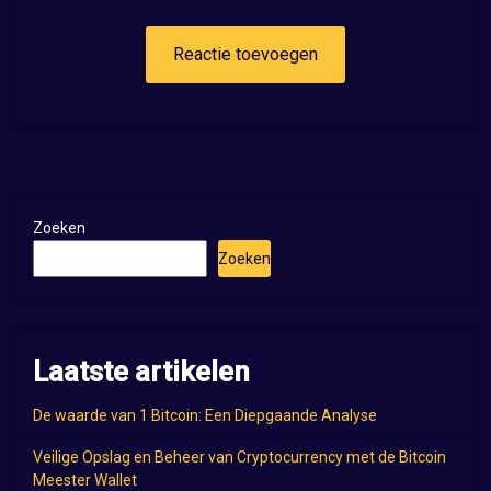
Zoeken
Zoeken
Laatste artikelen
De waarde van 1 Bitcoin: Een Diepgaande Analyse
Veilige Opslag en Beheer van Cryptocurrency met de Bitcoin
Meester Wallet