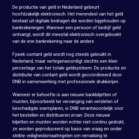
De productie van geld in Nederland gebeurt
hoofdzakelijk elektronisch. Het merendeel van het geld
bestaat uit digitale bedragen die worden bijgehouden op
bankrekeningen. Wanneer een persoon of bedrijf geld
ontvangt, wordt dit meestal elektronisch overgeboekt
van de ene bankrekening naar de andere.
Fysiek contant geld wordt nog steeds gebruikt in
Nederland, maar vertegenwoordigt slechts een klein
percentage van het totale geldsysteem. De productie en
distributie van contant geld wordt gecoördineerd door
DNB in samenwerking met professionele drukkerijen.
Wanneer er behoefte is aan nieuwe bankbiljetten of
munten, bijvoorbeeld ter vervanging van versleten of
beschadigde exemplaren, is DNB verantwoordelijk voor
het bestellen en distribueren ervan. Deze nieuwe
biljetten en munten worden echter niet continu gedrukt;
ze worden geproduceerd op basis van vraag en onder
strikte veiligheidsmaatregelen om vervalsing te