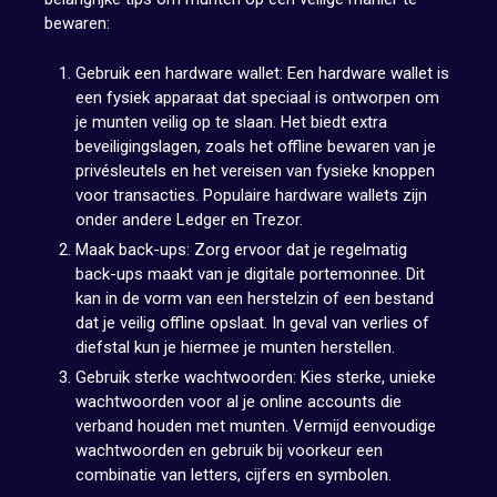
bewaren:
Gebruik een hardware wallet: Een hardware wallet is
een fysiek apparaat dat speciaal is ontworpen om
je munten veilig op te slaan. Het biedt extra
beveiligingslagen, zoals het offline bewaren van je
privésleutels en het vereisen van fysieke knoppen
voor transacties. Populaire hardware wallets zijn
onder andere Ledger en Trezor.
Maak back-ups: Zorg ervoor dat je regelmatig
back-ups maakt van je digitale portemonnee. Dit
kan in de vorm van een herstelzin of een bestand
dat je veilig offline opslaat. In geval van verlies of
diefstal kun je hiermee je munten herstellen.
Gebruik sterke wachtwoorden: Kies sterke, unieke
wachtwoorden voor al je online accounts die
verband houden met munten. Vermijd eenvoudige
wachtwoorden en gebruik bij voorkeur een
combinatie van letters, cijfers en symbolen.