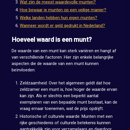
Wat zijn de meest waardevolle munten?
Hoe bewaar je munten op een veilige manier?
Welke landen hebben hun eigen munten?
Wanneer wordt er geld gedrukt in Nederland?
Hoeveel waard is een munt?
De waarde van een munt kan sterk variëren en hangt af
van verschillende factoren. Hier zijn enkele belangrijke
aspecten die de waarde van een munt kunnen
beïnvloeden:
Zeldzaamheid: Over het algemeen geldt dat hoe
zeldzamer een munt is, hoe hoger de waarde ervan
kan zijn. Als er slechts een beperkt aantal
exemplaren van een bepaalde munt bestaat, kan de
vraag ernaar toenemen, wat de prijs opdrijft.
Historische of culturele waarde: Munten met een
rijke geschiedenis of culturele betekenis kunnen
aantrekkelijk zijn voor verzamelaars en daardoor