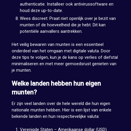
authenticatie. Installeer ook antivirussoftware en
houd deze up-to-date.
Wees discreet: Praat niet openlijk over je bezit van
munten of de hoeveelheid die je hebt. Dit kan
potentiële aanvallers aantrekken.
Het veilig bewaren van munten is een essentieel
onderdeel van het omgaan met digitale valuta. Door
deze tips te volgen, kun je de kans op verlies of diefstal
minimaliseren en met meer gemoedsrust genieten van
je munten.
Welke landen hebben hun eigen
munten?
Er zijn veel landen over de hele wereld die hun eigen
nationale munten hebben. Hier is een lijst van enkele
bekende landen en hun respectievelijke valuta:
Verenigde Staten – Amerikaanse dollar (USD)