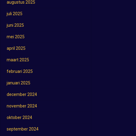
augustus 2025
juli 2025
juni 2025
mei 2025
april 2025
maart 2025
februari 2025
januari 2025
december 2024
november 2024
oktober 2024
september 2024