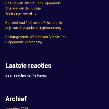
De Prijs van Bitcoin: Een Diepgaande
Analyse van de Huidige
Waardeontwikkeling
Hoeveel kost 1 bitcoin nu? De actuele
prijs van de populaire cryptocurrency
De Intrigerende Waarde van Bitcoin: Een
Diepgaande Verkenning
Laatste reacties
Geen reacties om te tonen.
Archief
augustus 2026