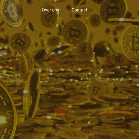
Over ons
Contact