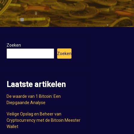
Zoeken
Zoeken
Laatste artikelen
De waarde van 1 Bitcoin: Een
Diepgaande Analyse
Veilige Opslag en Beheer van
Cryptocurrency met de Bitcoin Meester
Wallet