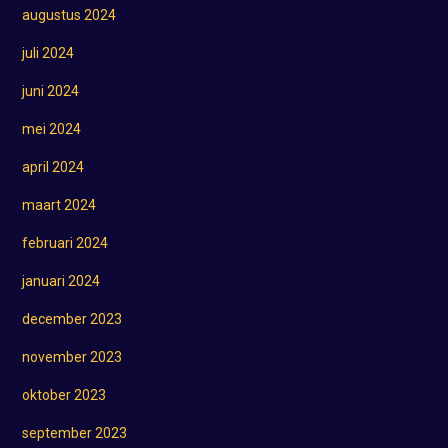
augustus 2024
juli 2024
juni 2024
mei 2024
april 2024
maart 2024
februari 2024
januari 2024
december 2023
november 2023
oktober 2023
september 2023