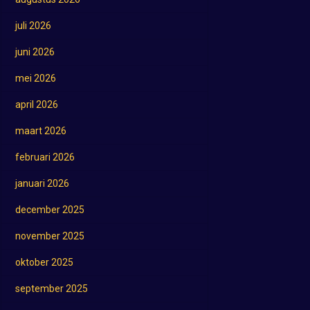
juli 2026
juni 2026
mei 2026
april 2026
maart 2026
februari 2026
januari 2026
december 2025
november 2025
oktober 2025
september 2025