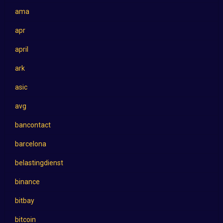
ama
apr
april
ark
asic
avg
bancontact
barcelona
belastingdienst
binance
bitbay
bitcoin