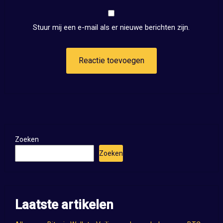
Stuur mij een e-mail als er nieuwe berichten zijn.
Zoeken
Zoeken
Laatste artikelen