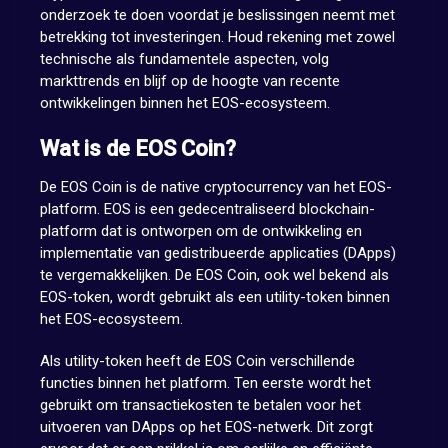
onderzoek te doen voordat je beslissingen neemt met
betrekking tot investeringen. Houd rekening met zowel
technische als fundamentele aspecten, volg
markttrends en blijf op de hoogte van recente
ontwikkelingen binnen het EOS-ecosysteem.
Wat is de EOS Coin?
De EOS Coin is de native cryptocurrency van het EOS-
platform. EOS is een gedecentraliseerd blockchain-
platform dat is ontworpen om de ontwikkeling en
implementatie van gedistribueerde applicaties (DApps)
te vergemakkelijken. De EOS Coin, ook wel bekend als
EOS-token, wordt gebruikt als een utility-token binnen
het EOS-ecosysteem.
Als utility-token heeft de EOS Coin verschillende
functies binnen het platform. Ten eerste wordt het
gebruikt om transactiekosten te betalen voor het
uitvoeren van DApps op het EOS-netwerk. Dit zorgt