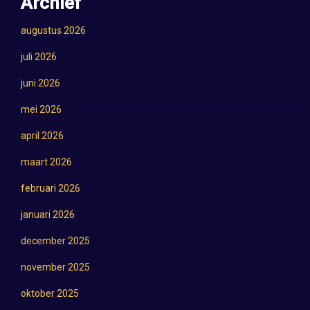
Archief
augustus 2026
juli 2026
juni 2026
mei 2026
april 2026
maart 2026
februari 2026
januari 2026
december 2025
november 2025
oktober 2025