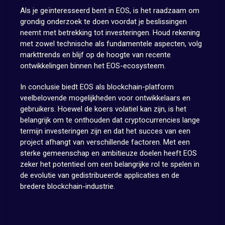
Als je geïnteresseerd bent in EOS, is het raadzaam om
grondig onderzoek te doen voordat je beslissingen
neemt met betrekking tot investeringen. Houd rekening
met zowel technische als fundamentele aspecten, volg
markttrends en blijf op de hoogte van recente
ontwikkelingen binnen het EOS-ecosysteem.
In conclusie biedt EOS als blockchain-platform
veelbelovende mogelijkheden voor ontwikkelaars en
gebruikers. Hoewel de koers volatiel kan zijn, is het
belangrijk om te onthouden dat cryptocurrencies lange
termijn investeringen zijn en dat het succes van een
project afhangt van verschillende factoren. Met een
sterke gemeenschap en ambitieuze doelen heeft EOS
zeker het potentieel om een belangrijke rol te spelen in
de evolutie van gedistribueerde applicaties en de
bredere blockchain-industrie.