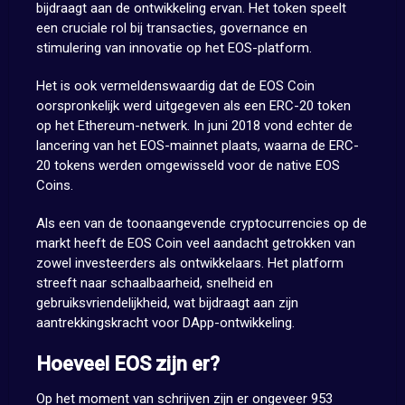
bijdraagt aan de ontwikkeling ervan. Het token speelt
een cruciale rol bij transacties, governance en
stimulering van innovatie op het EOS-platform.
Het is ook vermeldenswaardig dat de EOS Coin
oorspronkelijk werd uitgegeven als een ERC-20 token
op het Ethereum-netwerk. In juni 2018 vond echter de
lancering van het EOS-mainnet plaats, waarna de ERC-
20 tokens werden omgewisseld voor de native EOS
Coins.
Als een van de toonaangevende cryptocurrencies op de
markt heeft de EOS Coin veel aandacht getrokken van
zowel investeerders als ontwikkelaars. Het platform
streeft naar schaalbaarheid, snelheid en
gebruiksvriendelijkheid, wat bijdraagt aan zijn
aantrekkingskracht voor DApp-ontwikkeling.
Hoeveel EOS zijn er?
Op het moment van schrijven zijn er ongeveer 953