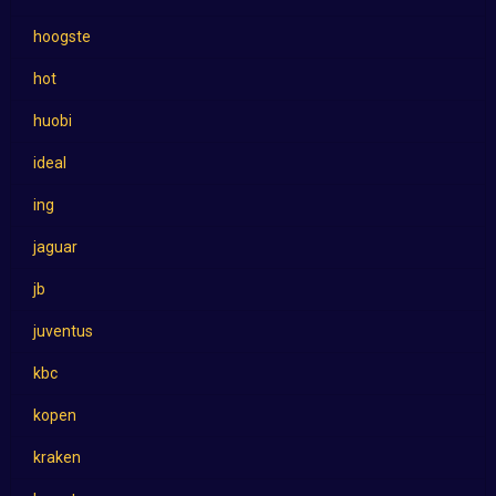
hoogste
hot
huobi
ideal
ing
jaguar
jb
juventus
kbc
kopen
kraken