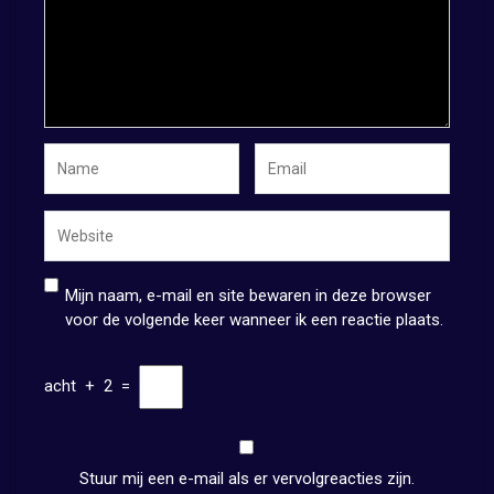
Mijn naam, e-mail en site bewaren in deze browser
voor de volgende keer wanneer ik een reactie plaats.
acht
+
2
=
Stuur mij een e-mail als er vervolgreacties zijn.