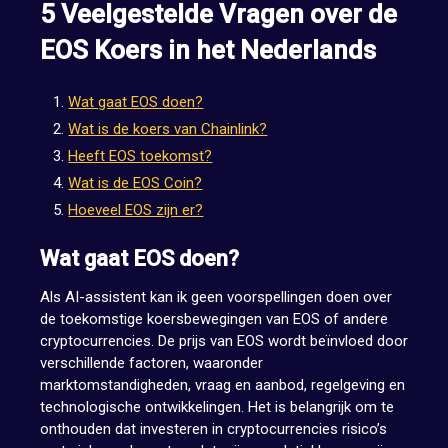
5 Veelgestelde Vragen over de
EOS Koers in het Nederlands
Wat gaat EOS doen?
Wat is de koers van Chainlink?
Heeft EOS toekomst?
Wat is de EOS Coin?
Hoeveel EOS zijn er?
Wat gaat EOS doen?
Als AI-assistent kan ik geen voorspellingen doen over
de toekomstige koersbewegingen van EOS of andere
cryptocurrencies. De prijs van EOS wordt beïnvloed door
verschillende factoren, waaronder
marktomstandigheden, vraag en aanbod, regelgeving en
technologische ontwikkelingen. Het is belangrijk om te
onthouden dat investeren in cryptocurrencies risico’s