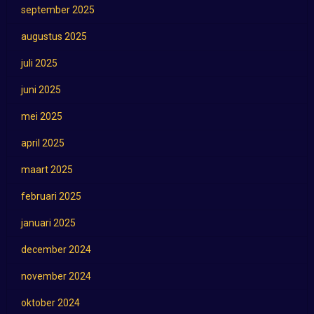
september 2025
augustus 2025
juli 2025
juni 2025
mei 2025
april 2025
maart 2025
februari 2025
januari 2025
december 2024
november 2024
oktober 2024