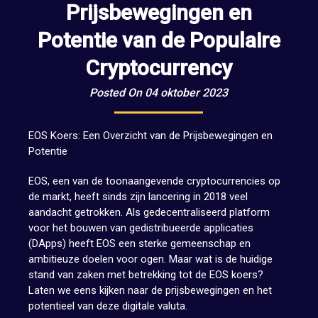
Prijsbewegingen en
Potentie van de Populaire
Cryptocurrency
Posted On 04 oktober 2023
EOS Koers: Een Overzicht van de Prijsbewegingen en
Potentie
EOS, een van de toonaangevende cryptocurrencies op
de markt, heeft sinds zijn lancering in 2018 veel
aandacht getrokken. Als gedecentraliseerd platform
voor het bouwen van gedistribueerde applicaties
(DApps) heeft EOS een sterke gemeenschap en
ambitieuze doelen voor ogen. Maar wat is de huidige
stand van zaken met betrekking tot de EOS koers?
Laten we eens kijken naar de prijsbewegingen en het
potentieel van deze digitale valuta.