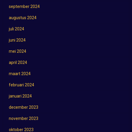
september 2024
augustus 2024
juli 2024
juni 2024
mei 2024
april 2024
maart 2024
februari 2024
januari 2024
december 2023
november 2023
oktober 2023