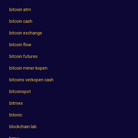
bitcoin atm
bitcoin cash
bitcoin exchange
bitcoin flow
bitcoin futures
bitcoin miner kopen
bitcoins verkopen cash
bitcoinspot
bitmex
bitonic
blockchain lab