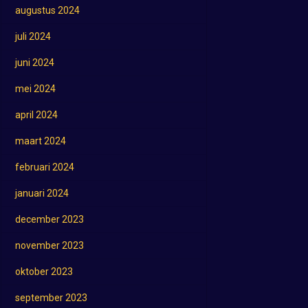
augustus 2024
juli 2024
juni 2024
mei 2024
april 2024
maart 2024
februari 2024
januari 2024
december 2023
november 2023
oktober 2023
september 2023