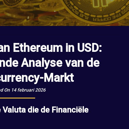
an Ethereum in USD:
nde Analyse van de
urrency-Markt
d On 14 februari 2026
 Valuta die de Financiële