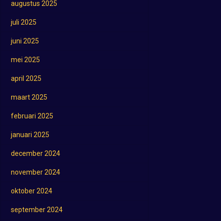
augustus 2025
juli 2025
juni 2025
mei 2025
april 2025
maart 2025
februari 2025
januari 2025
december 2024
november 2024
oktober 2024
september 2024