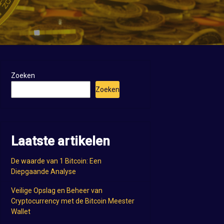
Zoeken
Zoeken
Laatste artikelen
De waarde van 1 Bitcoin: Een
Diepgaande Analyse
Veilige Opslag en Beheer van
Cryptocurrency met de Bitcoin Meester
Wallet