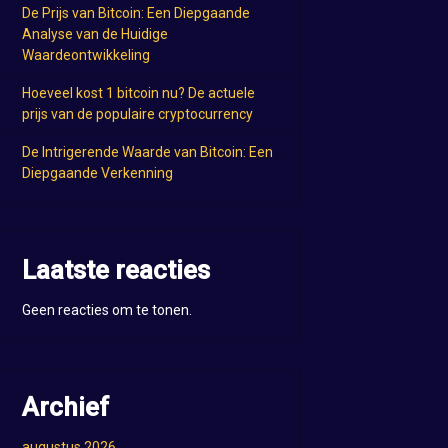
De Prijs van Bitcoin: Een Diepgaande
Analyse van de Huidige
Waardeontwikkeling
Hoeveel kost 1 bitcoin nu? De actuele
prijs van de populaire cryptocurrency
De Intrigerende Waarde van Bitcoin: Een
Diepgaande Verkenning
Laatste reacties
Geen reacties om te tonen.
Archief
augustus 2026