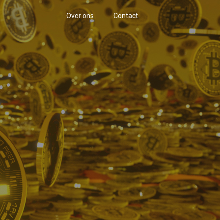
Over ons
Contact