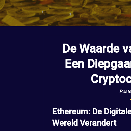
De Waarde v
Een Diepgaa
Cryptoc
Poste
Ethereum: De Digitale
Wereld Verandert