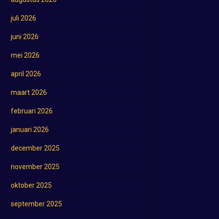
juli 2026
juni 2026
mei 2026
april 2026
maart 2026
februari 2026
januari 2026
december 2025
november 2025
oktober 2025
september 2025