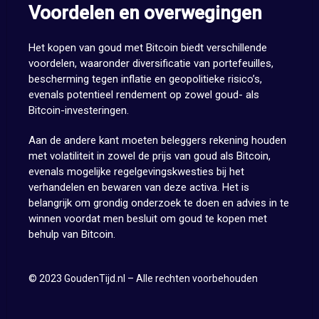
Voordelen en overwegingen
Het kopen van goud met Bitcoin biedt verschillende
voordelen, waaronder diversificatie van portefeuilles,
bescherming tegen inflatie en geopolitieke risico’s,
evenals potentieel rendement op zowel goud- als
Bitcoin-investeringen.
Aan de andere kant moeten beleggers rekening houden
met volatiliteit in zowel de prijs van goud als Bitcoin,
evenals mogelijke regelgevingskwesties bij het
verhandelen en bewaren van deze activa. Het is
belangrijk om grondig onderzoek te doen en advies in te
winnen voordat men besluit om goud te kopen met
behulp van Bitcoin.
© 2023 GoudenTijd.nl – Alle rechten voorbehouden