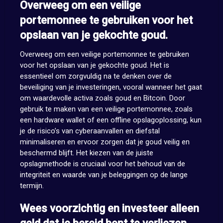
Overweeg om een veilige
portemonnee te gebruiken voor het
opslaan van je gekochte goud.
Overweeg om een veilige portemonnee te gebruiken
voor het opslaan van je gekochte goud. Het is
essentieel om zorgvuldig na te denken over de
beveiliging van je investeringen, vooral wanneer het gaat
om waardevolle activa zoals goud en Bitcoin. Door
gebruik te maken van een veilige portemonnee, zoals
een hardware wallet of een offline opslagoplossing, kun
je de risico’s van cyberaanvallen en diefstal
minimaliseren en ervoor zorgen dat je goud veilig en
beschermd blijft. Het kiezen van de juiste
opslagmethode is cruciaal voor het behoud van de
integriteit en waarde van je beleggingen op de lange
termijn.
Wees voorzichtig en investeer alleen