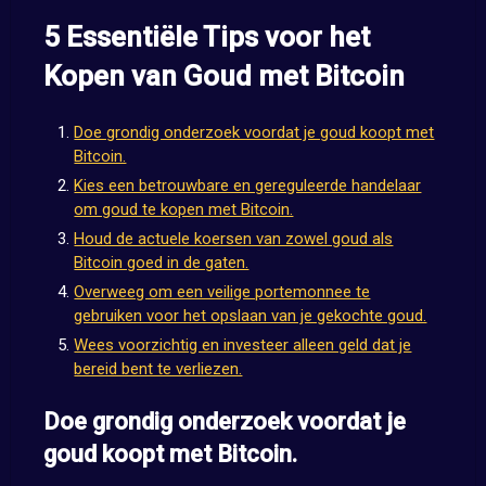
5 Essentiële Tips voor het
Kopen van Goud met Bitcoin
Doe grondig onderzoek voordat je goud koopt met
Bitcoin.
Kies een betrouwbare en gereguleerde handelaar
om goud te kopen met Bitcoin.
Houd de actuele koersen van zowel goud als
Bitcoin goed in de gaten.
Overweeg om een veilige portemonnee te
gebruiken voor het opslaan van je gekochte goud.
Wees voorzichtig en investeer alleen geld dat je
bereid bent te verliezen.
Doe grondig onderzoek voordat je
goud koopt met Bitcoin.