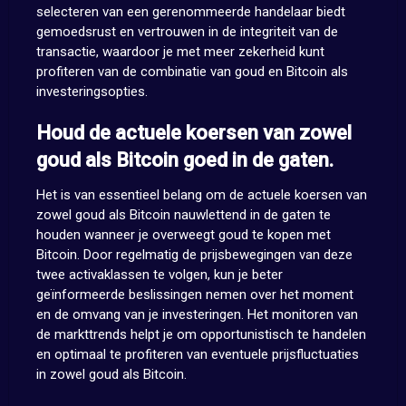
selecteren van een gerenommeerde handelaar biedt
gemoedsrust en vertrouwen in de integriteit van de
transactie, waardoor je met meer zekerheid kunt
profiteren van de combinatie van goud en Bitcoin als
investeringsopties.
Houd de actuele koersen van zowel
goud als Bitcoin goed in de gaten.
Het is van essentieel belang om de actuele koersen van
zowel goud als Bitcoin nauwlettend in de gaten te
houden wanneer je overweegt goud te kopen met
Bitcoin. Door regelmatig de prijsbewegingen van deze
twee activaklassen te volgen, kun je beter
geïnformeerde beslissingen nemen over het moment
en de omvang van je investeringen. Het monitoren van
de markttrends helpt je om opportunistisch te handelen
en optimaal te profiteren van eventuele prijsfluctuaties
in zowel goud als Bitcoin.