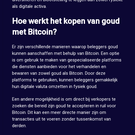
als digitale activa.
Hoe werkt het kopen van goud
met Bitcoin?
Er zijn verschillende manieren waarop beleggers goud
kunnen aanschaffen met behulp van Bitcoin. Een optie
is om gebruik te maken van gespecialiseerde platforms
die diensten aanbieden voor het verhandelen en
bewaren van zowel goud als Bitcoin. Door deze
platforms te gebruiken, kunnen beleggers gemakkelijk
hun digitale valuta omzetten in fysiek goud.
Een andere mogelijkheid is om direct bij verkopers te
zoeken die bereid zijn goud te accepteren in ruil voor
Bitcoin. Dit kan een meer directe manier zijn om
transacties uit te voeren zonder tussenkomst van
derden.