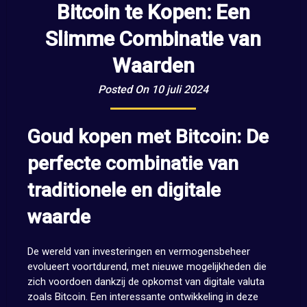
Bitcoin te Kopen: Een
Slimme Combinatie van
Waarden
Posted On 10 juli 2024
Goud kopen met Bitcoin: De
perfecte combinatie van
traditionele en digitale
waarde
De wereld van investeringen en vermogensbeheer
evolueert voortdurend, met nieuwe mogelijkheden die
zich voordoen dankzij de opkomst van digitale valuta
zoals Bitcoin. Een interessante ontwikkeling in deze