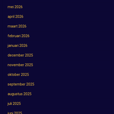
mei 2026
april 2026
maart 2026
februari 2026
januari 2026
december 2025
november 2025
oktober 2025
september 2025
augustus 2025
juli 2025
juni 2025