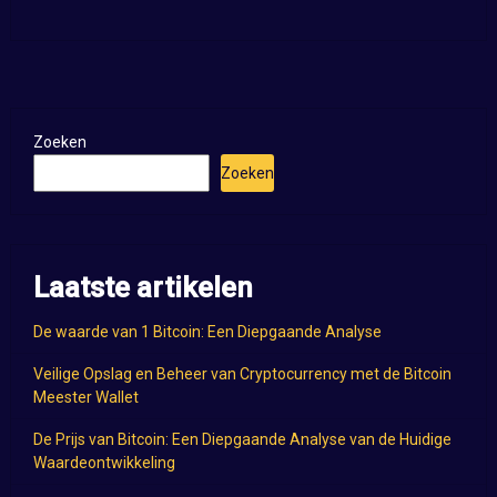
Zoeken
Zoeken
Laatste artikelen
De waarde van 1 Bitcoin: Een Diepgaande Analyse
Veilige Opslag en Beheer van Cryptocurrency met de Bitcoin
Meester Wallet
De Prijs van Bitcoin: Een Diepgaande Analyse van de Huidige
Waardeontwikkeling