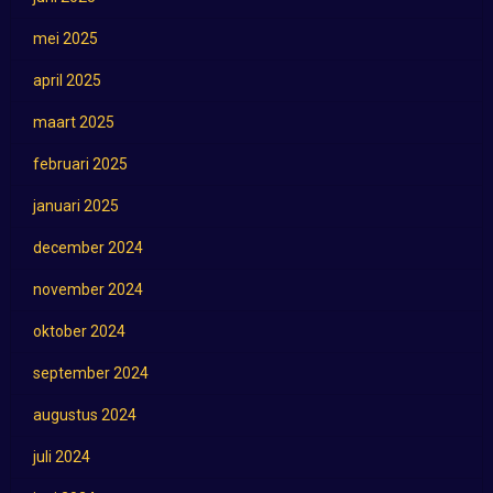
mei 2025
april 2025
maart 2025
februari 2025
januari 2025
december 2024
november 2024
oktober 2024
september 2024
augustus 2024
juli 2024