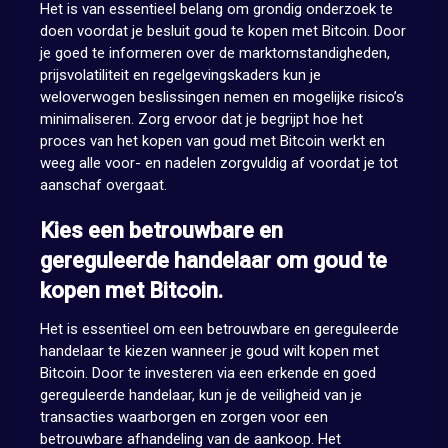
Het is van essentieel belang om grondig onderzoek te
doen voordat je besluit goud te kopen met Bitcoin. Door
je goed te informeren over de marktomstandigheden,
prijsvolatiliteit en regelgevingskaders kun je
weloverwogen beslissingen nemen en mogelijke risico’s
minimaliseren. Zorg ervoor dat je begrijpt hoe het
proces van het kopen van goud met Bitcoin werkt en
weeg alle voor- en nadelen zorgvuldig af voordat je tot
aanschaf overgaat.
Kies een betrouwbare en
gereguleerde handelaar om goud te
kopen met Bitcoin.
Het is essentieel om een betrouwbare en gereguleerde
handelaar te kiezen wanneer je goud wilt kopen met
Bitcoin. Door te investeren via een erkende en goed
gereguleerde handelaar, kun je de veiligheid van je
transacties waarborgen en zorgen voor een
betrouwbare afhandeling van de aankoop. Het