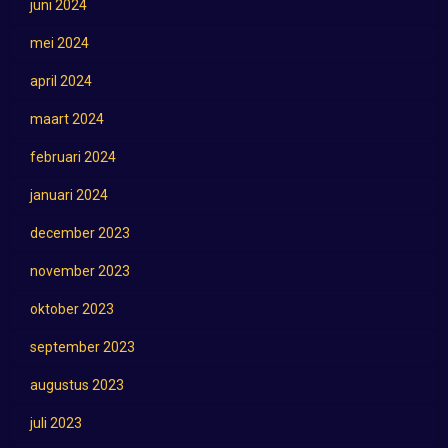
juni 2024
mei 2024
april 2024
maart 2024
februari 2024
januari 2024
december 2023
november 2023
oktober 2023
september 2023
augustus 2023
juli 2023