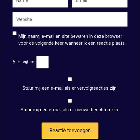
Mijn naam, e-mail en site bewaren in deze browser
voor de volgende keer wanneer ik een reactie plaats.
5
+
vijf
=
Stuur mij een e-mail als er vervolgreacties zijn.
Stuur mij een e-mail als er nieuwe berichten zijn.