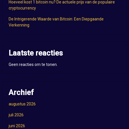
Hoeveel kost 1 bitcoin nu? De actuele prijs van de populaire
cryptocurrency
De Intrigerende Waarde van Bitcoin: Een Diepgaande
Verkenning
Laatste reacties
Geen reacties om te tonen.
Archief
augustus 2026
juli 2026
juni 2026