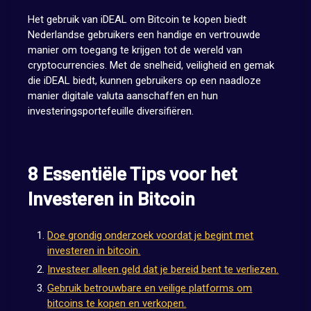
Het gebruik van iDEAL om Bitcoin te kopen biedt
Nederlandse gebruikers een handige en vertrouwde
manier om toegang te krijgen tot de wereld van
cryptocurrencies. Met de snelheid, veiligheid en gemak
die iDEAL biedt, kunnen gebruikers op een naadloze
manier digitale valuta aanschaffen en hun
investeringsportefeuille diversifiëren.
8 Essentiële Tips voor het
Investeren in Bitcoin
Doe grondig onderzoek voordat je begint met
investeren in bitcoin.
Investeer alleen geld dat je bereid bent te verliezen.
Gebruik betrouwbare en veilige platforms om
bitcoins te kopen en verkopen.