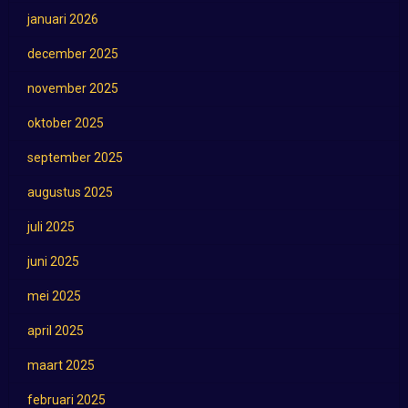
januari 2026
december 2025
november 2025
oktober 2025
september 2025
augustus 2025
juli 2025
juni 2025
mei 2025
april 2025
maart 2025
februari 2025