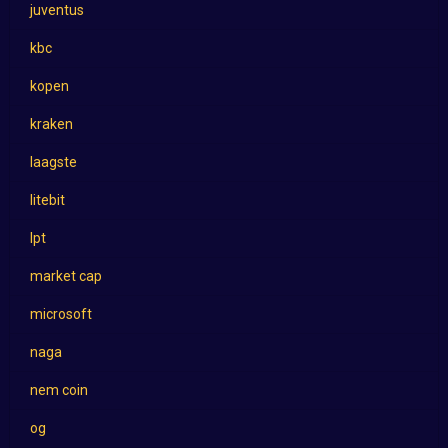
juventus
kbc
kopen
kraken
laagste
litebit
lpt
market cap
microsoft
naga
nem coin
og