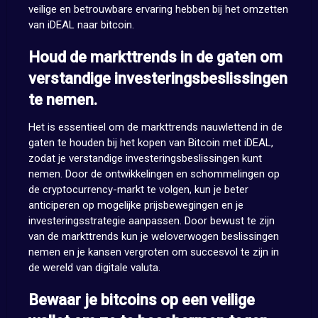
veilige en betrouwbare ervaring hebben bij het omzetten
van iDEAL naar bitcoin.
Houd de markttrends in de gaten om
verstandige investeringsbeslissingen
te nemen.
Het is essentieel om de markttrends nauwlettend in de
gaten te houden bij het kopen van Bitcoin met iDEAL,
zodat je verstandige investeringsbeslissingen kunt
nemen. Door de ontwikkelingen en schommelingen op
de cryptocurrency-markt te volgen, kun je beter
anticiperen op mogelijke prijsbewegingen en je
investeringsstrategie aanpassen. Door bewust te zijn
van de markttrends kun je weloverwogen beslissingen
nemen en je kansen vergroten om succesvol te zijn in
de wereld van digitale valuta.
Bewaar je bitcoins op een veilige