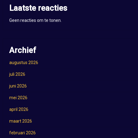
Laatste reacties
Geen reacties om te tonen.
Archief
augustus 2026
juli 2026
juni 2026
mei 2026
april 2026
maart 2026
februari 2026