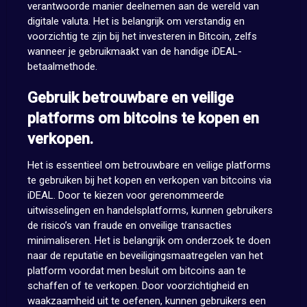
verantwoorde manier deelnemen aan de wereld van
digitale valuta. Het is belangrijk om verstandig en
voorzichtig te zijn bij het investeren in Bitcoin, zelfs
wanneer je gebruikmaakt van de handige iDEAL-
betaalmethode.
Gebruik betrouwbare en veilige
platforms om bitcoins te kopen en
verkopen.
Het is essentieel om betrouwbare en veilige platforms
te gebruiken bij het kopen en verkopen van bitcoins via
iDEAL. Door te kiezen voor gerenommeerde
uitwisselingen en handelsplatforms, kunnen gebruikers
de risico’s van fraude en onveilige transacties
minimaliseren. Het is belangrijk om onderzoek te doen
naar de reputatie en beveiligingsmaatregelen van het
platform voordat men besluit om bitcoins aan te
schaffen of te verkopen. Door voorzichtigheid en
waakzaamheid uit te oefenen, kunnen gebruikers een