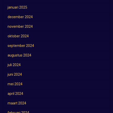
januari 2025
december 2024
november 2024
oktober 2024
september 2024
augustus 2024
juli 2024
juni 2024
mei 2024
april 2024
maart 2024
februari 2024