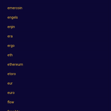
emercoin
engels
enjin
era
ergo
eth
ethereum
etoro
eur
euro
flow