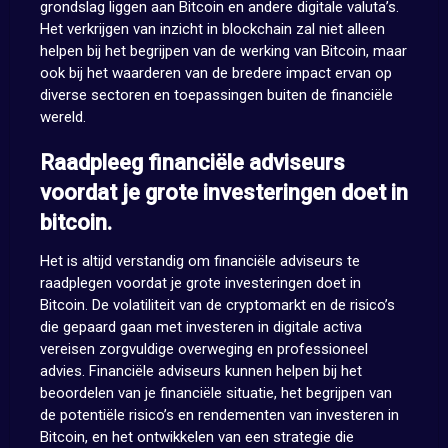
grondslag liggen aan Bitcoin en andere digitale valuta’s.
Het verkrijgen van inzicht in blockchain zal niet alleen
helpen bij het begrijpen van de werking van Bitcoin, maar
ook bij het waarderen van de bredere impact ervan op
diverse sectoren en toepassingen buiten de financiële
wereld.
Raadpleeg financiële adviseurs
voordat je grote investeringen doet in
bitcoin.
Het is altijd verstandig om financiële adviseurs te
raadplegen voordat je grote investeringen doet in
Bitcoin. De volatiliteit van de cryptomarkt en de risico’s
die gepaard gaan met investeren in digitale activa
vereisen zorgvuldige overweging en professioneel
advies. Financiële adviseurs kunnen helpen bij het
beoordelen van je financiële situatie, het begrijpen van
de potentiële risico’s en rendementen van investeren in
Bitcoin, en het ontwikkelen van een strategie die