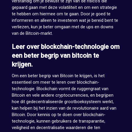
verstandig om je bewust te zijn van de risico’s die
gepaard gaan met deze volatiliteit en om een strategie
te hebben om hiermee om te gaan. Door je goed te
informeren en alleen te investeren wat je bereid bent te
verliezen, kun je beter omgaan met de ups en downs
van de Bitcoin-markt.
Leer over blockchain-technologie om
een beter begrip van bitcoin te
krijgen.
Om een beter begrip van Bitcoin te krijgen, is het
essentieel om meer te leren over blockchain-
technologie. Blockchain vormt de ruggengraat van
Bitcoin en vele andere cryptocurrencies, en begrijpen
hoe dit gedecentraliseerde grootboeksysteem werkt,
kan helpen bij het inzien van de revolutionaire aard van
Bitcoin. Door kennis op te doen over blockchain-
technologie, kunnen gebruikers de transparantie,
veiligheid en decentralisatie waarderen die ten