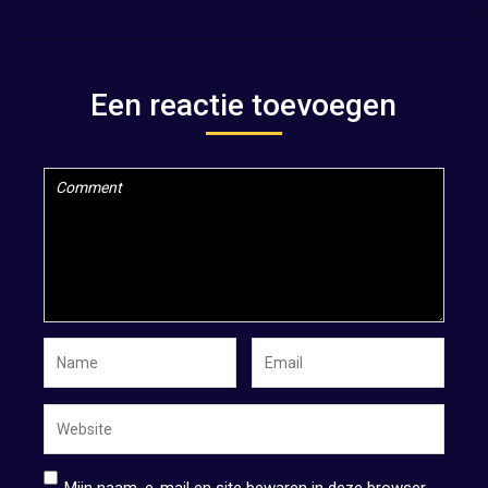
Een reactie toevoegen