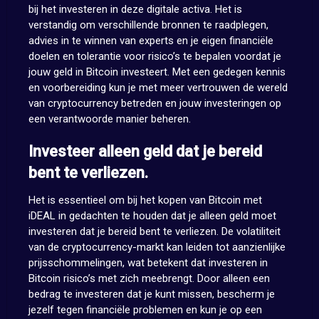
bij het investeren in deze digitale activa. Het is
verstandig om verschillende bronnen te raadplegen,
advies in te winnen van experts en je eigen financiële
doelen en tolerantie voor risico’s te bepalen voordat je
jouw geld in Bitcoin investeert. Met een gedegen kennis
en voorbereiding kun je met meer vertrouwen de wereld
van cryptocurrency betreden en jouw investeringen op
een verantwoorde manier beheren.
Investeer alleen geld dat je bereid
bent te verliezen.
Het is essentieel om bij het kopen van Bitcoin met
iDEAL in gedachten te houden dat je alleen geld moet
investeren dat je bereid bent te verliezen. De volatiliteit
van de cryptocurrency-markt kan leiden tot aanzienlijke
prijsschommelingen, wat betekent dat investeren in
Bitcoin risico’s met zich meebrengt. Door alleen een
bedrag te investeren dat je kunt missen, bescherm je
jezelf tegen financiële problemen en kun je op een