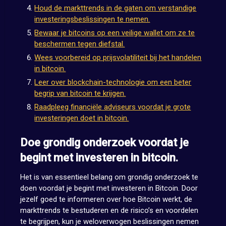
Houd de markttrends in de gaten om verstandige
investeringsbeslissingen te nemen.
Bewaar je bitcoins op een veilige wallet om ze te
beschermen tegen diefstal.
Wees voorbereid op prijsvolatiliteit bij het handelen
in bitcoin.
Leer over blockchain-technologie om een beter
begrip van bitcoin te krijgen.
Raadpleeg financiële adviseurs voordat je grote
investeringen doet in bitcoin.
Doe grondig onderzoek voordat je
begint met investeren in bitcoin.
Het is van essentieel belang om grondig onderzoek te
doen voordat je begint met investeren in Bitcoin. Door
jezelf goed te informeren over hoe Bitcoin werkt, de
markttrends te bestuderen en de risico’s en voordelen
te begrijpen, kun je weloverwogen beslissingen nemen