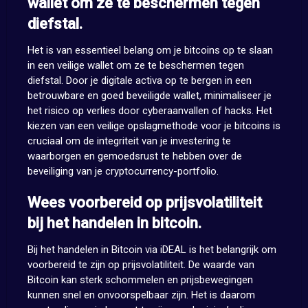
wallet om ze te beschermen tegen
diefstal.
Het is van essentieel belang om je bitcoins op te slaan
in een veilige wallet om ze te beschermen tegen
diefstal. Door je digitale activa op te bergen in een
betrouwbare en goed beveiligde wallet, minimaliseer je
het risico op verlies door cyberaanvallen of hacks. Het
kiezen van een veilige opslagmethode voor je bitcoins is
cruciaal om de integriteit van je investering te
waarborgen en gemoedsrust te hebben over de
beveiliging van je cryptocurrency-portfolio.
Wees voorbereid op prijsvolatiliteit
bij het handelen in bitcoin.
Bij het handelen in Bitcoin via iDEAL is het belangrijk om
voorbereid te zijn op prijsvolatiliteit. De waarde van
Bitcoin kan sterk schommelen en prijsbewegingen
kunnen snel en onvoorspelbaar zijn. Het is daarom