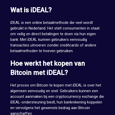
Wat is iDEAL?
iDEAL is een online betaalmethode die veel wordt
gebruikt in Nederland. Het stelt consumenten in staat
om veilig en direct betalingen te doen via hun eigen
bank. Met iDEAL kunnen gebruikers eenvoudig
transacties uitvoeren zonder creditcards of andere
betaalmethoden te hoeven gebruiken.
Hoe werkt het kopen van
Bitcoin met iDEAL?
Het proces om Bitcoin te kopen met iDEAL is over het
algemeen eenvoudig en snel. Gebruikers kunnen een
account aanmaken bij een cryptocurrency exchange die
iDEAL-ondersteuning biedt, hun bankrekening koppelen
en vervolgens het gewenste bedrag aan Bitcoin
aanschaffen.