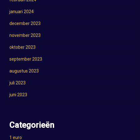
januari 2024
december 2023
november 2023
oktober 2023
september 2023
augustus 2023
juli 2023
juni 2023
Categorieën
1 euro