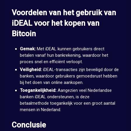
Voordelen van het gebruik van
iDEAL voor het kopen van
Bitcoin
Gemak:
Met iDEAL kunnen gebruikers direct
betalen vanaf hun bankrekening, waardoor het
proces snel en efficiënt verloopt.
Veiligheid:
iDEAL-transacties zijn beveiligd door de
banken, waardoor gebruikers gemoedsrust hebben
bij het doen van online aankopen.
Toegankelijkheid:
Aangezien veel Nederlandse
banken iDEAL ondersteunen, is deze
betaalmethode toegankelijk voor een groot aantal
mensen in Nederland.
Conclusie