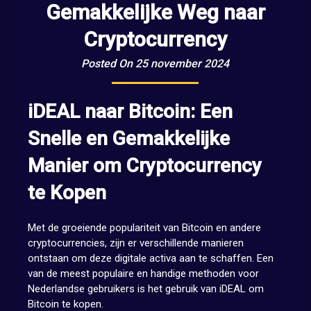
Gemakkelijke Weg naar
Cryptocurrency
Posted On 25 november 2024
iDEAL naar Bitcoin: Een
Snelle en Gemakkelijke
Manier om Cryptocurrency
te Kopen
Met de groeiende populariteit van Bitcoin en andere
cryptocurrencies, zijn er verschillende manieren
ontstaan om deze digitale activa aan te schaffen. Een
van de meest populaire en handige methoden voor
Nederlandse gebruikers is het gebruik van iDEAL om
Bitcoin te kopen.