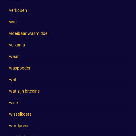
verkopen
visa
vloeibaar wasmiddel
vulkania
waar
waspoeder
wat
wat zijn bitcoins
wise
wisselkoers
wordpress