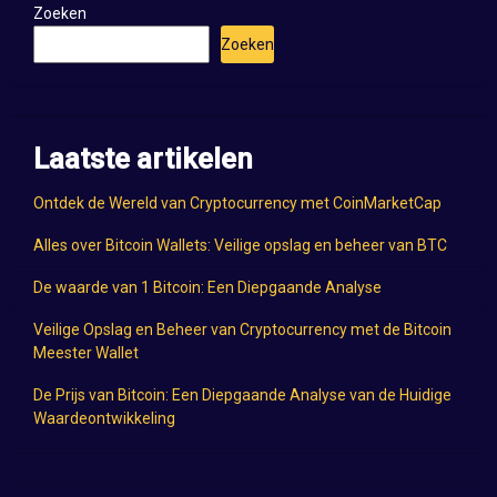
Zoeken
Zoeken
Laatste artikelen
Ontdek de Wereld van Cryptocurrency met CoinMarketCap
Alles over Bitcoin Wallets: Veilige opslag en beheer van BTC
De waarde van 1 Bitcoin: Een Diepgaande Analyse
Veilige Opslag en Beheer van Cryptocurrency met de Bitcoin
Meester Wallet
De Prijs van Bitcoin: Een Diepgaande Analyse van de Huidige
Waardeontwikkeling