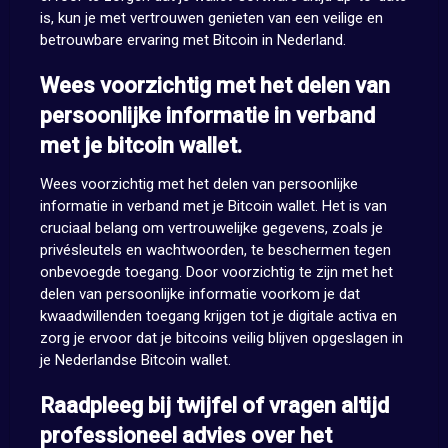
is, kun je met vertrouwen genieten van een veilige en
betrouwbare ervaring met Bitcoin in Nederland.
Wees voorzichtig met het delen van
persoonlijke informatie in verband
met je bitcoin wallet.
Wees voorzichtig met het delen van persoonlijke
informatie in verband met je Bitcoin wallet. Het is van
cruciaal belang om vertrouwelijke gegevens, zoals je
privésleutels en wachtwoorden, te beschermen tegen
onbevoegde toegang. Door voorzichtig te zijn met het
delen van persoonlijke informatie voorkom je dat
kwaadwillenden toegang krijgen tot je digitale activa en
zorg je ervoor dat je bitcoins veilig blijven opgeslagen in
je Nederlandse Bitcoin wallet.
Raadpleeg bij twijfel of vragen altijd
professioneel advies over het