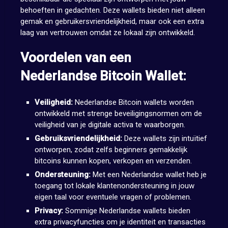
behoeften in gedachten. Deze wallets bieden niet alleen
gemak en gebruikersvriendelijkheid, maar ook een extra
laag van vertrouwen omdat ze lokaal zijn ontwikkeld.
Voordelen van een
Nederlandse Bitcoin Wallet:
Veiligheid:
Nederlandse Bitcoin wallets worden
ontwikkeld met strenge beveiligingsnormen om de
veiligheid van je digitale activa te waarborgen.
Gebruiksvriendelijkheid:
Deze wallets zijn intuïtief
ontworpen, zodat zelfs beginners gemakkelijk
bitcoins kunnen kopen, verkopen en verzenden.
Ondersteuning:
Met een Nederlandse wallet heb je
toegang tot lokale klantenondersteuning in jouw
eigen taal voor eventuele vragen of problemen.
Privacy:
Sommige Nederlandse wallets bieden
extra privacyfuncties om je identiteit en transacties