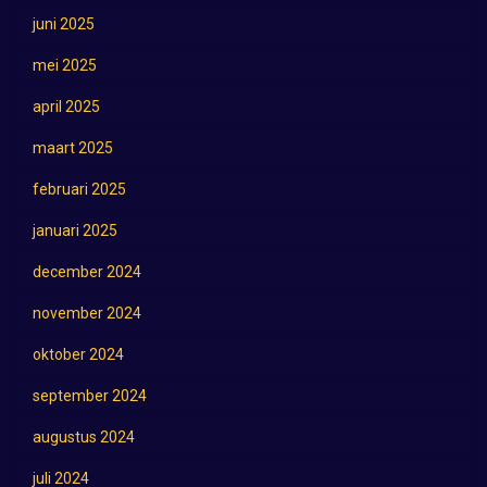
juni 2025
mei 2025
april 2025
maart 2025
februari 2025
januari 2025
december 2024
november 2024
oktober 2024
september 2024
augustus 2024
juli 2024