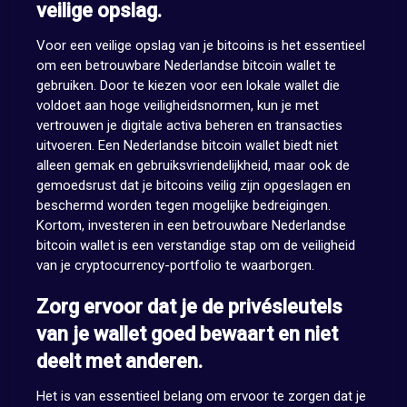
veilige opslag.
Voor een veilige opslag van je bitcoins is het essentieel
om een betrouwbare Nederlandse bitcoin wallet te
gebruiken. Door te kiezen voor een lokale wallet die
voldoet aan hoge veiligheidsnormen, kun je met
vertrouwen je digitale activa beheren en transacties
uitvoeren. Een Nederlandse bitcoin wallet biedt niet
alleen gemak en gebruiksvriendelijkheid, maar ook de
gemoedsrust dat je bitcoins veilig zijn opgeslagen en
beschermd worden tegen mogelijke bedreigingen.
Kortom, investeren in een betrouwbare Nederlandse
bitcoin wallet is een verstandige stap om de veiligheid
van je cryptocurrency-portfolio te waarborgen.
Zorg ervoor dat je de privésleutels
van je wallet goed bewaart en niet
deelt met anderen.
Het is van essentieel belang om ervoor te zorgen dat je