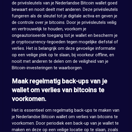
de privésleutels van je Nederlandse Bitcoin wallet goed
bewaart en nooit deelt met anderen. Deze privésleutels
fungeren als de sleutel tot je digitale activa en geven je
de controle over je bitcoins. Door je privésleutels veilig
en vertrouwelijk te houden, voorkom je
ongeautoriseerde toegang tot je wallet en bescherm je
je cryptocurrency-tegoeden tegen mogelijke diefstal of
verlies. Het is belangrijk om deze gevoelige informatie
op een veilige plek op te slaan, bij voorkeur offline, en
nooit met anderen te delen om de veiligheid van je
Bitcoin-investeringen te waarborgen.
Maak regelmatig back-ups van je
wallet om verlies van bitcoins te
voorkomen.
Het is essentieel om regelmatig back-ups te maken van
je Nederlandse Bitcoin wallet om verlies van bitcoins te
voorkomen. Door periodiek een back-up van je wallet te
maken en deze op een veilige locatie op te slaan, zoals