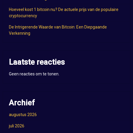
Hoeveel kost 1 bitcoin nu? De actuele prijs van de populaire
cryptocurrency
De Intrigerende Waarde van Bitcoin: Een Diepgaande
Verkenning
Laatste reacties
Geen reacties om te tonen.
Archief
augustus 2026
juli 2026