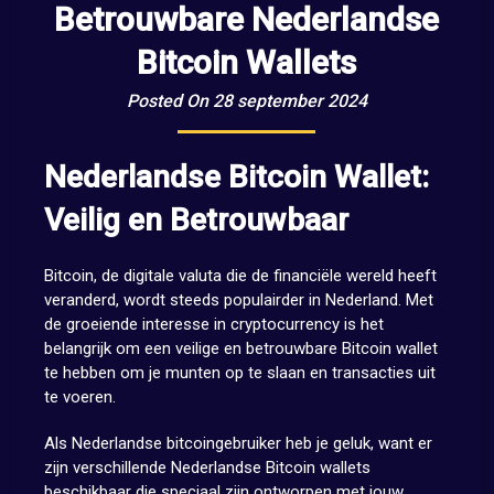
Betrouwbare Nederlandse
Bitcoin Wallets
Posted On 28 september 2024
Nederlandse Bitcoin Wallet:
Veilig en Betrouwbaar
Bitcoin, de digitale valuta die de financiële wereld heeft
veranderd, wordt steeds populairder in Nederland. Met
de groeiende interesse in cryptocurrency is het
belangrijk om een veilige en betrouwbare Bitcoin wallet
te hebben om je munten op te slaan en transacties uit
te voeren.
Als Nederlandse bitcoingebruiker heb je geluk, want er
zijn verschillende Nederlandse Bitcoin wallets
beschikbaar die speciaal zijn ontworpen met jouw