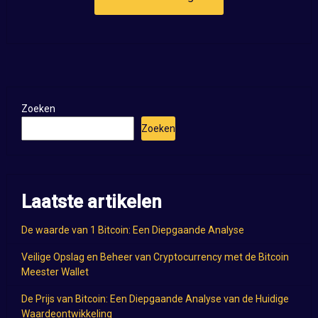
Zoeken
Zoeken
Laatste artikelen
De waarde van 1 Bitcoin: Een Diepgaande Analyse
Veilige Opslag en Beheer van Cryptocurrency met de Bitcoin
Meester Wallet
De Prijs van Bitcoin: Een Diepgaande Analyse van de Huidige
Waardeontwikkeling