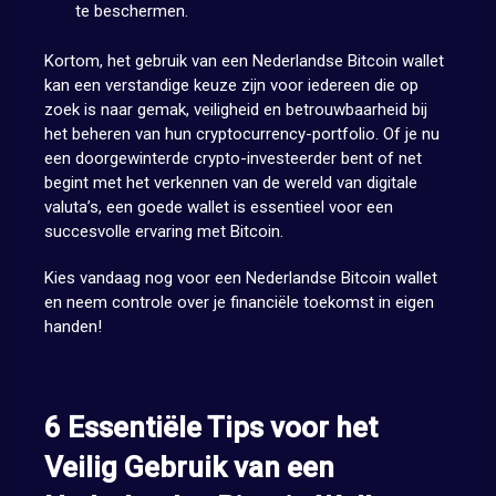
te beschermen.
Kortom, het gebruik van een Nederlandse Bitcoin wallet
kan een verstandige keuze zijn voor iedereen die op
zoek is naar gemak, veiligheid en betrouwbaarheid bij
het beheren van hun cryptocurrency-portfolio. Of je nu
een doorgewinterde crypto-investeerder bent of net
begint met het verkennen van de wereld van digitale
valuta’s, een goede wallet is essentieel voor een
succesvolle ervaring met Bitcoin.
Kies vandaag nog voor een Nederlandse Bitcoin wallet
en neem controle over je financiële toekomst in eigen
handen!
6 Essentiële Tips voor het
Veilig Gebruik van een