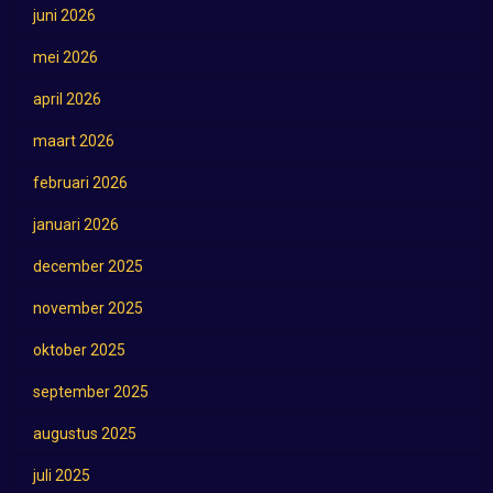
juni 2026
mei 2026
april 2026
maart 2026
februari 2026
januari 2026
december 2025
november 2025
oktober 2025
september 2025
augustus 2025
juli 2025