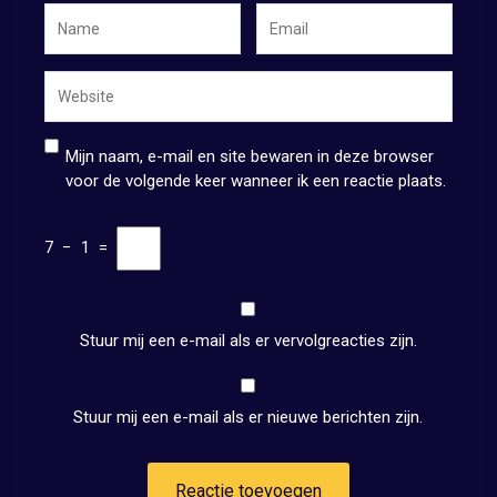
Mijn naam, e-mail en site bewaren in deze browser
voor de volgende keer wanneer ik een reactie plaats.
7
−
1
=
Stuur mij een e-mail als er vervolgreacties zijn.
Stuur mij een e-mail als er nieuwe berichten zijn.