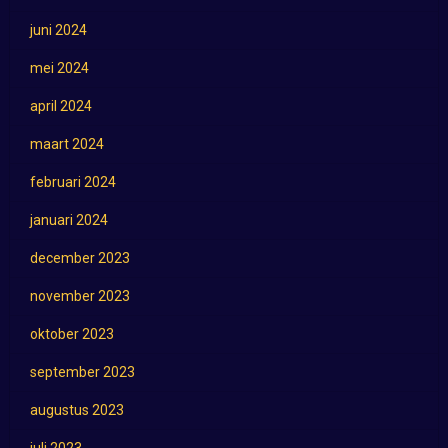
juni 2024
mei 2024
april 2024
maart 2024
februari 2024
januari 2024
december 2023
november 2023
oktober 2023
september 2023
augustus 2023