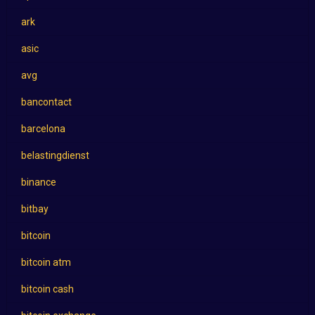
ark
asic
avg
bancontact
barcelona
belastingdienst
binance
bitbay
bitcoin
bitcoin atm
bitcoin cash