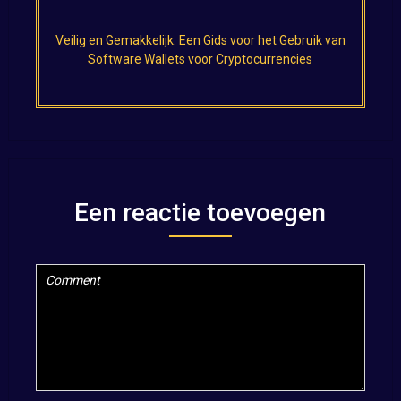
Veilig en Gemakkelijk: Een Gids voor het Gebruik van
Software Wallets voor Cryptocurrencies
Een reactie toevoegen