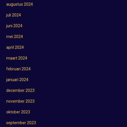
augustus 2024
juli 2024
juni 2024
mei 2024
april 2024
maart 2024
februari 2024
januari 2024
december 2023
november 2023
oktober 2023
september 2023