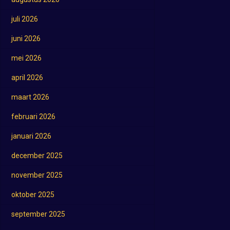
juli 2026
juni 2026
mei 2026
april 2026
maart 2026
februari 2026
januari 2026
december 2025
november 2025
oktober 2025
september 2025