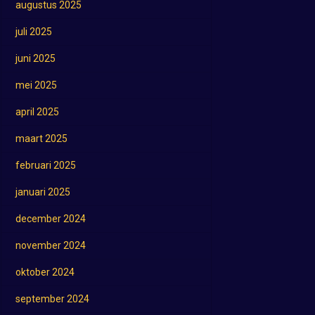
augustus 2025
juli 2025
juni 2025
mei 2025
april 2025
maart 2025
februari 2025
januari 2025
december 2024
november 2024
oktober 2024
september 2024