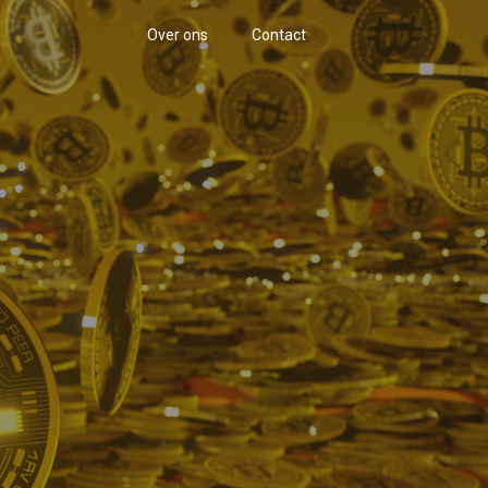
Over ons
Contact