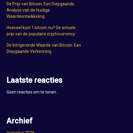
De Prijs van Bitcoin: Een Diepgaande
Analyse van de Huidige
Waardeontwikkeling
Hoeveel kost 1 bitcoin nu? De actuele
prijs van de populaire cryptocurrency
De Intrigerende Waarde van Bitcoin: Een
Diepgaande Verkenning
Laatste reacties
Geen reacties om te tonen.
Archief
augustus 2026