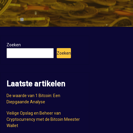
Zoeken
Zoeken
Laatste artikelen
De waarde van 1 Bitcoin: Een
Diepgaande Analyse
Veilige Opslag en Beheer van
Cryptocurrency met de Bitcoin Meester
Wallet