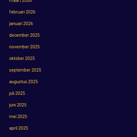
maart 2026
februari 2026
januari 2026
december 2025
november 2025
oktober 2025
september 2025
augustus 2025
juli 2025
juni 2025
mei 2025
april 2025