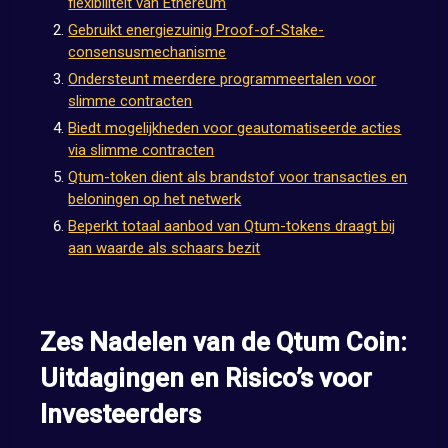
flexibiliteit van Ethereum
Gebruikt energiezuinig Proof-of-Stake-
consensusmechanisme
Ondersteunt meerdere programmeertalen voor
slimme contracten
Biedt mogelijkheden voor geautomatiseerde acties
via slimme contracten
Qtum-token dient als brandstof voor transacties en
beloningen op het netwerk
Beperkt totaal aanbod van Qtum-tokens draagt bij
aan waarde als schaars bezit
Zes Nadelen van de Qtum Coin:
Uitdagingen en Risico’s voor
Investeerders