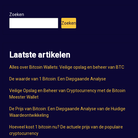
Zoeken
Zoeken
Laatste artikelen
Alles over Bitcoin Wallets: Veilige opslag en beheer van BTC
De waarde van 1 Bitcoin: Een Diepgaande Analyse
Veilige Opslag en Beheer van Cryptocurrency met de Bitcoin
Meester Wallet
De Prijs van Bitcoin: Een Diepgaande Analyse van de Huidige
Waardeontwikkeling
Hoeveel kost 1 bitcoin nu? De actuele prijs van de populaire
cryptocurrency