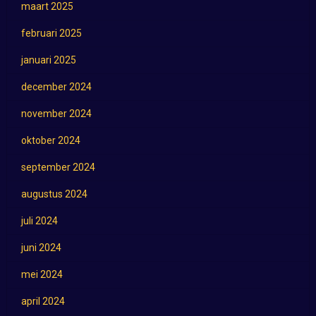
maart 2025
februari 2025
januari 2025
december 2024
november 2024
oktober 2024
september 2024
augustus 2024
juli 2024
juni 2024
mei 2024
april 2024