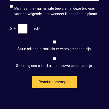
Mijn naam, e-mail en site bewaren in deze browser
voor de volgende keer wanneer ik een reactie plaats.
5
+
=
acht
Stuur mij een e-mail als er vervolgreacties zijn.
Stuur mij een e-mail als er nieuwe berichten zijn.