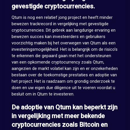
gevestigde cryptocurrencies.
Qtum is nog een relatief jong project en heeft minder
bewezen trackrecord in vergelijking met gevestigde
cryptocurrencies. Dit gebrek aan langdurige ervaring en
bewezen succes kan investeerders en gebruikers
voorzichtig maken bij het overwegen van Qtum als een
investeringsmogelijkheid. Het is belangrijk om de risico’s
te erkennen die gepaard gaan met het ondersteunen
van een opkomende cryptocurrency zoals Qtum,
aangezien de markt volatiel kan zijn en er onzekerheden
bestaan over de toekomstige prestaties en adoptie van
het project. Het is raadzaam om grondig onderzoek te
doen en uw eigen due diligence uit te voeren voordat u
besluit om in Qtum te investeren.
De adoptie van Qtum kan beperkt zijn
in vergelijking met meer bekende
cryptocurrencies zoals Bitcoin en