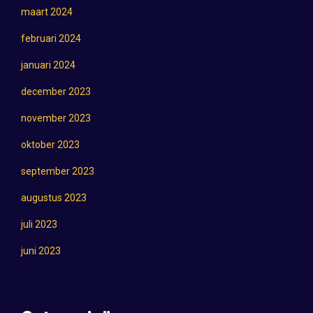
maart 2024
februari 2024
januari 2024
december 2023
november 2023
oktober 2023
september 2023
augustus 2023
juli 2023
juni 2023