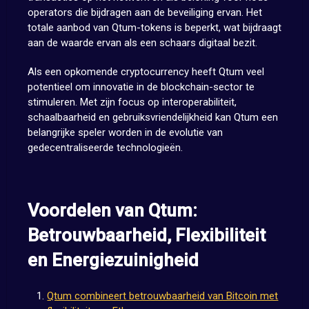
operators die bijdragen aan de beveiliging ervan. Het
totale aanbod van Qtum-tokens is beperkt, wat bijdraagt
aan de waarde ervan als een schaars digitaal bezit.
Als een opkomende cryptocurrency heeft Qtum veel
potentieel om innovatie in de blockchain-sector te
stimuleren. Met zijn focus op interoperabiliteit,
schaalbaarheid en gebruiksvriendelijkheid kan Qtum een
belangrijke speler worden in de evolutie van
gedecentraliseerde technologieën.
Voordelen van Qtum:
Betrouwbaarheid, Flexibiliteit
en Energiezuinigheid
Qtum combineert betrouwbaarheid van Bitcoin met