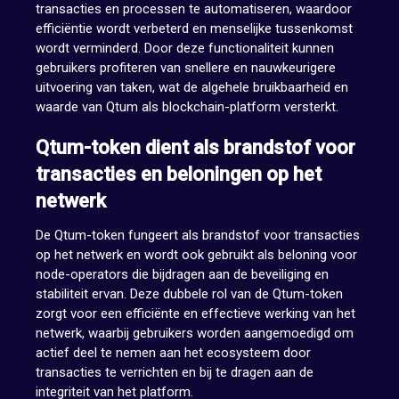
transacties en processen te automatiseren, waardoor
efficiëntie wordt verbeterd en menselijke tussenkomst
wordt verminderd. Door deze functionaliteit kunnen
gebruikers profiteren van snellere en nauwkeurigere
uitvoering van taken, wat de algehele bruikbaarheid en
waarde van Qtum als blockchain-platform versterkt.
Qtum-token dient als brandstof voor
transacties en beloningen op het
netwerk
De Qtum-token fungeert als brandstof voor transacties
op het netwerk en wordt ook gebruikt als beloning voor
node-operators die bijdragen aan de beveiliging en
stabiliteit ervan. Deze dubbele rol van de Qtum-token
zorgt voor een efficiënte en effectieve werking van het
netwerk, waarbij gebruikers worden aangemoedigd om
actief deel te nemen aan het ecosysteem door
transacties te verrichten en bij te dragen aan de
integriteit van het platform.