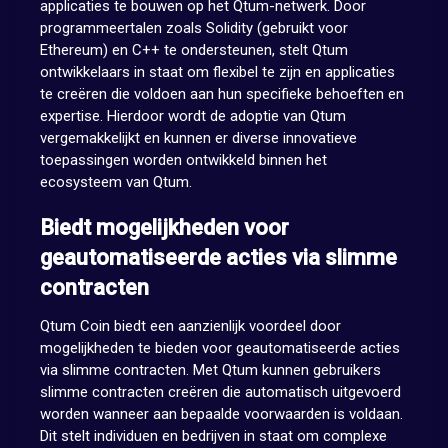
applicaties te bouwen op het Qtum-netwerk. Door
programmeertalen zoals Solidity (gebruikt voor
Ethereum) en C++ te ondersteunen, stelt Qtum
ontwikkelaars in staat om flexibel te zijn en applicaties
te creëren die voldoen aan hun specifieke behoeften en
expertise. Hierdoor wordt de adoptie van Qtum
vergemakkelijkt en kunnen er diverse innovatieve
toepassingen worden ontwikkeld binnen het
ecosysteem van Qtum.
Biedt mogelijkheden voor
geautomatiseerde acties via slimme
contracten
Qtum Coin biedt een aanzienlijk voordeel door
mogelijkheden te bieden voor geautomatiseerde acties
via slimme contracten. Met Qtum kunnen gebruikers
slimme contracten creëren die automatisch uitgevoerd
worden wanneer aan bepaalde voorwaarden is voldaan.
Dit stelt individuen en bedrijven in staat om complexe