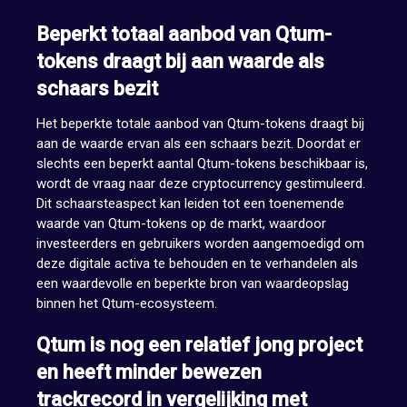
Beperkt totaal aanbod van Qtum-
tokens draagt bij aan waarde als
schaars bezit
Het beperkte totale aanbod van Qtum-tokens draagt bij
aan de waarde ervan als een schaars bezit. Doordat er
slechts een beperkt aantal Qtum-tokens beschikbaar is,
wordt de vraag naar deze cryptocurrency gestimuleerd.
Dit schaarsteaspect kan leiden tot een toenemende
waarde van Qtum-tokens op de markt, waardoor
investeerders en gebruikers worden aangemoedigd om
deze digitale activa te behouden en te verhandelen als
een waardevolle en beperkte bron van waardeopslag
binnen het Qtum-ecosysteem.
Qtum is nog een relatief jong project
en heeft minder bewezen
trackrecord in vergelijking met