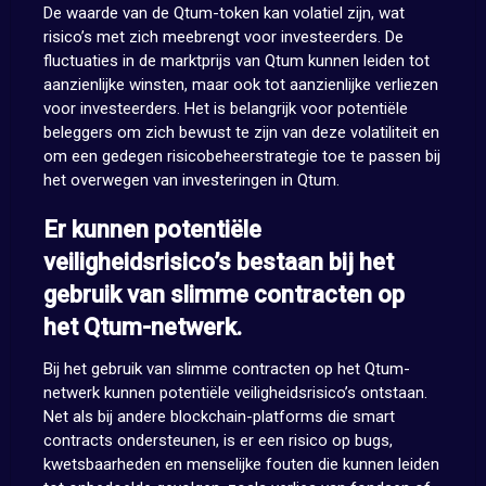
De waarde van de Qtum-token kan volatiel zijn, wat
risico’s met zich meebrengt voor investeerders. De
fluctuaties in de marktprijs van Qtum kunnen leiden tot
aanzienlijke winsten, maar ook tot aanzienlijke verliezen
voor investeerders. Het is belangrijk voor potentiële
beleggers om zich bewust te zijn van deze volatiliteit en
om een gedegen risicobeheerstrategie toe te passen bij
het overwegen van investeringen in Qtum.
Er kunnen potentiële
veiligheidsrisico’s bestaan bij het
gebruik van slimme contracten op
het Qtum-netwerk.
Bij het gebruik van slimme contracten op het Qtum-
netwerk kunnen potentiële veiligheidsrisico’s ontstaan.
Net als bij andere blockchain-platforms die smart
contracts ondersteunen, is er een risico op bugs,
kwetsbaarheden en menselijke fouten die kunnen leiden