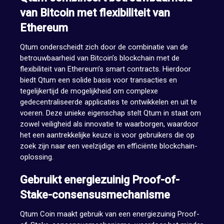
van Bitcoin met flexibiliteit van
Ethereum
Qtum onderscheidt zich door de combinatie van de
betrouwbaarheid van Bitcoin’s blockchain met de
flexibiliteit van Ethereum’s smart contracts. Hierdoor
biedt Qtum een solide basis voor transacties en
tegelijkertijd de mogelijkheid om complexe
gedecentraliseerde applicaties te ontwikkelen en uit te
voeren. Deze unieke eigenschap stelt Qtum in staat om
zowel veiligheid als innovatie te waarborgen, waardoor
het een aantrekkelijke keuze is voor gebruikers die op
zoek zijn naar een veelzijdige en efficiënte blockchain-
oplossing.
Gebruikt energiezuinig Proof-of-
Stake-consensusmechanisme
Qtum Coin maakt gebruik van een energiezuinig Proof-