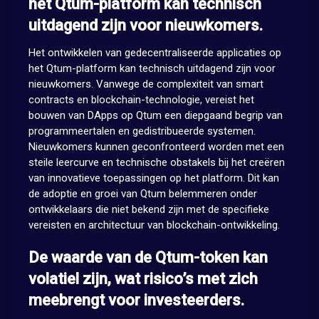
het Qtum-platform kan technisch
uitdagend zijn voor nieuwkomers.
Het ontwikkelen van gedecentraliseerde applicaties op
het Qtum-platform kan technisch uitdagend zijn voor
nieuwkomers. Vanwege de complexiteit van smart
contracts en blockchain-technologie, vereist het
bouwen van DApps op Qtum een diepgaand begrip van
programmeertalen en gedistribueerde systemen.
Nieuwkomers kunnen geconfronteerd worden met een
steile leercurve en technische obstakels bij het creëren
van innovatieve toepassingen op het platform. Dit kan
de adoptie en groei van Qtum belemmeren onder
ontwikkelaars die niet bekend zijn met de specifieke
vereisten en architectuur van blockchain-ontwikkeling.
De waarde van de Qtum-token kan
volatiel zijn, wat risico’s met zich
meebrengt voor investeerders.