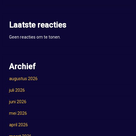
Laatste reacties
Geen reacties om te tonen.
Archief
augustus 2026
juli 2026
juni 2026
mei 2026
april 2026