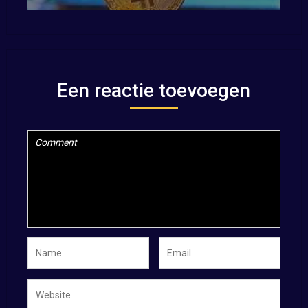
Een reactie toevoegen