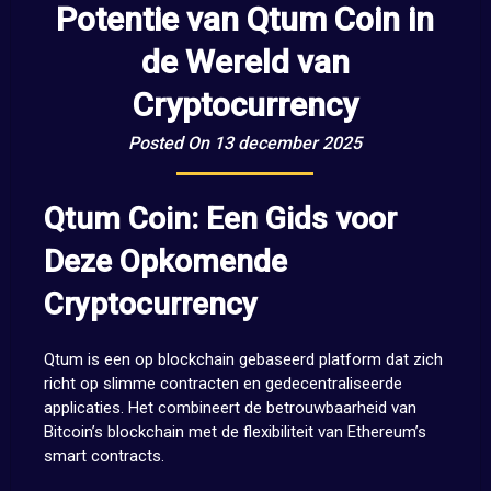
Potentie van Qtum Coin in
de Wereld van
Cryptocurrency
Posted On 13 december 2025
Qtum Coin: Een Gids voor
Deze Opkomende
Cryptocurrency
Qtum is een op blockchain gebaseerd platform dat zich
richt op slimme contracten en gedecentraliseerde
applicaties. Het combineert de betrouwbaarheid van
Bitcoin’s blockchain met de flexibiliteit van Ethereum’s
smart contracts.