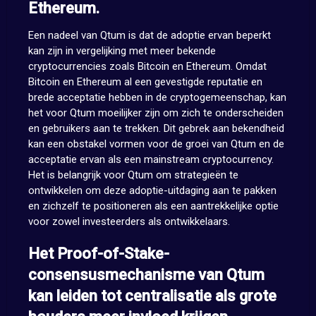
Ethereum.
Een nadeel van Qtum is dat de adoptie ervan beperkt
kan zijn in vergelijking met meer bekende
cryptocurrencies zoals Bitcoin en Ethereum. Omdat
Bitcoin en Ethereum al een gevestigde reputatie en
brede acceptatie hebben in de cryptogemeenschap, kan
het voor Qtum moeilijker zijn om zich te onderscheiden
en gebruikers aan te trekken. Dit gebrek aan bekendheid
kan een obstakel vormen voor de groei van Qtum en de
acceptatie ervan als een mainstream cryptocurrency.
Het is belangrijk voor Qtum om strategieën te
ontwikkelen om deze adoptie-uitdaging aan te pakken
en zichzelf te positioneren als een aantrekkelijke optie
voor zowel investeerders als ontwikkelaars.
Het Proof-of-Stake-
consensusmechanisme van Qtum
kan leiden tot centralisatie als grote