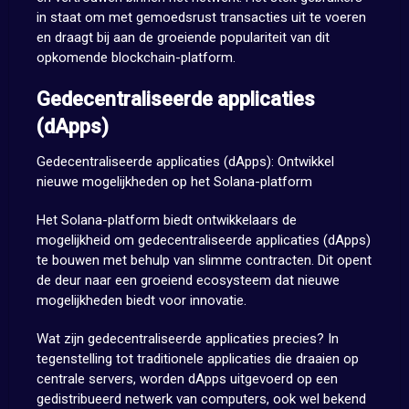
in staat om met gemoedsrust transacties uit te voeren
en draagt bij aan de groeiende populariteit van dit
opkomende blockchain-platform.
Gedecentraliseerde applicaties
(dApps)
Gedecentraliseerde applicaties (dApps): Ontwikkel
nieuwe mogelijkheden op het Solana-platform
Het Solana-platform biedt ontwikkelaars de
mogelijkheid om gedecentraliseerde applicaties (dApps)
te bouwen met behulp van slimme contracten. Dit opent
de deur naar een groeiend ecosysteem dat nieuwe
mogelijkheden biedt voor innovatie.
Wat zijn gedecentraliseerde applicaties precies? In
tegenstelling tot traditionele applicaties die draaien op
centrale servers, worden dApps uitgevoerd op een
gedistribueerd netwerk van computers, ook wel bekend