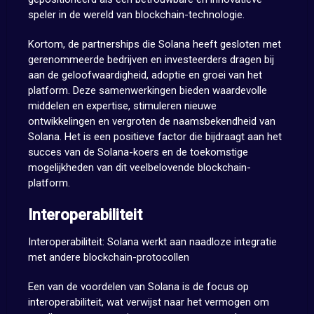
speler in de wereld van blockchain-technologie.
Kortom, de partnerships die Solana heeft gesloten met
gerenommeerde bedrijven en investeerders dragen bij
aan de geloofwaardigheid, adoptie en groei van het
platform. Deze samenwerkingen bieden waardevolle
middelen en expertise, stimuleren nieuwe
ontwikkelingen en vergroten de naamsbekendheid van
Solana. Het is een positieve factor die bijdraagt aan het
succes van de Solana-koers en de toekomstige
mogelijkheden van dit veelbelovende blockchain-
platform.
Interoperabiliteit
Interoperabiliteit: Solana werkt aan naadloze integratie
met andere blockchain-protocollen
Een van de voordelen van Solana is de focus op
interoperabiliteit, wat verwijst naar het vermogen om