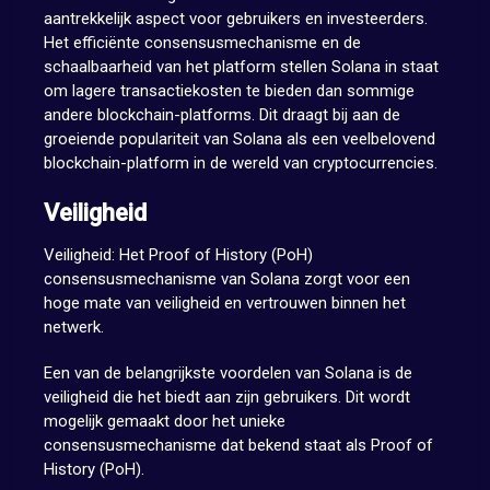
aantrekkelijk aspect voor gebruikers en investeerders.
Het efficiënte consensusmechanisme en de
schaalbaarheid van het platform stellen Solana in staat
om lagere transactiekosten te bieden dan sommige
andere blockchain-platforms. Dit draagt bij aan de
groeiende populariteit van Solana als een veelbelovend
blockchain-platform in de wereld van cryptocurrencies.
Veiligheid
Veiligheid: Het Proof of History (PoH)
consensusmechanisme van Solana zorgt voor een
hoge mate van veiligheid en vertrouwen binnen het
netwerk.
Een van de belangrijkste voordelen van Solana is de
veiligheid die het biedt aan zijn gebruikers. Dit wordt
mogelijk gemaakt door het unieke
consensusmechanisme dat bekend staat als Proof of
History (PoH).