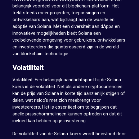
belangrijk voordeel voor dit blockchain-platform. Het
trekt steeds meer projecten, toepassingen en
ontwikkelaars aan, wat bijdraagt aan de waarde en
adoptie van Solana. Met een diversiteit aan dApps en
innovatieve mogelijkheden biedt Solana een
veelbelovende omgeving voor gebruikers, ontwikkelaars
en investeerders die geïnteresseerd zijn in de wereld
van blockchain-technologie.
Volatiliteit
Volatiliteit: Een belangrijk aandachtspunt bij de Solana-
koers is de volatiliteit. Net als andere cryptocurrencies
kan de prijs van Solana in korte tijd aanzienlijk stijgen of
dalen, wat risico’s met zich meebrengt voor
investeerders. Het is essentieel om te begrijpen dat
snelle prijsschommelingen kunnen optreden en dat dit
invloed kan hebben op je investering.
De volatiliteit van de Solana-koers wordt beïnvloed door