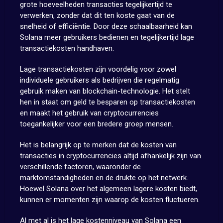
grote hoeveelheden transacties tegelijkertijd te
verwerken, zonder dat dit ten koste gaat van de
snelheid of efficiëntie. Door deze schaalbaarheid kan
Solana meer gebruikers bedienen en tegelijkertijd lage
transactiekosten handhaven.
Lage transactiekosten zijn voordelig voor zowel
individuele gebruikers als bedrijven die regelmatig
gebruik maken van blockchain-technologie. Het stelt
hen in staat om geld te besparen op transactiekosten
en maakt het gebruik van cryptocurrencies
toegankelijker voor een bredere groep mensen.
Het is belangrijk op te merken dat de kosten van
transacties in cryptocurrencies altijd afhankelijk zijn van
verschillende factoren, waaronder de
marktomstandigheden en de drukte op het netwerk.
Hoewel Solana over het algemeen lagere kosten biedt,
kunnen er momenten zijn waarop de kosten fluctueren.
Al met al is het lage kostenniveau van Solana een