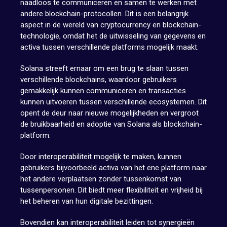
naadloos te communiceren en samen te werken met
andere blockchain-protocollen. Dit is een belangrijk
aspect in de wereld van cryptocurrency en blockchain-
technologie, omdat het de uitwisseling van gegevens en
activa tussen verschillende platforms mogelijk maakt.
Solana streeft ernaar om een brug te slaan tussen
verschillende blockchains, waardoor gebruikers
gemakkelijk kunnen communiceren en transacties
kunnen uitvoeren tussen verschillende ecosystemen. Dit
opent de deur naar nieuwe mogelijkheden en vergroot
de bruikbaarheid en adoptie van Solana als blockchain-
platform.
Door interoperabiliteit mogelijk te maken, kunnen
gebruikers bijvoorbeeld activa van het ene platform naar
het andere verplaatsen zonder tussenkomst van
tussenpersonen. Dit biedt meer flexibiliteit en vrijheid bij
het beheren van hun digitale bezittingen.
Bovendien kan interoperabiliteit leiden tot synergieën