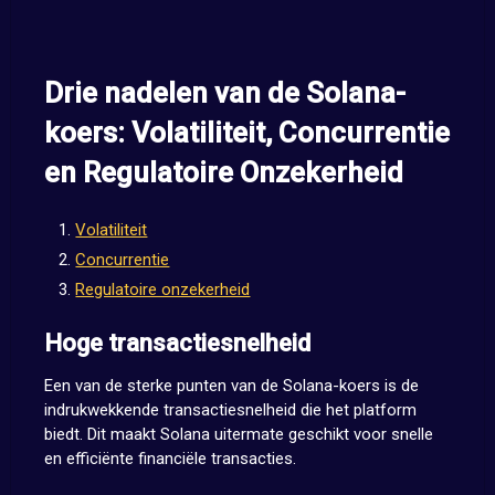
Drie nadelen van de Solana-
koers: Volatiliteit, Concurrentie
en Regulatoire Onzekerheid
Volatiliteit
Concurrentie
Regulatoire onzekerheid
Hoge transactiesnelheid
Een van de sterke punten van de Solana-koers is de
indrukwekkende transactiesnelheid die het platform
biedt. Dit maakt Solana uitermate geschikt voor snelle
en efficiënte financiële transacties.