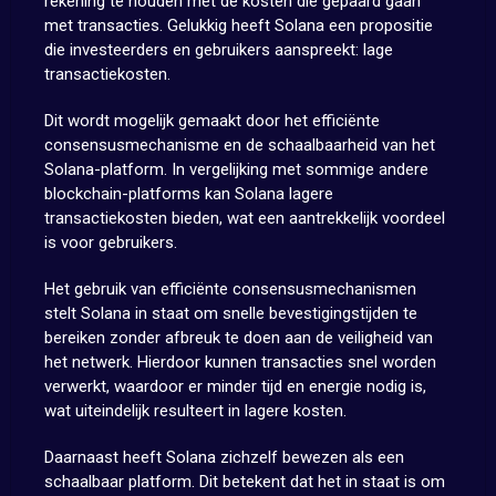
rekening te houden met de kosten die gepaard gaan
met transacties. Gelukkig heeft Solana een propositie
die investeerders en gebruikers aanspreekt: lage
transactiekosten.
Dit wordt mogelijk gemaakt door het efficiënte
consensusmechanisme en de schaalbaarheid van het
Solana-platform. In vergelijking met sommige andere
blockchain-platforms kan Solana lagere
transactiekosten bieden, wat een aantrekkelijk voordeel
is voor gebruikers.
Het gebruik van efficiënte consensusmechanismen
stelt Solana in staat om snelle bevestigingstijden te
bereiken zonder afbreuk te doen aan de veiligheid van
het netwerk. Hierdoor kunnen transacties snel worden
verwerkt, waardoor er minder tijd en energie nodig is,
wat uiteindelijk resulteert in lagere kosten.
Daarnaast heeft Solana zichzelf bewezen als een
schaalbaar platform. Dit betekent dat het in staat is om