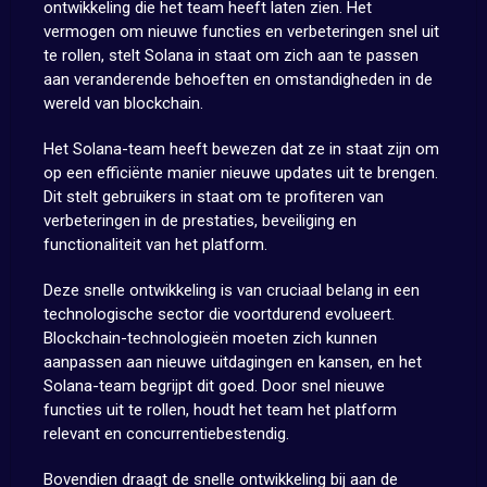
ontwikkeling die het team heeft laten zien. Het
vermogen om nieuwe functies en verbeteringen snel uit
te rollen, stelt Solana in staat om zich aan te passen
aan veranderende behoeften en omstandigheden in de
wereld van blockchain.
Het Solana-team heeft bewezen dat ze in staat zijn om
op een efficiënte manier nieuwe updates uit te brengen.
Dit stelt gebruikers in staat om te profiteren van
verbeteringen in de prestaties, beveiliging en
functionaliteit van het platform.
Deze snelle ontwikkeling is van cruciaal belang in een
technologische sector die voortdurend evolueert.
Blockchain-technologieën moeten zich kunnen
aanpassen aan nieuwe uitdagingen en kansen, en het
Solana-team begrijpt dit goed. Door snel nieuwe
functies uit te rollen, houdt het team het platform
relevant en concurrentiebestendig.
Bovendien draagt ​​de snelle ontwikkeling bij aan de