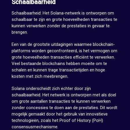
Schaalbaarheid
Schaalbaarheid: Het Solana-netwerk is ontworpen om
schaalbaar te zijn en grote hoeveelheden transacties te
kunnen verwerken zonder de prestaties in gevaar te
brengen.
Een van de grootste uitdagingen waarmee blockchain-
platforms worden geconfronteerd, is het vermogen om
grote hoeveelheden transacties efficiënt te verwerken.
Veel bestaande blockchains hebben moeite om te
schalen en kunnen trage transactietijden en hoge
kosten met zich meebrengen.
Solana onderscheidt zich echter door zijn
schaalbaarheid. Het netwerk is ontworpen met als doel
om grote aantallen transacties te kunnen verwerken
zonder concessies te doen aan de prestaties. Dit wordt
mogelijk gemaakt door het gebruik van innovatieve
technologieën, zoals het Proof of History (PoH)
consensusmechanisme.