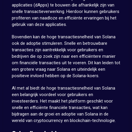
applicaties (dApps) te bouwen die afhankelijk zijn van
snelle transactieverwerking. Hierdoor kunnen gebruikers
profiteren van naadloze en efficiënte ervaringen bij het
gebruik van deze applicaties.
Bovendien kan de hoge transactiesnelheid van Solana
ook de adoptie stimuleren. Snelle en betrouwbare
transacties zijn aantrekkelijk voor gebruikers en
bedrijven die op zoek zijn naar een efficiëntere manier
om financiële transacties uit te voeren. Dit kan leiden tot
een grotere vraag naar Solana en uiteindelijk een
positieve invloed hebben op de Solana-koers.
Al met al biedt de hoge transactiesnelheid van Solana
een belangrijk voordeel voor gebruikers en
investeerders. Het maakt het platform geschikt voor
snelle en efficiënte financiële transacties, wat kan
bijdragen aan de groei en adoptie van Solana in de
wereld van cryptocurrency en blockchain-technologie.