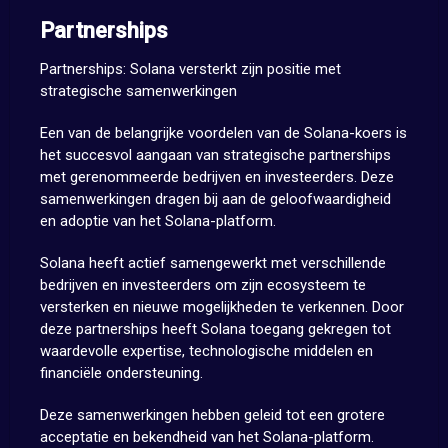
Partnerships
Partnerships: Solana versterkt zijn positie met
strategische samenwerkingen
Een van de belangrijke voordelen van de Solana-koers is
het succesvol aangaan van strategische partnerships
met gerenommeerde bedrijven en investeerders. Deze
samenwerkingen dragen bij aan de geloofwaardigheid
en adoptie van het Solana-platform.
Solana heeft actief samengewerkt met verschillende
bedrijven en investeerders om zijn ecosysteem te
versterken en nieuwe mogelijkheden te verkennen. Door
deze partnerships heeft Solana toegang gekregen tot
waardevolle expertise, technologische middelen en
financiële ondersteuning.
Deze samenwerkingen hebben geleid tot een grotere
acceptatie en bekendheid van het Solana-platform.