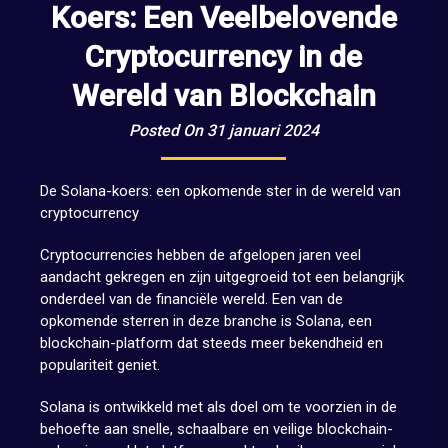
Koers: Een Veelbelovende
Cryptocurrency in de
Wereld van Blockchain
Posted On 31 januari 2024
De Solana-koers: een opkomende ster in de wereld van
cryptocurrency
Cryptocurrencies hebben de afgelopen jaren veel
aandacht gekregen en zijn uitgegroeid tot een belangrijk
onderdeel van de financiële wereld. Een van de
opkomende sterren in deze branche is Solana, een
blockchain-platform dat steeds meer bekendheid en
populariteit geniet.
Solana is ontwikkeld met als doel om te voorzien in de
behoefte aan snelle, schaalbare en veilige blockchain-