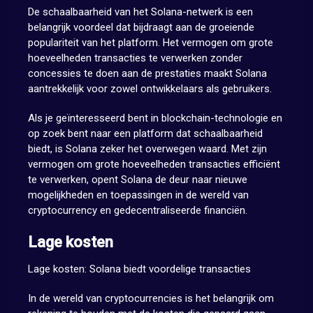
De schaalbaarheid van het Solana-netwerk is een
belangrijk voordeel dat bijdraagt aan de groeiende
populariteit van het platform. Het vermogen om grote
hoeveelheden transacties te verwerken zonder
concessies te doen aan de prestaties maakt Solana
aantrekkelijk voor zowel ontwikkelaars als gebruikers.
Als je geïnteresseerd bent in blockchain-technologie en
op zoek bent naar een platform dat schaalbaarheid
biedt, is Solana zeker het overwegen waard. Met zijn
vermogen om grote hoeveelheden transacties efficiënt
te verwerken, opent Solana de deur naar nieuwe
mogelijkheden en toepassingen in de wereld van
cryptocurrency en gedecentraliseerde financiën.
Lage kosten
Lage kosten: Solana biedt voordelige transacties
In de wereld van cryptocurrencies is het belangrijk om