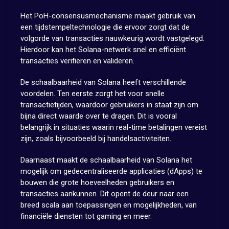
Het PoH-consensusmechanisme maakt gebruik van
een tijdstempeltechnologie die ervoor zorgt dat de
volgorde van transacties nauwkeurig wordt vastgelegd.
Hierdoor kan het Solana-netwerk snel en efficiënt
transacties verifiëren en valideren.
De schaalbaarheid van Solana heeft verschillende
voordelen. Ten eerste zorgt het voor snelle
transactietijden, waardoor gebruikers in staat zijn om
bijna direct waarde over te dragen. Dit is vooral
belangrijk in situaties waarin real-time betalingen vereist
zijn, zoals bijvoorbeeld bij handelsactiviteiten.
Daarnaast maakt de schaalbaarheid van Solana het
mogelijk om gedecentraliseerde applicaties (dApps) te
bouwen die grote hoeveelheden gebruikers en
transacties aankunnen. Dit opent de deur naar een
breed scala aan toepassingen en mogelijkheden, van
financiële diensten tot gaming en meer.