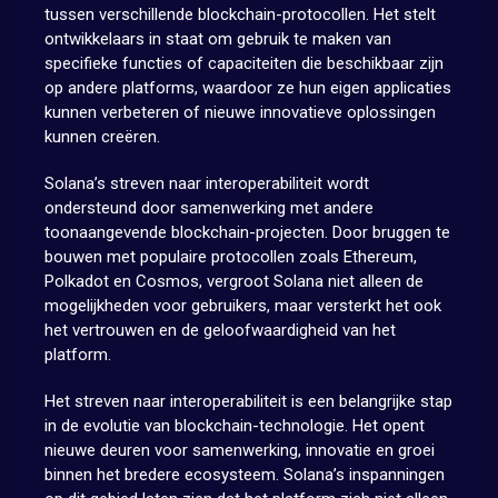
tussen verschillende blockchain-protocollen. Het stelt
ontwikkelaars in staat om gebruik te maken van
specifieke functies of capaciteiten die beschikbaar zijn
op andere platforms, waardoor ze hun eigen applicaties
kunnen verbeteren of nieuwe innovatieve oplossingen
kunnen creëren.
Solana’s streven naar interoperabiliteit wordt
ondersteund door samenwerking met andere
toonaangevende blockchain-projecten. Door bruggen te
bouwen met populaire protocollen zoals Ethereum,
Polkadot en Cosmos, vergroot Solana niet alleen de
mogelijkheden voor gebruikers, maar versterkt het ook
het vertrouwen en de geloofwaardigheid van het
platform.
Het streven naar interoperabiliteit is een belangrijke stap
in de evolutie van blockchain-technologie. Het opent
nieuwe deuren voor samenwerking, innovatie en groei
binnen het bredere ecosysteem. Solana’s inspanningen