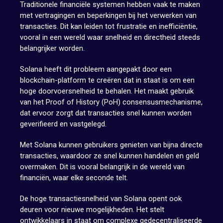
Traditionele financiële systemen hebben vaak te maken
met vertragingen en beperkingen bij het verwerken van
transacties. Dit kan leiden tot frustratie en inefficiëntie,
vooral in een wereld waar snelheid en directheid steeds
belangrijker worden.
Solana heeft dit probleem aangepakt door een
blockchain-platform te creëren dat in staat is om een
hoge doorvoersnelheid te behalen. Het maakt gebruik
van het Proof of History (PoH) consensusmechanisme,
dat ervoor zorgt dat transacties snel kunnen worden
geverifieerd en vastgelegd.
Met Solana kunnen gebruikers genieten van bijna directe
transacties, waardoor ze snel kunnen handelen en geld
overmaken. Dit is vooral belangrijk in de wereld van
financiën, waar elke seconde telt.
De hoge transactiesnelheid van Solana opent ook
deuren voor nieuwe mogelijkheden. Het stelt
ontwikkelaars in staat om complexe gedecentraliseerde