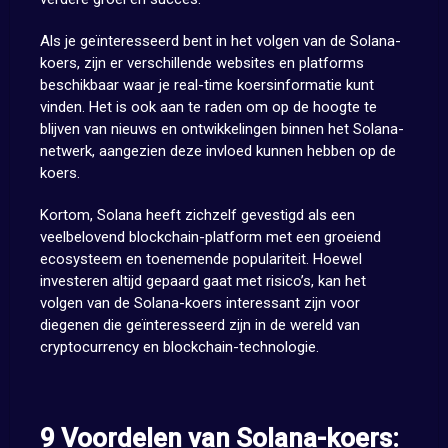
Als je geïnteresseerd bent in het volgen van de Solana-
koers, zijn er verschillende websites en platforms
beschikbaar waar je real-time koersinformatie kunt
vinden. Het is ook aan te raden om op de hoogte te
blijven van nieuws en ontwikkelingen binnen het Solana-
netwerk, aangezien deze invloed kunnen hebben op de
koers.
Kortom, Solana heeft zichzelf gevestigd als een
veelbelovend blockchain-platform met een groeiend
ecosysteem en toenemende populariteit. Hoewel
investeren altijd gepaard gaat met risico’s, kan het
volgen van de Solana-koers interessant zijn voor
diegenen die geïnteresseerd zijn in de wereld van
cryptocurrency en blockchain-technologie.
9 Voordelen van Solana-koers: