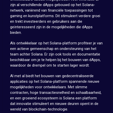
zijn al verschillende dApps gebouwd op het Solana-
netwerk, variërend van financiële toepassingen tot
gaming en kunstplatforms. Dit stimuleert verdere groei
en trekt investeerders en gebruikers aan die
geïnteresseerd zijn in de mogelijkheden die dApps
bieden.
Als ontwikkelaar op het Solana-platform profiteer je van
een actieve gemeenschap en ondersteuning van het
team achter Solana. Er zijn ook tools en documentatie
beschikbaar om je te helpen bij het bouwen van dApps,
waardoor de drempel om te starten lager wordt.
Al met al biedt het bouwen van gedecentraliseerde
applicaties op het Solana-platform spannende nieuwe
mogelijkheden voor ontwikkelaars. Met slimme
contracten, hoge transactiesnelheid en schaalbaarheid,
en een groeiend ecosysteem is Solana een platform
dat innovatie stimuleert en nieuwe deuren opent in de
wereld van blockchain-technologie.