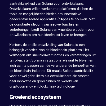
aantrekkelijkheid van Solana voor ontwikkelaars.
Ontwikkelaars willen werken met platforms die hen de
tools en mogelijkheden bieden om innovatieve
gedecentraliseerde applicaties (dApps) te bouwen. Met
de constante stroom van nieuwe functies en
verbeteringen biedt Solana een vruchtbare bodem voor
ontwikkelaars om hun ideeën tot leven te brengen.
Kortom, de snelle ontwikkeling van Solana is een
belangrijk voordeel van dit blockchain-platform. Het
vermogen om snel nieuwe functies en verbeteringen uit
te rollen, stelt Solana in staat om relevant te blijven en
zich aan te passen aan de veranderende behoeften van
de blockchain-industrie. Dit maakt Solana aantrekkelijk
voor zowel gebruikers als ontwikkelaars die streven
naar innovatie en groei binnen de wereld van
cryptocurrency en blockchain-technologie.
Groeiend ecosysteem