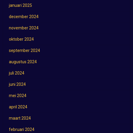
januari 2025
december 2024
november 2024
oktober 2024
september 2024
augustus 2024
juli 2024
juni 2024
mei 2024
april 2024
maart 2024
februari 2024