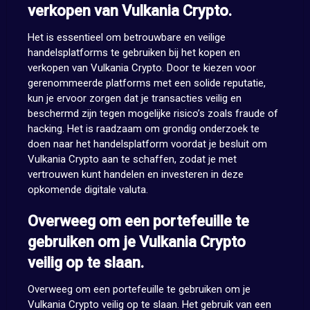
verkopen van Vulkania Crypto.
Het is essentieel om betrouwbare en veilige
handelsplatforms te gebruiken bij het kopen en
verkopen van Vulkania Crypto. Door te kiezen voor
gerenommeerde platforms met een solide reputatie,
kun je ervoor zorgen dat je transacties veilig en
beschermd zijn tegen mogelijke risico’s zoals fraude of
hacking. Het is raadzaam om grondig onderzoek te
doen naar het handelsplatform voordat je besluit om
Vulkania Crypto aan te schaffen, zodat je met
vertrouwen kunt handelen en investeren in deze
opkomende digitale valuta.
Overweeg om een portefeuille te
gebruiken om je Vulkania Crypto
veilig op te slaan.
Overweeg om een portefeuille te gebruiken om je
Vulkania Crypto veilig op te slaan. Het gebruik van een