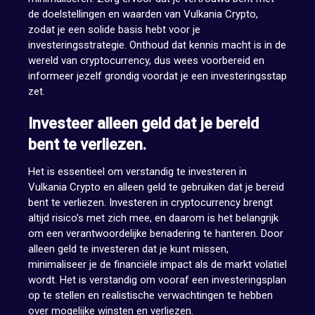
de doelstellingen en waarden van Vulkania Crypto,
zodat je een solide basis hebt voor je
investeringsstrategie. Onthoud dat kennis macht is in de
wereld van cryptocurrency, dus wees voorbereid en
informeer jezelf grondig voordat je een investeringsstap
zet.
Investeer alleen geld dat je bereid
bent te verliezen.
Het is essentieel om verstandig te investeren in
Vulkania Crypto en alleen geld te gebruiken dat je bereid
bent te verliezen. Investeren in cryptocurrency brengt
altijd risico’s met zich mee, en daarom is het belangrijk
om een ​​verantwoordelijke benadering te hanteren. Door
alleen geld te investeren dat je kunt missen,
minimaliseer je de financiële impact als de markt volatiel
wordt. Het is verstandig om vooraf een investeringsplan
op te stellen en realistische verwachtingen te hebben
over mogelijke winsten en verliezen.