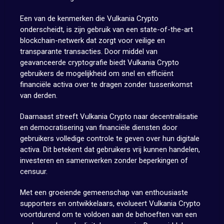
Een van de kenmerken die Vulkania Crypto
onderscheidt, is zijn gebruik van een state-of-the-art
blockchain-netwerk dat zorgt voor veilige en
transparante transacties. Door middel van
geavanceerde cryptografie biedt Vulkania Crypto
gebruikers de mogelijkheid om snel en efficiënt
financiële activa over te dragen zonder tussenkomst
van derden.
Daarnaast streeft Vulkania Crypto naar decentralisatie
en democratisering van financiële diensten door
gebruikers volledige controle te geven over hun digitale
activa. Dit betekent dat gebruikers vrij kunnen handelen,
investeren en samenwerken zonder beperkingen of
censuur.
Met een groeiende gemeenschap van enthousiaste
supporters en ontwikkelaars, evolueert Vulkania Crypto
voortdurend om te voldoen aan de behoeften van een