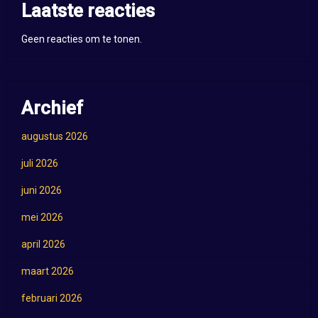
Laatste reacties
Geen reacties om te tonen.
Archief
augustus 2026
juli 2026
juni 2026
mei 2026
april 2026
maart 2026
februari 2026