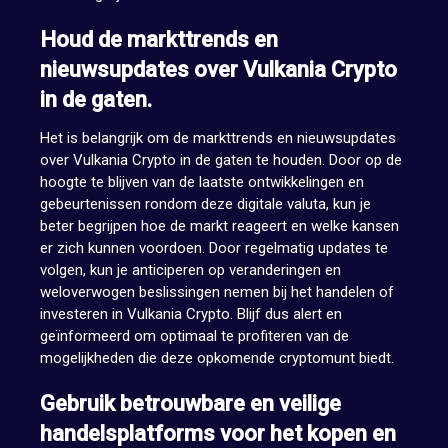
Houd de markttrends en
nieuwsupdates over Vulkania Crypto
in de gaten.
Het is belangrijk om de markttrends en nieuwsupdates
over Vulkania Crypto in de gaten te houden. Door op de
hoogte te blijven van de laatste ontwikkelingen en
gebeurtenissen rondom deze digitale valuta, kun je
beter begrijpen hoe de markt reageert en welke kansen
er zich kunnen voordoen. Door regelmatig updates te
volgen, kun je anticiperen op veranderingen en
weloverwogen beslissingen nemen bij het handelen of
investeren in Vulkania Crypto. Blijf dus alert en
geïnformeerd om optimaal te profiteren van de
mogelijkheden die deze opkomende cryptomunt biedt.
Gebruik betrouwbare en veilige
handelsplatforms voor het kopen en