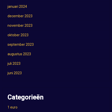
januari 2024
december 2023
november 2023
oktober 2023
september 2023
augustus 2023
juli 2023
juni 2023
Categorieën
1 euro