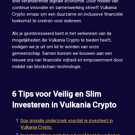
snel veranderende digitale economie. Door middel van
continue innovatie en samenwerking streeft Vulkania
Crypto ernaar om een duurzame en inclusieve financiële
toekomst te creëren voor iedereen.
Als je geïnteresseerd bent in het verkennen van de
mogelijkheden die Vulkania Crypto te bieden heeft,
nodigen we je uit om lid te worden van onze
gemeenschap. Samen kunnen we bouwen aan een
nieuwe era van financiële vrijheid en empowerment door
middel van blockchain-technologie.
6 Tips voor Veilig en Slim
Investeren in Vulkania Crypto
Doe grondig onderzoek voordat je investeert in
Vulkania Crypto.