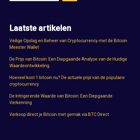
Laatste artikelen
Veilige Opslag en Beheer van Cryptocurrency met de Bitcoin
Meester Wallet
De Prijs van Bitcoin: Een Diepgaande Analyse van de Huidige
Waardeontwikkeling
Hoeveel kost 1 bitcoin nu? De actuele prijs van de populaire
cryptocurrency
De Intrigerende Waarde van Bitcoin: Een Diepgaande
Verkenning
Verkoop direct je Bitcoin met gemak via BTC Direct