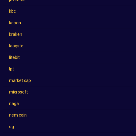
kbc
kopen
kraken
laagste
litebit
lpt
market cap
microsoft
naga
nem coin
og