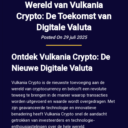
Wereld van Vulkania
Crypto: De Toekomst van
Digitale Valuta
Posted On 29 juli 2025
Ontdek Vulkania Crypto: De
Nieuwe Digitale Valuta
Vulkania Crypto is de nieuwste toevoeging aan de
wereld van cryptocurrency en belooft een revolutie
teweeg te brengen in de manier waarop transacties
worden uitgevoerd en waarde wordt overgedragen. Met
zijn geavanceerde technologie en innovatieve
benadering heeft Vulkania Crypto snel de aandacht
getrokken van investeerders en technologie-
enthousiastelingen over de hele wereld.