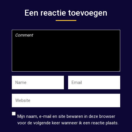
Een reactie toevoegen
Mijn naam, e-mail en site bewaren in deze browser
voor de volgende keer wanneer ik een reactie plaats.