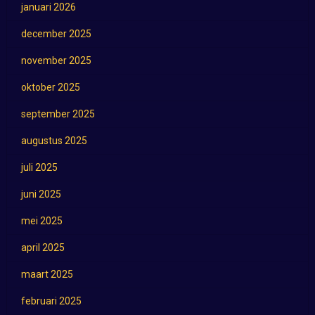
januari 2026
december 2025
november 2025
oktober 2025
september 2025
augustus 2025
juli 2025
juni 2025
mei 2025
april 2025
maart 2025
februari 2025