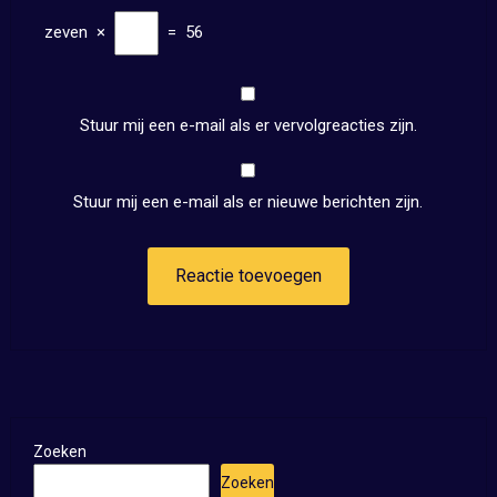
zeven
×
=
56
Stuur mij een e-mail als er vervolgreacties zijn.
Stuur mij een e-mail als er nieuwe berichten zijn.
Zoeken
Zoeken