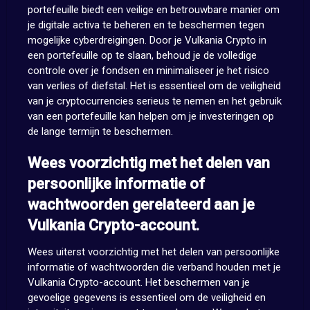
portefeuille biedt een veilige en betrouwbare manier om
je digitale activa te beheren en te beschermen tegen
mogelijke cyberdreigingen. Door je Vulkania Crypto in
een portefeuille op te slaan, behoud je de volledige
controle over je fondsen en minimaliseer je het risico
van verlies of diefstal. Het is essentieel om de veiligheid
van je cryptocurrencies serieus te nemen en het gebruik
van een portefeuille kan helpen om je investeringen op
de lange termijn te beschermen.
Wees voorzichtig met het delen van
persoonlijke informatie of
wachtwoorden gerelateerd aan je
Vulkania Crypto-account.
Wees uiterst voorzichtig met het delen van persoonlijke
informatie of wachtwoorden die verband houden met je
Vulkania Crypto-account. Het beschermen van je
gevoelige gegevens is essentieel om de veiligheid en