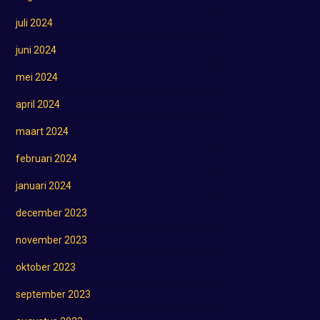
juli 2024
juni 2024
mei 2024
april 2024
maart 2024
februari 2024
januari 2024
december 2023
november 2023
oktober 2023
september 2023