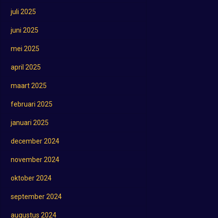
juli 2025
juni 2025
mei 2025
april 2025
maart 2025
februari 2025
januari 2025
december 2024
november 2024
oktober 2024
september 2024
augustus 2024