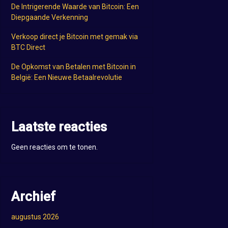
De Intrigerende Waarde van Bitcoin: Een
Diepgaande Verkenning
Verkoop direct je Bitcoin met gemak via
BTC Direct
De Opkomst van Betalen met Bitcoin in
België: Een Nieuwe Betaalrevolutie
Laatste reacties
Geen reacties om te tonen.
Archief
augustus 2026