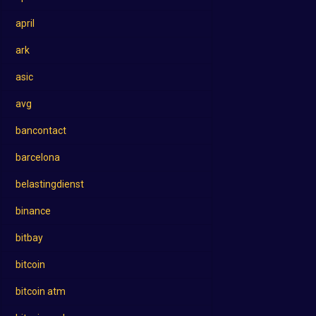
april
ark
asic
avg
bancontact
barcelona
belastingdienst
binance
bitbay
bitcoin
bitcoin atm