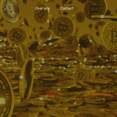
Over ons
Contact