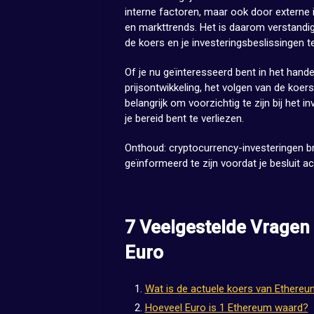
interne factoren, maar ook door externe
en markttrends. Het is daarom verstandig
de koers en je investeringsbeslissingen
Of je nu geïnteresseerd bent in het hand
prijsontwikkeling, het volgen van de koers
belangrijk om voorzichtig te zijn bij het 
je bereid bent te verliezen.
Onthoud: cryptocurrency-investeringen br
geïnformeerd te zijn voordat je besluit a
7 Veelgestelde Vragen
Euro
Wat is de actuele koers van Ethereu
Hoeveel Euro is 1 Ethereum waard?