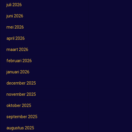
juli 2026
juni 2026
mei 2026
april 2026
maart 2026
februari 2026
januari 2026
december 2025
november 2025
oktober 2025
september 2025
augustus 2025