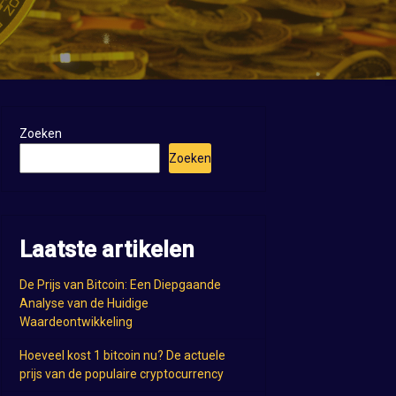
Zoeken
Zoeken
Laatste artikelen
De Prijs van Bitcoin: Een Diepgaande
Analyse van de Huidige
Waardeontwikkeling
Hoeveel kost 1 bitcoin nu? De actuele
prijs van de populaire cryptocurrency