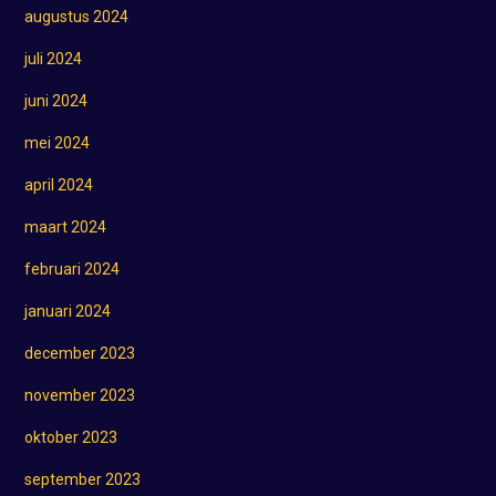
augustus 2024
juli 2024
juni 2024
mei 2024
april 2024
maart 2024
februari 2024
januari 2024
december 2023
november 2023
oktober 2023
september 2023