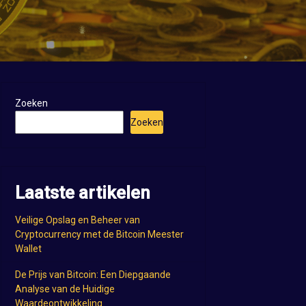
Zoeken
Zoeken
Laatste artikelen
Veilige Opslag en Beheer van
Cryptocurrency met de Bitcoin Meester
Wallet
De Prijs van Bitcoin: Een Diepgaande
Analyse van de Huidige
Waardeontwikkeling