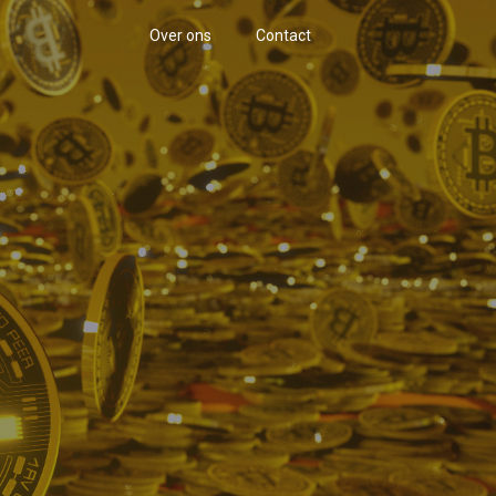
Over ons
Contact