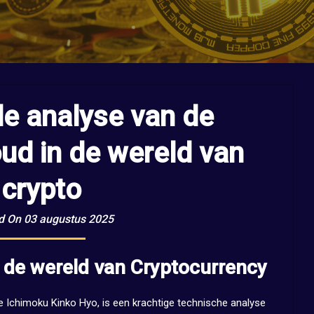
e analyse van de
ud in de wereld van
crypto
d On 03 augustus 2025
 de wereld van Cryptocurrency
e Ichimoku Kinko Hyo, is een krachtige technische analyse