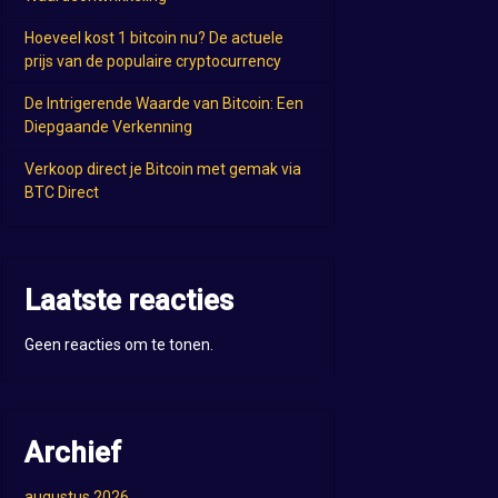
Hoeveel kost 1 bitcoin nu? De actuele
prijs van de populaire cryptocurrency
De Intrigerende Waarde van Bitcoin: Een
Diepgaande Verkenning
Verkoop direct je Bitcoin met gemak via
BTC Direct
Laatste reacties
Geen reacties om te tonen.
Archief
augustus 2026