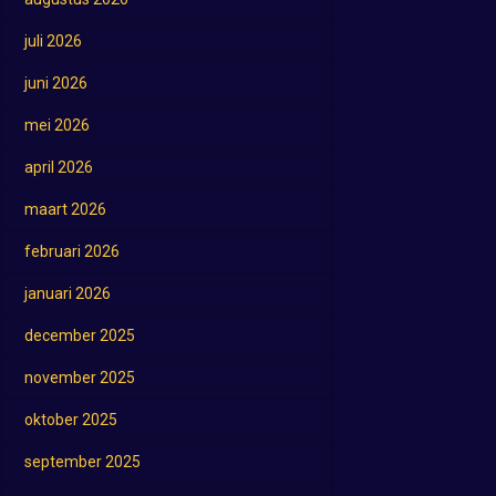
juli 2026
juni 2026
mei 2026
april 2026
maart 2026
februari 2026
januari 2026
december 2025
november 2025
oktober 2025
september 2025