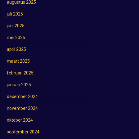
augustus 2025
juli 2025
juni 2025
mei 2025
april 2025
maart 2025
februari 2025
januari 2025
december 2024
november 2024
oktober 2024
september 2024