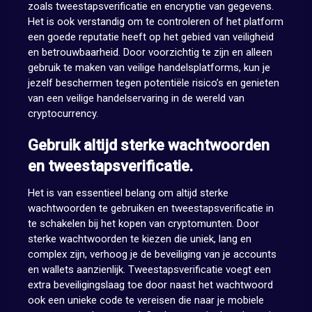
zoals tweestapsverificatie en encryptie van gegevens.
Het is ook verstandig om te controleren of het platform
een goede reputatie heeft op het gebied van veiligheid
en betrouwbaarheid. Door voorzichtig te zijn en alleen
gebruik te maken van veilige handelsplatforms, kun je
jezelf beschermen tegen potentiële risico’s en genieten
van een veilige handelservaring in de wereld van
cryptocurrency.
Gebruik altijd sterke wachtwoorden
en tweestapsverificatie.
Het is van essentieel belang om altijd sterke
wachtwoorden te gebruiken en tweestapsverificatie in
te schakelen bij het kopen van cryptomunten. Door
sterke wachtwoorden te kiezen die uniek, lang en
complex zijn, verhoog je de beveiliging van je accounts
en wallets aanzienlijk. Tweestapsverificatie voegt een
extra beveiligingslaag toe door naast het wachtwoord
ook een unieke code te vereisen die naar je mobiele