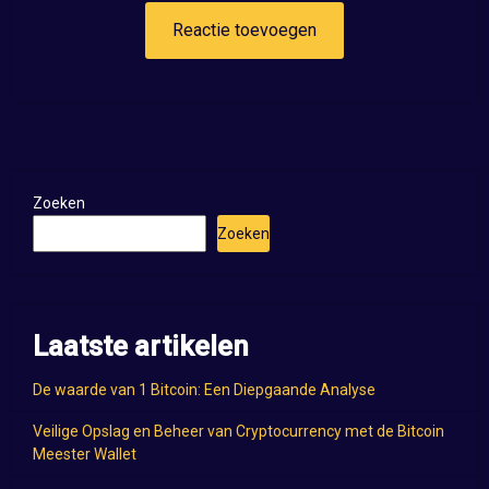
Zoeken
Zoeken
Laatste artikelen
De waarde van 1 Bitcoin: Een Diepgaande Analyse
Veilige Opslag en Beheer van Cryptocurrency met de Bitcoin
Meester Wallet