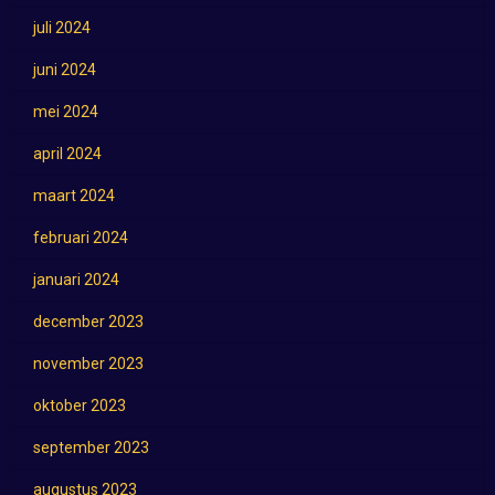
juli 2024
juni 2024
mei 2024
april 2024
maart 2024
februari 2024
januari 2024
december 2023
november 2023
oktober 2023
september 2023
augustus 2023