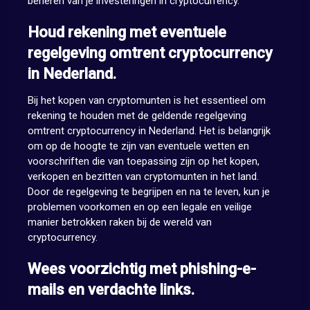
beheren van je investeringen in cryptocurrency.
Houd rekening met eventuele
regelgeving omtrent cryptocurrency
in Nederland.
Bij het kopen van cryptomunten is het essentieel om
rekening te houden met de geldende regelgeving
omtrent cryptocurrency in Nederland. Het is belangrijk
om op de hoogte te zijn van eventuele wetten en
voorschriften die van toepassing zijn op het kopen,
verkopen en bezitten van cryptomunten in het land.
Door de regelgeving te begrijpen en na te leven, kun je
problemen voorkomen en op een legale en veilige
manier betrokken raken bij de wereld van
cryptocurrency.
Wees voorzichtig met phishing-e-
mails en verdachte links.