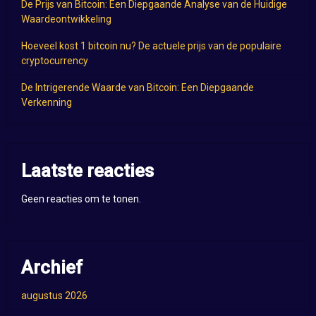
De Prijs van Bitcoin: Een Diepgaande Analyse van de Huidige
Waardeontwikkeling
Hoeveel kost 1 bitcoin nu? De actuele prijs van de populaire
cryptocurrency
De Intrigerende Waarde van Bitcoin: Een Diepgaande
Verkenning
Laatste reacties
Geen reacties om te tonen.
Archief
augustus 2026