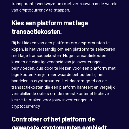
transparante werkwijze om met vertrouwen in de wereld
van cryptocurrency te stappen.
Kies een platform met lage
transactiekosten.
Bij het kiezen van een platform om cryptomunten te
kopen, is het verstandig om een platform te selecteren
met lage transactiekosten. Hoge transactiekosten
kunnen de winstgevendheid van je investeringen
beïnvloeden, dus door te kiezen voor een platform met
lage kosten kun je meer waarde behouden bij het
handelen in cryptomunten. Let daarom goed op de
transactiekosten die een platform hanteert en vergelijk
verschillende opties om de meest kosteneffectieve
keuze te maken voor jouw investeringen in
cryptocurrency.
Controleer of het platform de
gewenste cryptomunten aanbiedt.