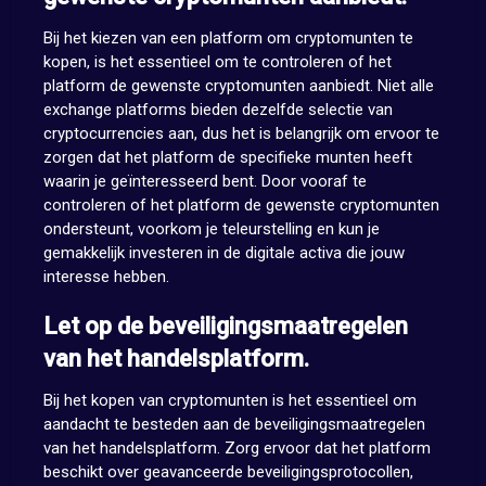
Bij het kiezen van een platform om cryptomunten te
kopen, is het essentieel om te controleren of het
platform de gewenste cryptomunten aanbiedt. Niet alle
exchange platforms bieden dezelfde selectie van
cryptocurrencies aan, dus het is belangrijk om ervoor te
zorgen dat het platform de specifieke munten heeft
waarin je geïnteresseerd bent. Door vooraf te
controleren of het platform de gewenste cryptomunten
ondersteunt, voorkom je teleurstelling en kun je
gemakkelijk investeren in de digitale activa die jouw
interesse hebben.
Let op de beveiligingsmaatregelen
van het handelsplatform.
Bij het kopen van cryptomunten is het essentieel om
aandacht te besteden aan de beveiligingsmaatregelen
van het handelsplatform. Zorg ervoor dat het platform
beschikt over geavanceerde beveiligingsprotocollen,