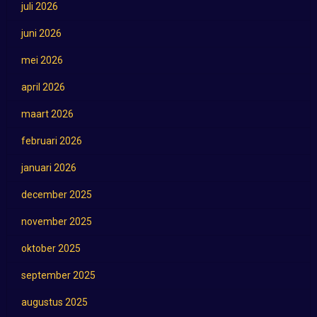
juli 2026
juni 2026
mei 2026
april 2026
maart 2026
februari 2026
januari 2026
december 2025
november 2025
oktober 2025
september 2025
augustus 2025