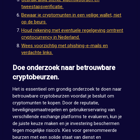
tweestapsverificatie.
Bewaar je cryptomunten in een veilige wallet, niet
op de beurs.
Houd rekening met eventuele regelgeving omtrent
cryptocurrency in Nederland.
Wees voorzichtig met phishing-e-mails en
verdachte links.
Doe onderzoek naar betrouwbare
cryptobeurzen.
Het is essentieel om grondig onderzoek te doen naar
betrouwbare cryptobeurzen voordat je besluit om
cryptomunten te kopen. Door de reputatie,
beveiligingsmaatregelen en gebruikerservaring van
verschillende exchange platforms te evalueren, kun je
de juiste keuze maken en je investering beschermen
tegen mogelijke risico’s. Kies voor gerenommeerde
beurzen met een solide staat van dienst en