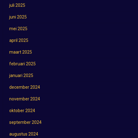
juli 2025
juni 2025
mei 2025
april 2025
maart 2025
februari 2025
januari 2025
december 2024
november 2024
oktober 2024
september 2024
augustus 2024