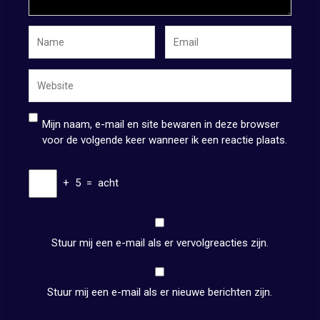
Mijn naam, e-mail en site bewaren in deze browser
voor de volgende keer wanneer ik een reactie plaats.
+
5
=
acht
Stuur mij een e-mail als er vervolgreacties zijn.
Stuur mij een e-mail als er nieuwe berichten zijn.