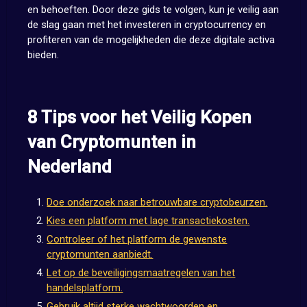
en behoeften. Door deze gids te volgen, kun je veilig aan
de slag gaan met het investeren in cryptocurrency en
profiteren van de mogelijkheden die deze digitale activa
bieden.
8 Tips voor het Veilig Kopen
van Cryptomunten in
Nederland
Doe onderzoek naar betrouwbare cryptobeurzen.
Kies een platform met lage transactiekosten.
Controleer of het platform de gewenste
cryptomunten aanbiedt.
Let op de beveiligingsmaatregelen van het
handelsplatform.
Gebruik altijd sterke wachtwoorden en