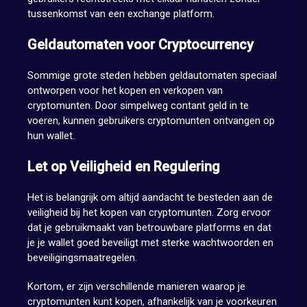
tussenkomst van een exchange platform.
Geldautomaten voor Cryptocurrency
Sommige grote steden hebben geldautomaten speciaal
ontworpen voor het kopen en verkopen van
cryptomunten. Door simpelweg contant geld in te
voeren, kunnen gebruikers cryptomunten ontvangen op
hun wallet.
Let op Veiligheid en Regulering
Het is belangrijk om altijd aandacht te besteden aan de
veiligheid bij het kopen van cryptomunten. Zorg ervoor
dat je gebruikmaakt van betrouwbare platforms en dat
je je wallet goed beveiligt met sterke wachtwoorden en
beveiligingsmaatregelen.
Kortom, er zijn verschillende manieren waarop je
cryptomunten kunt kopen, afhankelijk van je voorkeuren