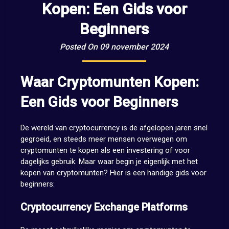
Kopen: Een Gids voor
Beginners
Posted On 09 november 2024
Waar Cryptomunten Kopen:
Een Gids voor Beginners
De wereld van cryptocurrency is de afgelopen jaren snel
gegroeid, en steeds meer mensen overwegen om
cryptomunten te kopen als een investering of voor
dagelijks gebruik. Maar waar begin je eigenlijk met het
kopen van cryptomunten? Hier is een handige gids voor
beginners:
Cryptocurrency Exchange Platforms