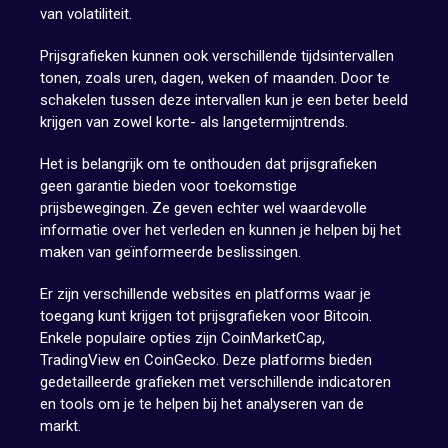
van volatiliteit.
Prijsgrafieken kunnen ook verschillende tijdsintervallen
tonen, zoals uren, dagen, weken of maanden. Door te
schakelen tussen deze intervallen kun je een beter beeld
krijgen van zowel korte- als langetermijntrends.
Het is belangrijk om te onthouden dat prijsgrafieken
geen garantie bieden voor toekomstige
prijsbewegingen. Ze geven echter wel waardevolle
informatie over het verleden en kunnen je helpen bij het
maken van geïnformeerde beslissingen.
Er zijn verschillende websites en platforms waar je
toegang kunt krijgen tot prijsgrafieken voor Bitcoin.
Enkele populaire opties zijn CoinMarketCap,
TradingView en CoinGecko. Deze platforms bieden
gedetailleerde grafieken met verschillende indicatoren
en tools om je te helpen bij het analyseren van de
markt.