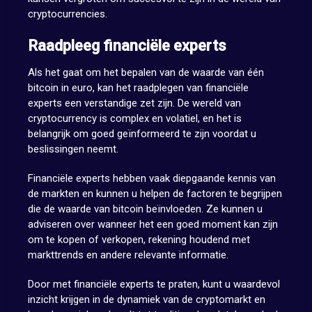
cryptocurrencies.
Raadpleeg financiële experts
Als het gaat om het bepalen van de waarde van één
bitcoin in euro, kan het raadplegen van financiële
experts een verstandige zet zijn. De wereld van
cryptocurrency is complex en volatiel, en het is
belangrijk om goed geïnformeerd te zijn voordat u
beslissingen neemt.
Financiële experts hebben vaak diepgaande kennis van
de markten en kunnen u helpen de factoren te begrijpen
die de waarde van bitcoin beïnvloeden. Ze kunnen u
adviseren over wanneer het een goed moment kan zijn
om te kopen of verkopen, rekening houdend met
markttrends en andere relevante informatie.
Door met financiële experts te praten, kunt u waardevol
inzicht krijgen in de dynamiek van de cryptomarkt en