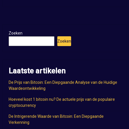
Zoeken
Zoeken
Laatste artikelen
De Prijs van Bitcoin: Een Diepgaande Analyse van de Huidige
Waardeontwikkeling
Hoeveel kost 1 bitcoin nu? De actuele prijs van de populaire
cryptocurrency
De Intrigerende Waarde van Bitcoin: Een Diepgaande
Verkenning