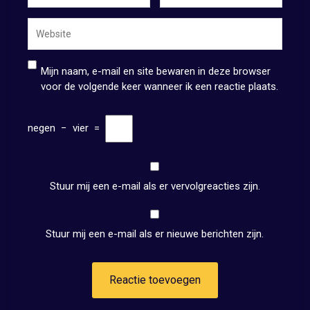
Mijn naam, e-mail en site bewaren in deze browser
voor de volgende keer wanneer ik een reactie plaats.
negen
−
vier
=
Stuur mij een e-mail als er vervolgreacties zijn.
Stuur mij een e-mail als er nieuwe berichten zijn.