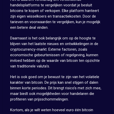
handelsplatforms te vergelijken voordat je besluit
bitcoins te kopen of verkopen. Elke platform hanteert
zijn eigen wisselkoers en transactiekosten. Door de
tarieven en voorwaarden te vergelijken, kun je mogelijk
een betere deal vinden.
Daarnaast is het ook belangrijk om op de hoogte te
blijven van het laatste nieuws en ontwikkelingen in de
cryptocurrency-markt. Externe factoren, zoals
economische gebeurtenissen of regelgeving, kunnen
invloed hebben op de waarde van bitcoin ten opzichte
van traditionele valuta’s.
Het is ook goed om je bewust te zijn van het volatiele
karakter van bitcoin. De prijs kan snel stijgen of dalen
binnen korte periodes. Dit brengt risico’s met zich mee,
maar biedt ook mogelijkheden voor handelaren die
profiteren van prijsschommelingen.
Kortom, als je wilt weten hoeveel euro één bitcoin