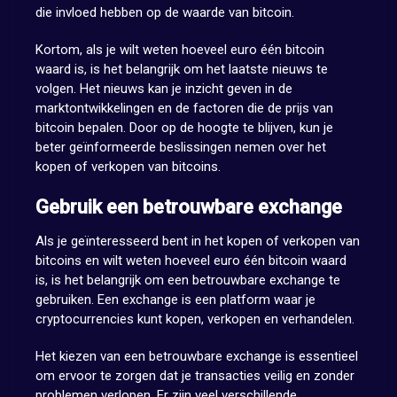
die invloed hebben op de waarde van bitcoin.
Kortom, als je wilt weten hoeveel euro één bitcoin
waard is, is het belangrijk om het laatste nieuws te
volgen. Het nieuws kan je inzicht geven in de
marktontwikkelingen en de factoren die de prijs van
bitcoin bepalen. Door op de hoogte te blijven, kun je
beter geïnformeerde beslissingen nemen over het
kopen of verkopen van bitcoins.
Gebruik een betrouwbare exchange
Als je geïnteresseerd bent in het kopen of verkopen van
bitcoins en wilt weten hoeveel euro één bitcoin waard
is, is het belangrijk om een betrouwbare exchange te
gebruiken. Een exchange is een platform waar je
cryptocurrencies kunt kopen, verkopen en verhandelen.
Het kiezen van een betrouwbare exchange is essentieel
om ervoor te zorgen dat je transacties veilig en zonder
problemen verlopen. Er zijn veel verschillende