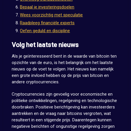
Bepaal je investeringsdoelen
Wees voorzichtig met speculatie
Raadpleeg financiële experts
Oefen geduld en discipline
Volg het laatste nieuws
Als je geïnteresseerd bent in de waarde van bitcoin ten
opzichte van de euro, is het belangrijk om het laatste
nieuws op de voet te volgen. Het nieuws kan namelijk
een grote invloed hebben op de prijs van bitcoin en
andere cryptocurrencies.
Cryptocurrencies zijn gevoelig voor economische en
politieke ontwikkelingen, regelgeving en technologische
doorbraken. Positieve berichtgeving kan investeerders
aantrekken en de vraag naar bitcoins vergroten, wat
resulteert in een stijgende prijs. Daarentegen kunnen
negatieve berichten of ongunstige regelgeving zorgen