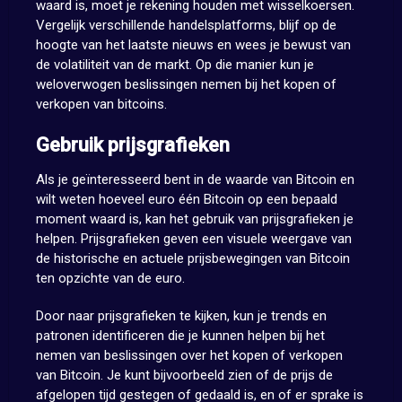
waard is, moet je rekening houden met wisselkoersen.
Vergelijk verschillende handelsplatforms, blijf op de
hoogte van het laatste nieuws en wees je bewust van
de volatiliteit van de markt. Op die manier kun je
weloverwogen beslissingen nemen bij het kopen of
verkopen van bitcoins.
Gebruik prijsgrafieken
Als je geïnteresseerd bent in de waarde van Bitcoin en
wilt weten hoeveel euro één Bitcoin op een bepaald
moment waard is, kan het gebruik van prijsgrafieken je
helpen. Prijsgrafieken geven een visuele weergave van
de historische en actuele prijsbewegingen van Bitcoin
ten opzichte van de euro.
Door naar prijsgrafieken te kijken, kun je trends en
patronen identificeren die je kunnen helpen bij het
nemen van beslissingen over het kopen of verkopen
van Bitcoin. Je kunt bijvoorbeeld zien of de prijs de
afgelopen tijd gestegen of gedaald is, en of er sprake is