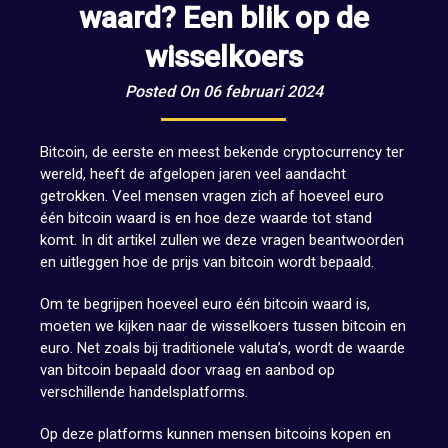
waard? Een blik op de
wisselkoers
Posted On 06 februari 2024
Bitcoin, de eerste en meest bekende cryptocurrency ter
wereld, heeft de afgelopen jaren veel aandacht
getrokken. Veel mensen vragen zich af hoeveel euro
één bitcoin waard is en hoe deze waarde tot stand
komt. In dit artikel zullen we deze vragen beantwoorden
en uitleggen hoe de prijs van bitcoin wordt bepaald.
Om te begrijpen hoeveel euro één bitcoin waard is,
moeten we kijken naar de wisselkoers tussen bitcoin en
euro. Net zoals bij traditionele valuta’s, wordt de waarde
van bitcoin bepaald door vraag en aanbod op
verschillende handelsplatforms.
Op deze platforms kunnen mensen bitcoins kopen en