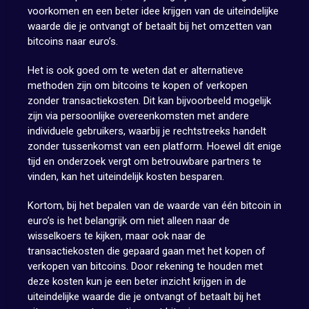
voorkomen en een beter idee krijgen van de uiteindelijke
waarde die je ontvangt of betaalt bij het omzetten van
bitcoins naar euro’s.
Het is ook goed om te weten dat er alternatieve
methoden zijn om bitcoins te kopen of verkopen
zonder transactiekosten. Dit kan bijvoorbeeld mogelijk
zijn via persoonlijke overeenkomsten met andere
individuele gebruikers, waarbij je rechtstreeks handelt
zonder tussenkomst van een platform. Hoewel dit enige
tijd en onderzoek vergt om betrouwbare partners te
vinden, kan het uiteindelijk kosten besparen.
Kortom, bij het bepalen van de waarde van één bitcoin in
euro’s is het belangrijk om niet alleen naar de
wisselkoers te kijken, maar ook naar de
transactiekosten die gepaard gaan met het kopen of
verkopen van bitcoins. Door rekening te houden met
deze kosten kun je een beter inzicht krijgen in de
uiteindelijke waarde die je ontvangt of betaalt bij het