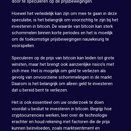
door te speculeren op de prijsbewegingen.
Hoewel het verleidelijk kan zijn om mee te gaan in deze
speculatie, is het belangrijk om voorzichtig te zijn bij het
investeren in bitcoin. De waarde van bitcoin kan sterk
schommelen binnen korte periodes en het is moeilijk
om de toekomstige prijsbewegingen nauwkeurig te
voorspellen.
Speculeren op de prijs van bitcoin kan leiden tot grote
winsten, maar het brengt ook aanzienlijke risico’s met
zich mee. Het is mogelijk om geld te verliezen als
gevolg van onvoorziene schommelingen in de markt.
Daarom is het belangrijk om alleen geld te investeren
dat u bereid bent te verliezen.
Het is ook essentieel om uw onderzoek te doen
voordat u besluit te investeren in bitcoin. Begrijp hoe
cryptocurrencies werken, leer over de technologie
erachter en houd rekening met factoren die de prijs
kunnen beïnvloeden, zoals marktsentiment en