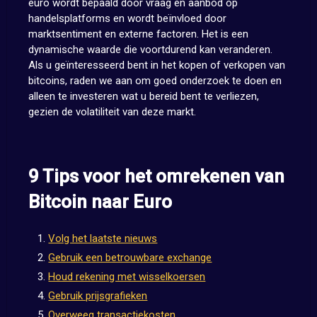
euro wordt bepaald door vraag en aanbod op
handelsplatforms en wordt beïnvloed door
marktsentiment en externe factoren. Het is een
dynamische waarde die voortdurend kan veranderen.
Als u geïnteresseerd bent in het kopen of verkopen van
bitcoins, raden we aan om goed onderzoek te doen en
alleen te investeren wat u bereid bent te verliezen,
gezien de volatiliteit van deze markt.
9 Tips voor het omrekenen van
Bitcoin naar Euro
Volg het laatste nieuws
Gebruik een betrouwbare exchange
Houd rekening met wisselkoersen
Gebruik prijsgrafieken
Overweeg transactiekosten