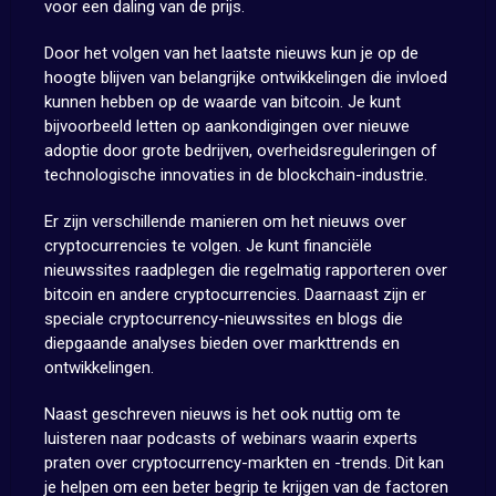
voor een daling van de prijs.
Door het volgen van het laatste nieuws kun je op de
hoogte blijven van belangrijke ontwikkelingen die invloed
kunnen hebben op de waarde van bitcoin. Je kunt
bijvoorbeeld letten op aankondigingen over nieuwe
adoptie door grote bedrijven, overheidsreguleringen of
technologische innovaties in de blockchain-industrie.
Er zijn verschillende manieren om het nieuws over
cryptocurrencies te volgen. Je kunt financiële
nieuwssites raadplegen die regelmatig rapporteren over
bitcoin en andere cryptocurrencies. Daarnaast zijn er
speciale cryptocurrency-nieuwssites en blogs die
diepgaande analyses bieden over markttrends en
ontwikkelingen.
Naast geschreven nieuws is het ook nuttig om te
luisteren naar podcasts of webinars waarin experts
praten over cryptocurrency-markten en -trends. Dit kan
je helpen om een beter begrip te krijgen van de factoren