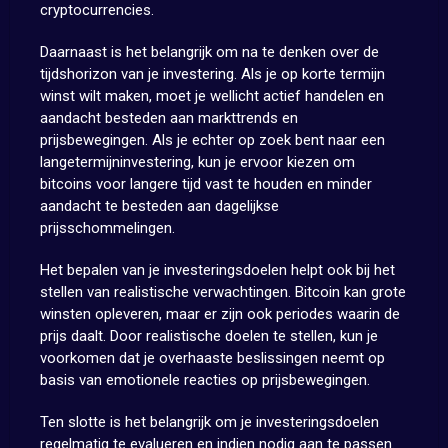
cryptocurrencies.
Daarnaast is het belangrijk om na te denken over de
tijdshorizon van je investering. Als je op korte termijn
winst wilt maken, moet je wellicht actief handelen en
aandacht besteden aan markttrends en
prijsbewegingen. Als je echter op zoek bent naar een
langetermijninvestering, kun je ervoor kiezen om
bitcoins voor langere tijd vast te houden en minder
aandacht te besteden aan dagelijkse
prijsschommelingen.
Het bepalen van je investeringsdoelen helpt ook bij het
stellen van realistische verwachtingen. Bitcoin kan grote
winsten opleveren, maar er zijn ook periodes waarin de
prijs daalt. Door realistische doelen te stellen, kun je
voorkomen dat je overhaaste beslissingen neemt op
basis van emotionele reacties op prijsbewegingen.
Ten slotte is het belangrijk om je investeringsdoelen
regelmatig te evalueren en indien nodig aan te passen.