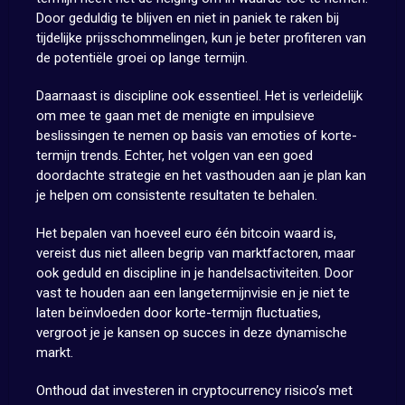
Door geduldig te blijven en niet in paniek te raken bij
tijdelijke prijsschommelingen, kun je beter profiteren van
de potentiële groei op lange termijn.
Daarnaast is discipline ook essentieel. Het is verleidelijk
om mee te gaan met de menigte en impulsieve
beslissingen te nemen op basis van emoties of korte-
termijn trends. Echter, het volgen van een goed
doordachte strategie en het vasthouden aan je plan kan
je helpen om consistente resultaten te behalen.
Het bepalen van hoeveel euro één bitcoin waard is,
vereist dus niet alleen begrip van marktfactoren, maar
ook geduld en discipline in je handelsactiviteiten. Door
vast te houden aan een langetermijnvisie en je niet te
laten beïnvloeden door korte-termijn fluctuaties,
vergroot je je kansen op succes in deze dynamische
markt.
Onthoud dat investeren in cryptocurrency risico’s met