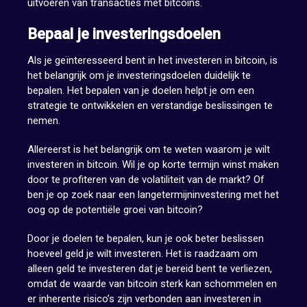
uitvoeren van transacties met bitcoins.
Bepaal je investeringsdoelen
Als je geïnteresseerd bent in het investeren in bitcoin, is
het belangrijk om je investeringsdoelen duidelijk te
bepalen. Het bepalen van je doelen helpt je om een
strategie te ontwikkelen en verstandige beslissingen te
nemen.
Allereerst is het belangrijk om te weten waarom je wilt
investeren in bitcoin. Wil je op korte termijn winst maken
door te profiteren van de volatiliteit van de markt? Of
ben je op zoek naar een langetermijninvestering met het
oog op de potentiële groei van bitcoin?
Door je doelen te bepalen, kun je ook beter beslissen
hoeveel geld je wilt investeren. Het is raadzaam om
alleen geld te investeren dat je bereid bent te verliezen,
omdat de waarde van bitcoin sterk kan schommelen en
er inherente risico’s zijn verbonden aan investeren in