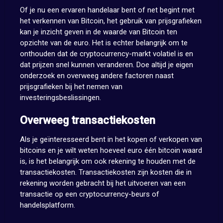
Of je nu een ervaren handelaar bent of net begint met
het verkennen van Bitcoin, het gebruik van prijsgrafieken
kan je inzicht geven in de waarde van Bitcoin ten
opzichte van de euro. Het is echter belangrijk om te
onthouden dat de cryptocurrency-markt volatiel is en
dat prijzen snel kunnen veranderen. Doe altijd je eigen
onderzoek en overweeg andere factoren naast
prijsgrafieken bij het nemen van
investeringsbeslissingen.
Overweeg transactiekosten
Als je geïnteresseerd bent in het kopen of verkopen van
bitcoins en je wilt weten hoeveel euro één bitcoin waard
is, is het belangrijk om ook rekening te houden met de
transactiekosten. Transactiekosten zijn kosten die in
rekening worden gebracht bij het uitvoeren van een
transactie op een cryptocurrency-beurs of
handelsplatform.