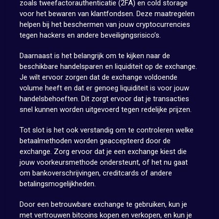
zoals tweefactorauthenticatie (2FA) en cold storage
voor het bewaren van klantfondsen. Deze maatregelen
helpen bij het beschermen van jouw cryptocurrencies
tegen hackers en andere beveiligingsrisico’s.
Daarnaast is het belangrijk om te kijken naar de
beschikbare handelsparen en liquiditeit op de exchange.
Je wilt ervoor zorgen dat de exchange voldoende
volume heeft en dat er genoeg liquiditeit is voor jouw
handelsbehoeften. Dit zorgt ervoor dat je transacties
snel kunnen worden uitgevoerd tegen redelijke prijzen.
Tot slot is het ook verstandig om te controleren welke
betaalmethoden worden geaccepteerd door de
exchange. Zorg ervoor dat je een exchange kiest die
jouw voorkeursmethode ondersteunt, of het nu gaat
om bankoverschrijvingen, creditcards of andere
betalingsmogelijkheden.
Door een betrouwbare exchange te gebruiken, kun je
met vertrouwen bitcoins kopen en verkopen, en kun je