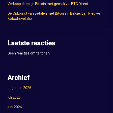
Verkoop direct je Bitcoin met gemak via BTC Direct
De Opkomst van Betalen met Bitcoin in België: Een Nieuwe
Betaalrevolutie
Laatste reacties
Geen reacties om te tonen.
Archief
augustus 2026
juli 2026
juni 2026