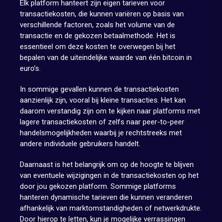
Elk platform hanteert zijn eigen tarieven voor
transactiekosten, die kunnen variëren op basis van
verschillende factoren, zoals het volume van de
transactie en de gekozen betaalmethode. Het is
essentieel om deze kosten te overwegen bij het
bepalen van de uiteindelijke waarde van één bitcoin in
euro’s.
In sommige gevallen kunnen de transactiekosten
aanzienlijk zijn, vooral bij kleine transacties. Het kan
daarom verstandig zijn om te kijken naar platforms met
lagere transactiekosten of zelfs naar peer-to-peer
handelsmogelijkheden waarbij je rechtstreeks met
andere individuele gebruikers handelt.
Daarnaast is het belangrijk om op de hoogte te blijven
van eventuele wijzigingen in de transactiekosten op het
door jou gekozen platform. Sommige platforms
hanteren dynamische tarieven die kunnen veranderen
afhankelijk van marktomstandigheden of netwerkdrukte.
Door hierop te letten, kun je mogelijke verrassingen