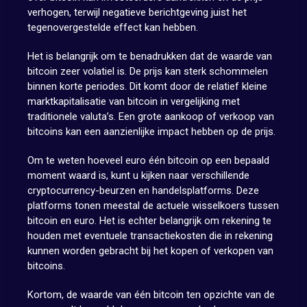
verhogen, terwijl negatieve berichtgeving juist het
tegenovergestelde effect kan hebben.
Het is belangrijk om te benadrukken dat de waarde van
bitcoin zeer volatiel is. De prijs kan sterk schommelen
binnen korte periodes. Dit komt door de relatief kleine
marktkapitalisatie van bitcoin in vergelijking met
traditionele valuta’s. Een grote aankoop of verkoop van
bitcoins kan een aanzienlijke impact hebben op de prijs.
Om te weten hoeveel euro één bitcoin op een bepaald
moment waard is, kunt u kijken naar verschillende
cryptocurrency-beurzen en handelsplatforms. Deze
platforms tonen meestal de actuele wisselkoers tussen
bitcoin en euro. Het is echter belangrijk om rekening te
houden met eventuele transactiekosten die in rekening
kunnen worden gebracht bij het kopen of verkopen van
bitcoins.
Kortom, de waarde van één bitcoin ten opzichte van de