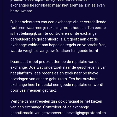
exchanges beschikbaar, maar niet allemaal zijn ze even
betrouwbaar.
Bij het selecteren van een exchange zijn er verschillende
factoren waarmee je rekening moet houden. Ten eerste
is het belangrijk om te controleren of de exchange
gereguleerd en gelicentieerd is. Dit geeft aan dat de
exchange voldoet aan bepaalde regels en voorschriften,
wat de veiligheid van jouw fondsen ten goede komt.
Daarnaast moet je ook letten op de reputatie van de
exchange. Doe wat onderzoek naar de geschiedenis van
het platform, lees recensies en zoek naar positieve
ervaringen van andere gebruikers. Een betrouwbare
exchange heeft meestal een goede reputatie en wordt
door veel mensen gebruikt.
Veiligheidsmaatregelen zijn ook cruciaal bij het kiezen
van een exchange. Controleer of de exchange
gebruikmaakt van geavanceerde beveiligingsprotocollen,