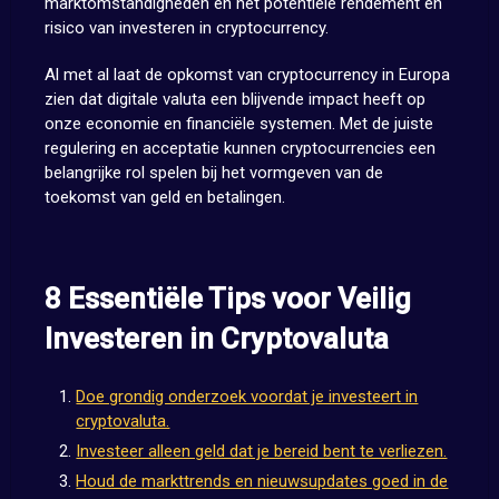
marktomstandigheden en het potentiële rendement en
risico van investeren in cryptocurrency.
Al met al laat de opkomst van cryptocurrency in Europa
zien dat digitale valuta een blijvende impact heeft op
onze economie en financiële systemen. Met de juiste
regulering en acceptatie kunnen cryptocurrencies een
belangrijke rol spelen bij het vormgeven van de
toekomst van geld en betalingen.
8 Essentiële Tips voor Veilig
Investeren in Cryptovaluta
Doe grondig onderzoek voordat je investeert in
cryptovaluta.
Investeer alleen geld dat je bereid bent te verliezen.
Houd de markttrends en nieuwsupdates goed in de