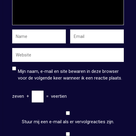
Mijn naam, e-mail en site bewaren in deze browser
voor de volgende keer wanneer ik een reactie plaats.
zeven
+
=
veertien
Stuur mij een e-mail als er vervolgreacties zijn.