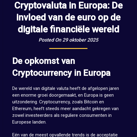
Cryptovaluta in Europa: De
invloed van de euro op de
digitale financiële wereld
Posted On 29 oktober 2025
De opkomst van
Cryptocurrency in Europa
De wereld van digitale valuta heeft de afgelopen jaren
een enorme groei doorgemaakt, en Europa is geen
uitzondering. Cryptocurrency, zoals Bitcoin en
Ethereum, heeft steeds meer aandacht gekregen van
zowel investeerders als reguliere consumenten in
Europese landen.
Eén van de meest opvallende trends is de acceptatie