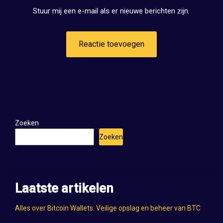
Stuur mij een e-mail als er nieuwe berichten zijn.
Zoeken
Zoeken
Laatste artikelen
Alles over Bitcoin Wallets: Veilige opslag en beheer van BTC