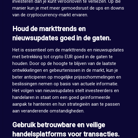
investeren dan je kunt veroorloven te verliezen. Op die
manier kun je met meer gemoedsrust de ups en downs
van de cryptocurrency-markt ervaren.
Houd de markttrends en
nieuwsupdates goed in de gaten.
Het is essentieel om de markttrends en nieuwsupdates
met betrekking tot crypto EUR goed in de gaten te
houden. Door op de hoogte te blijven van de laatste
ontwikkelingen en gebeurtenissen in de markt, kun je
beter anticiperen op mogelijke prijsschommelingen en
beslissingen nemen op basis van actuele informatie.
Het volgen van nieuwsupdates stelt investeerders en
handelaren in staat om een goed geïnformeerde
aanpak te hanteren en hun strategieën aan te passen
aan veranderende omstandigheden.
Gebruik betrouwbare en veilige
handelsplatforms voor transacties.