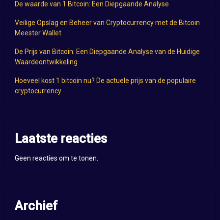
De waarde van 1 Bitcoin: Een Diepgaande Analyse
Veilige Opslag en Beheer van Cryptocurrency met de Bitcoin
Meester Wallet
De Prijs van Bitcoin: Een Diepgaande Analyse van de Huidige
Waardeontwikkeling
Hoeveel kost 1 bitcoin nu? De actuele prijs van de populaire
cryptocurrency
Laatste reacties
Geen reacties om te tonen.
Archief