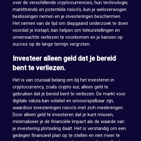
over de verschillende cryptocurrencies, hun technologie,
markttrends en potentiële risico’s, kun je weloverwogen
beslissingen nemen en je investeringen beschermen.
Het nemen van de tijd om diepgaand onderzoek te doen
voordat je instapt, kan helpen om teleurstellingen en
onverwachte verliezen te voorkomen en je kansen op
succes op de lange termijn vergroten.
Investeer alleen geld dat je bereid
bent te verliezen.
Het is van cruciaal belang om bij het investeren in
cryptocurrency, zoals crypto eur, alleen geld te
gebruiken dat je bereid bent te verliezen. De markt voor
digitale valuta kan volatiel en onvoorspelbaar zijn,
waardoor investeringen risico’s met zich meebrengen.
Door alleen geld te investeren dat je kunt missen,
minimaliseer je de financiële impact als de waarde van
je investering plotseling daalt. Het is verstandig om een
gedegen financieel plan op te stellen en niet meer te