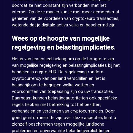
doordat ze niet constant zijn verbonden met het
internet. Op deze manier kun je met meer gemoedsrust
genieten van de voordelen van crypto-euro transacties,
wetende dat je digitale activa veilig en beschermd zijn.
Wees op de hoogte van mogelijke
regelgeving en belastingimplicaties.
Het is van essentieel belang om op de hoogte te zijn
van mogelijke regelgeving en belastingimplicaties bij het
handelen in crypto EUR. De regelgeving rondom
cryptocurrency kan per land verschillen en het is
belangrijk om te begrijpen welke wetten en
voorschriften van toepassing zijn op uw transacties.
Daarnaast kunnen belastingautoriteiten ook specifieke
regels hebben met betrekking tot het bezitten,
verhandelen en verdienen van cryptocurrencies. Door
goed geïnformeerd te zijn over deze aspecten, kunt u
zichzelf beschermen tegen mogelijke juridische
problemen en onverwachte belastingverplichtingen.