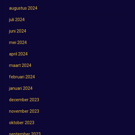
augustus 2024
juli 2024
juni 2024
mei 2024
april 2024
maart 2024
februari 2024
januari 2024
december 2023
november 2023
oktober 2023
september 2023