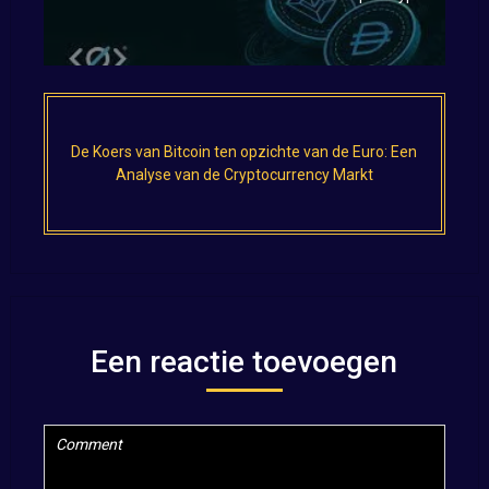
De Koers van Bitcoin ten opzichte van de Euro: Een
Analyse van de Cryptocurrency Markt
Een reactie toevoegen