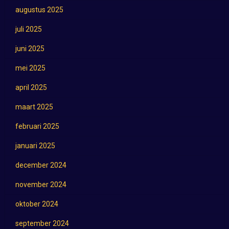
augustus 2025
juli 2025
juni 2025
mei 2025
april 2025
maart 2025
februari 2025
januari 2025
december 2024
november 2024
oktober 2024
september 2024