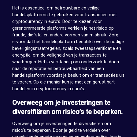
Het is essentieel om betrouwbare en veilige
handelsplatforms te gebruiken voor transacties met
cryptocurrency in euro’s. Door te kiezen voor
gerenommeerde platforms verklein je het risico op
fraude, diefstal en andere vormen van misbruik. Zorg
ervoor dat het handelsplatform beschikt over de nodige
beveiligingsmaatregelen, zoals tweestapsverificatie en
encryptie, om de veiligheid van je transacties te
waarborgen. Het is verstandig om onderzoek te doen
naar de reputatie en betrouwbaarheid van een
handelsplatform voordat je besluit om er transacties uit
te voeren. Op die manier kun je met een gerust hart
handelen in cryptocurrency in euro’s.
Overweeg om je investeringen te
diversifiëren om risico’s te beperken.
Overweeg om je investeringen te diversifiëren om
risico’s te beperken. Door je geld te verdelen over