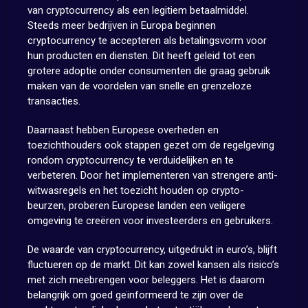
van cryptocurrency als een legitiem betaalmiddel.
Steeds meer bedrijven in Europa beginnen
cryptocurrency te accepteren als betalingsvorm voor
hun producten en diensten. Dit heeft geleid tot een
grotere adoptie onder consumenten die graag gebruik
maken van de voordelen van snelle en grenzeloze
transacties.
Daarnaast hebben Europese overheden en
toezichthouders ook stappen gezet om de regelgeving
rondom cryptocurrency te verduidelijken en te
verbeteren. Door het implementeren van strengere anti-
witwasregels en het toezicht houden op crypto-
beurzen, proberen Europese landen een veiligere
omgeving te creëren voor investeerders en gebruikers.
De waarde van cryptocurrency, uitgedrukt in euro’s, blijft
fluctueren op de markt. Dit kan zowel kansen als risico’s
met zich meebrengen voor beleggers. Het is daarom
belangrijk om goed geïnformeerd te zijn over de