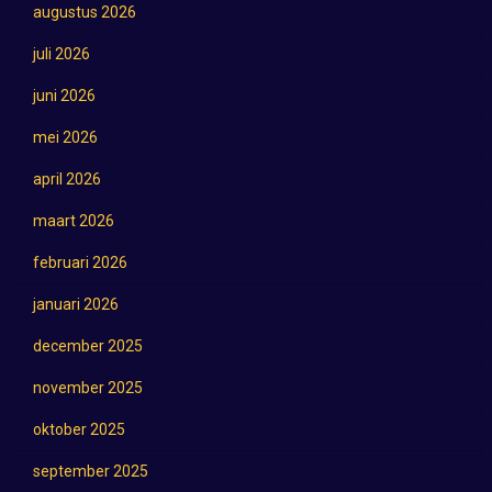
augustus 2026
juli 2026
juni 2026
mei 2026
april 2026
maart 2026
februari 2026
januari 2026
december 2025
november 2025
oktober 2025
september 2025