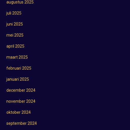
augustus 2025
juli 2025
juni 2025
mei 2025
april 2025
maart 2025
februari 2025
januari 2025
december 2024
november 2024
oktober 2024
september 2024