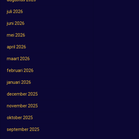
juli 2026
juni 2026
mei 2026
april 2026
maart 2026
februari 2026
januari 2026
december 2025
november 2025
oktober 2025
september 2025