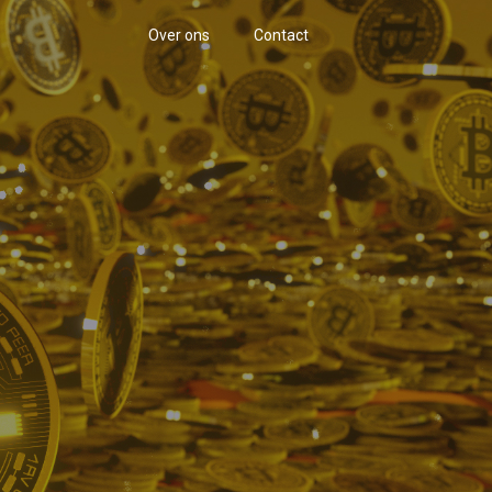
Over ons
Contact