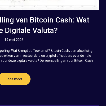
ing van Bitcoin Cash: Wat
e Digitale Valuta?
19 mei 2026
pelling: Wat Brengt de Toekomst? Bitcoin Cash, een afsplitsing
getrokken van investeerders en cryptoliefhebbers over de hele
voor deze digitale valuta? De voorspellingen voor Bitcoin Cash
Lees meer