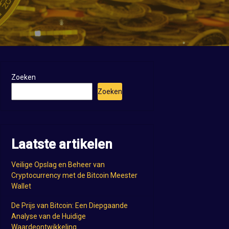
Zoeken
Zoeken
Laatste artikelen
Veilige Opslag en Beheer van
Cryptocurrency met de Bitcoin Meester
Wallet
De Prijs van Bitcoin: Een Diepgaande
Analyse van de Huidige
Waardeontwikkeling