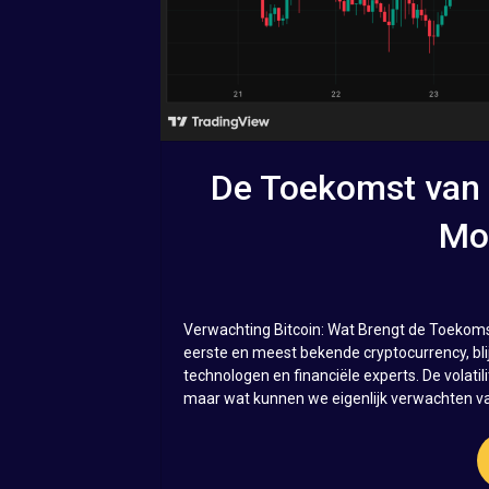
De Toekomst van 
Mo
Verwachting Bitcoin: Wat Brengt de Toekoms
eerste en meest bekende cryptocurrency, bli
technologen en financiële experts. De volatili
maar wat kunnen we eigenlijk verwachten va