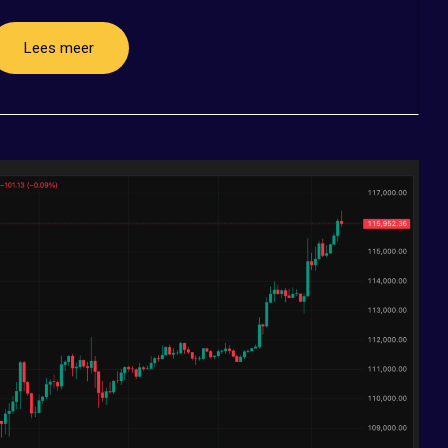
Lees meer