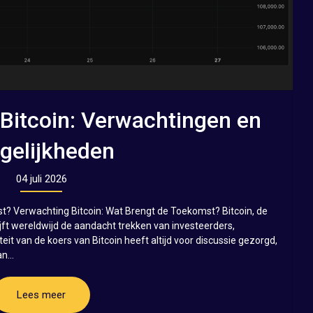
Bitcoin: Verwachtingen en
gelijkheden
04 juli 2026
t? Verwachting Bitcoin: Wat Brengt de Toekomst? Bitcoin, de
jft wereldwijd de aandacht trekken van investeerders,
teit van de koers van Bitcoin heeft altijd voor discussie gezorgd,
n...
Lees meer