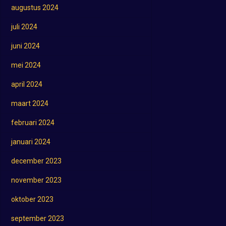
augustus 2024
juli 2024
juni 2024
mei 2024
april 2024
maart 2024
februari 2024
januari 2024
december 2023
november 2023
oktober 2023
september 2023