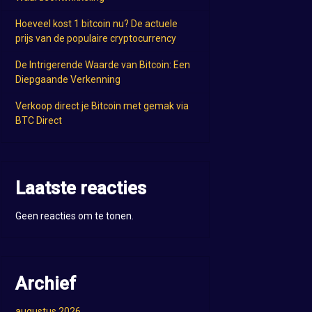
Hoeveel kost 1 bitcoin nu? De actuele
prijs van de populaire cryptocurrency
De Intrigerende Waarde van Bitcoin: Een
Diepgaande Verkenning
Verkoop direct je Bitcoin met gemak via
BTC Direct
Laatste reacties
Geen reacties om te tonen.
Archief
augustus 2026