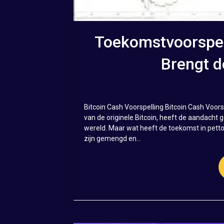
Toekomstvoorspell
Brengt d
Bitcoin Cash Voorspelling Bitcoin Cash Voors
van de originele Bitcoin, heeft de aandacht 
wereld. Maar wat heeft de toekomst in petto 
zijn gemengd en...