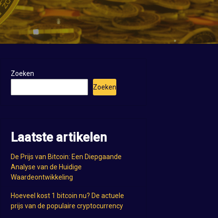
Zoeken
Zoeken
Laatste artikelen
De Prijs van Bitcoin: Een Diepgaande
Analyse van de Huidige
Waardeontwikkeling
Hoeveel kost 1 bitcoin nu? De actuele
prijs van de populaire cryptocurrency