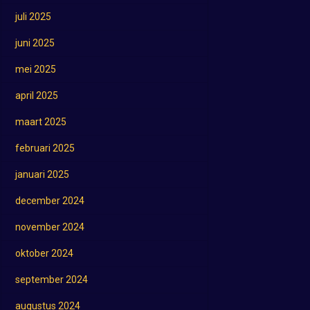
juli 2025
juni 2025
mei 2025
april 2025
maart 2025
februari 2025
januari 2025
december 2024
november 2024
oktober 2024
september 2024
augustus 2024