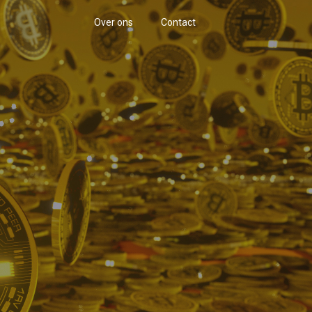
Over ons
Contact