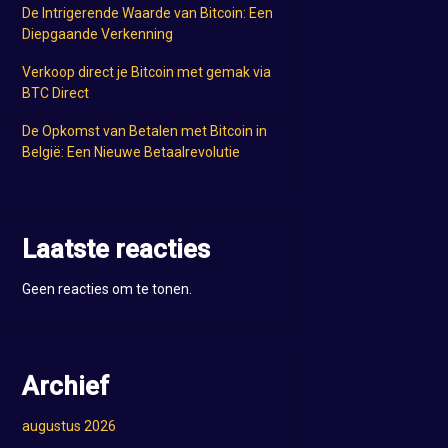
De Intrigerende Waarde van Bitcoin: Een
Diepgaande Verkenning
Verkoop direct je Bitcoin met gemak via
BTC Direct
De Opkomst van Betalen met Bitcoin in
België: Een Nieuwe Betaalrevolutie
Laatste reacties
Geen reacties om te tonen.
Archief
augustus 2026