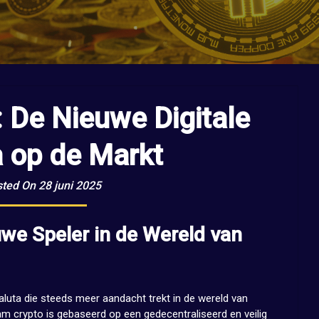
 De Nieuwe Digitale
a op de Markt
ted On 28 juni 2025
we Speler in de Wereld van
luta die steeds meer aandacht trekt in de wereld van
m crypto is gebaseerd op een gedecentraliseerd en veilig