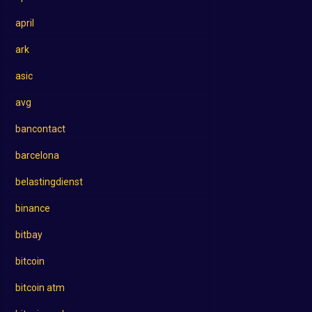
april
ark
asic
avg
bancontact
barcelona
belastingdienst
binance
bitbay
bitcoin
bitcoin atm