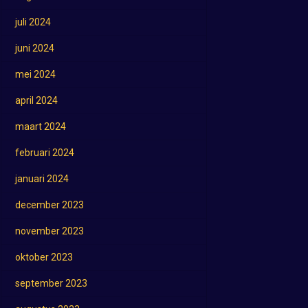
juli 2024
juni 2024
mei 2024
april 2024
maart 2024
februari 2024
januari 2024
december 2023
november 2023
oktober 2023
september 2023