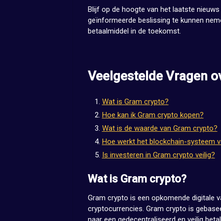
Blijf op de hoogte van het laatste nieu
geïnformeerde beslissing te kunnen nemen
betaalmiddel in de toekomst.
Veelgestelde Vragen o
Wat is Gram crypto?
Hoe kan ik Gram crypto kopen?
Wat is de waarde van Gram crypto?
Hoe werkt het blockchain-systeem 
Is investeren in Gram crypto veilig?
Wat is Gram crypto?
Gram crypto is een opkomende digitale va
cryptocurrencies. Gram crypto is gebase
naar een gedecentraliseerd en veilig bet