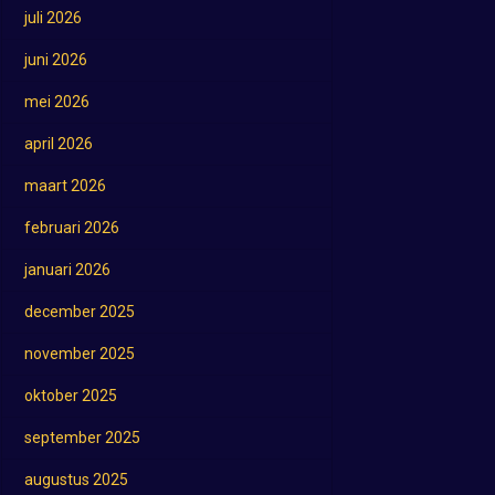
juli 2026
juni 2026
mei 2026
april 2026
maart 2026
februari 2026
januari 2026
december 2025
november 2025
oktober 2025
september 2025
augustus 2025