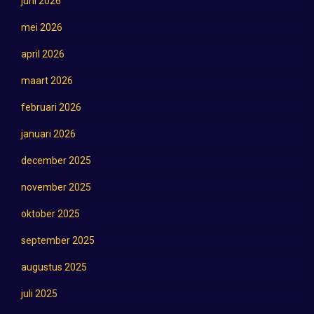
juni 2026
mei 2026
april 2026
maart 2026
februari 2026
januari 2026
december 2025
november 2025
oktober 2025
september 2025
augustus 2025
juli 2025