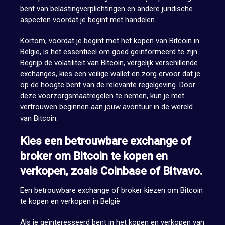
bent van belastingverplichtingen en andere juridische
aspecten voordat je begint met handelen.
Kortom, voordat je begint met het kopen van Bitcoin in
België, is het essentieel om goed geïnformeerd te zijn.
Begrijp de volatiliteit van Bitcoin, vergelijk verschillende
exchanges, kies een veilige wallet en zorg ervoor dat je
op de hoogte bent van de relevante regelgeving. Door
deze voorzorgsmaatregelen te nemen, kun je met
vertrouwen beginnen aan jouw avontuur in de wereld
van Bitcoin.
Kies een betrouwbare exchange of
broker om Bitcoin te kopen en
verkopen, zoals Coinbase of Bitvavo.
Een betrouwbare exchange of broker kiezen om Bitcoin
te kopen en verkopen in België
Als je geïnteresseerd bent in het kopen en verkopen van