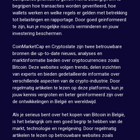
begrijpen hoe transacties worden geverifieerd, hoe
wallets werken en welke regels er gelden met betrekking
tot belastingen en rapportage. Door goed geïnformeerd
te zijn, kun je mogelijke risico’s verminderen en jouw
investering beschermen.
CoinMarketCap en Cryptoslate zijn twee betrouwbare
bronnen die up-to-date nieuws, analyses en
marktinformatie bieden over cryptocurrencies zoals
Bitcoin. Deze websites volgen trends, delen inzichten
van experts en bieden gedetailleerde informatie over
verschillende aspecten van de crypto-industrie. Door
regelmatig artikelen te lezen op deze platforms, kun je
jouw kennis vergroten en beter geïnformeerd zijn over
de ontwikkelingen in België en wereldwijd.
Als je serieus bent over het kopen van Bitcoin in België,
is het belangrijk om een goed begrip te hebben van de
markt, technologie en regelgeving. Door regelmatig
artikelen te lezen op betrouwbare websites zoals