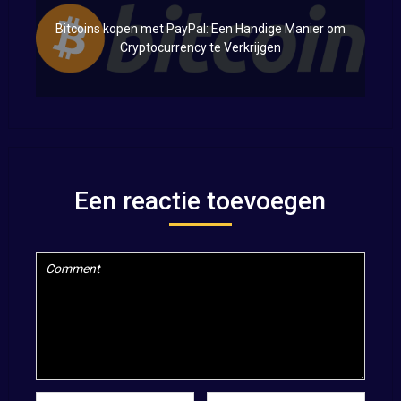
Bitcoins kopen met PayPal: Een Handige Manier om
Cryptocurrency te Verkrijgen
Een reactie toevoegen