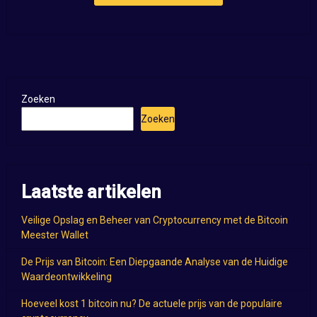
Zoeken
Zoeken
Laatste artikelen
Veilige Opslag en Beheer van Cryptocurrency met de Bitcoin
Meester Wallet
De Prijs van Bitcoin: Een Diepgaande Analyse van de Huidige
Waardeontwikkeling
Hoeveel kost 1 bitcoin nu? De actuele prijs van de populaire