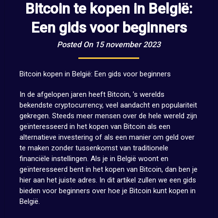
Bitcoin te kopen in België:
Een gids voor beginners
Posted On 15 november 2023
Bitcoin kopen in België: Een gids voor beginners
In de afgelopen jaren heeft Bitcoin, ’s werelds
bekendste cryptocurrency, veel aandacht en populariteit
gekregen. Steeds meer mensen over de hele wereld zijn
geïnteresseerd in het kopen van Bitcoin als een
alternatieve investering of als een manier om geld over
te maken zonder tussenkomst van traditionele
financiële instellingen. Als je in België woont en
geïnteresseerd bent in het kopen van Bitcoin, dan ben je
hier aan het juiste adres. In dit artikel zullen we een gids
bieden voor beginners over hoe je Bitcoin kunt kopen in
België.