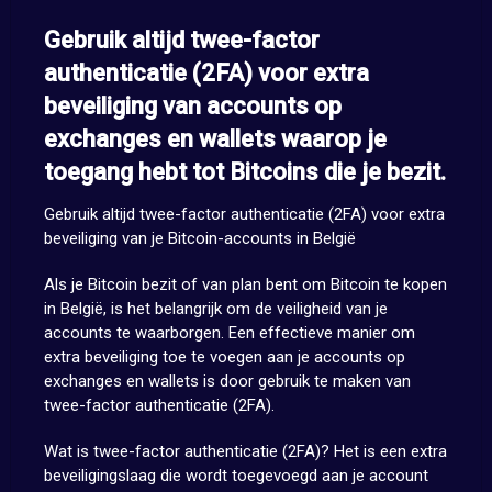
Gebruik altijd twee-factor
authenticatie (2FA) voor extra
beveiliging van accounts op
exchanges en wallets waarop je
toegang hebt tot Bitcoins die je bezit.
Gebruik altijd twee-factor authenticatie (2FA) voor extra
beveiliging van je Bitcoin-accounts in België
Als je Bitcoin bezit of van plan bent om Bitcoin te kopen
in België, is het belangrijk om de veiligheid van je
accounts te waarborgen. Een effectieve manier om
extra beveiliging toe te voegen aan je accounts op
exchanges en wallets is door gebruik te maken van
twee-factor authenticatie (2FA).
Wat is twee-factor authenticatie (2FA)? Het is een extra
beveiligingslaag die wordt toegevoegd aan je account