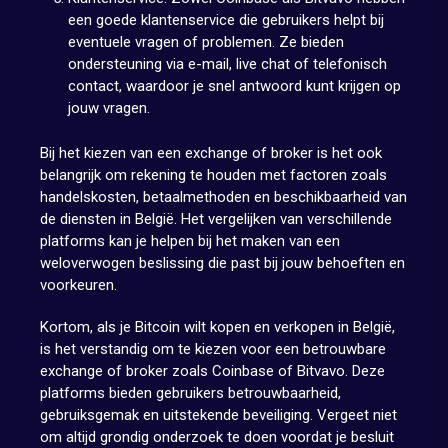
een goede klantenservice die gebruikers helpt bij
eventuele vragen of problemen. Ze bieden
ondersteuning via e-mail, live chat of telefonisch
contact, waardoor je snel antwoord kunt krijgen op
jouw vragen.
Bij het kiezen van een exchange of broker is het ook
belangrijk om rekening te houden met factoren zoals
handelskosten, betaalmethoden en beschikbaarheid van
de diensten in België. Het vergelijken van verschillende
platforms kan je helpen bij het maken van een
weloverwogen beslissing die past bij jouw behoeften en
voorkeuren.
Kortom, als je Bitcoin wilt kopen en verkopen in België,
is het verstandig om te kiezen voor een betrouwbare
exchange of broker zoals Coinbase of Bitvavo. Deze
platforms bieden gebruikers betrouwbaarheid,
gebruiksgemak en uitstekende beveiliging. Vergeet niet
om altijd grondig onderzoek te doen voordat je besluit