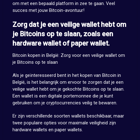
om met een bepaald platform in zee te gaan. Veel
succes met jouw Bitcoin-avontuur!
Zorg dat je een veilige wallet hebt om
je Bitcoins op te slaan, zoals een
hardware wallet of paper wallet.
Bitcoin kopen in België: Zorg voor een veilige wallet om
je Bitcoins op te slaan
Als je geïnteresseerd bent in het kopen van Bitcoin in
België, is het belangrijk om ervoor te zorgen dat je een
veilige wallet hebt om je gekochte Bitcoins op te slaan.
Een wallet is een digitale portemonnee die je kunt
gebruiken om je cryptocurrencies veilig te bewaren.
Er zijn verschillende soorten wallets beschikbaar, maar
twee populaire opties voor maximale veiligheid zijn
hardware wallets en paper wallets.