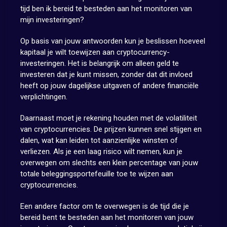
tijd ben ik bereid te besteden aan het monitoren van
mijn investeringen?
Op basis van jouw antwoorden kun je beslissen hoeveel
kapitaal je wilt toewijzen aan cryptocurrency-
investeringen. Het is belangrijk om alleen geld te
investeren dat je kunt missen, zonder dat dit invloed
heeft op jouw dagelijkse uitgaven of andere financiële
verplichtingen.
Daarnaast moet je rekening houden met de volatiliteit
van cryptocurrencies. De prijzen kunnen snel stijgen en
dalen, wat kan leiden tot aanzienlijke winsten of
verliezen. Als je een laag risico wilt nemen, kun je
overwegen om slechts een klein percentage van jouw
totale beleggingsportefeuille toe te wijzen aan
cryptocurrencies.
Een andere factor om te overwegen is de tijd die je
bereid bent te besteden aan het monitoren van jouw