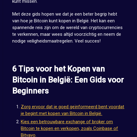
kunt missen.
Met deze gids hopen we dat je een beter begrip hebt
van hoe je Bitcoin kunt kopen in België. Het kan een
spannende reis zijn om de wereld van cryptocurrencies
te verkennen, maar wees altijd voorzichtig en neem de
nodige veiligheidsmaatregelen. Veel succes!
6 Tips voor het Kopen van
Bitcoin in België: Een Gids voor
Beginners
Zorg ervoor dat je goed geïnformeerd bent voordat
je begint met kopen van Bitcoin in België.
Kies een betrouwbare exchange of broker om
Bitcoin te kopen en verkopen, zoals Coinbase of
Bitvavo.