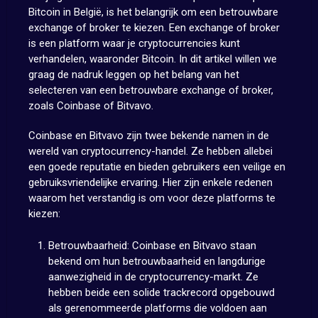
Bitcoin in België, is het belangrijk om een betrouwbare
exchange of broker te kiezen. Een exchange of broker
is een platform waar je cryptocurrencies kunt
verhandelen, waaronder Bitcoin. In dit artikel willen we
graag de nadruk leggen op het belang van het
selecteren van een betrouwbare exchange of broker,
zoals Coinbase of Bitvavo.
Coinbase en Bitvavo zijn twee bekende namen in de
wereld van cryptocurrency-handel. Ze hebben allebei
een goede reputatie en bieden gebruikers een veilige en
gebruiksvriendelijke ervaring. Hier zijn enkele redenen
waarom het verstandig is om voor deze platforms te
kiezen:
Betrouwbaarheid: Coinbase en Bitvavo staan
bekend om hun betrouwbaarheid en langdurige
aanwezigheid in de cryptocurrency-markt. Ze
hebben beide een solide trackrecord opgebouwd
als gerenommeerde platforms die voldoen aan