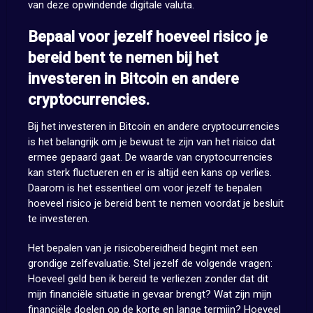
van deze opwindende digitale valuta.
Bepaal voor jezelf hoeveel risico je
bereid bent te nemen bij het
investeren in Bitcoin en andere
cryptocurrencies.
Bij het investeren in Bitcoin en andere cryptocurrencies
is het belangrijk om je bewust te zijn van het risico dat
ermee gepaard gaat. De waarde van cryptocurrencies
kan sterk fluctueren en er is altijd een kans op verlies.
Daarom is het essentieel om voor jezelf te bepalen
hoeveel risico je bereid bent te nemen voordat je besluit
te investeren.
Het bepalen van je risicobereidheid begint met een
grondige zelfevaluatie. Stel jezelf de volgende vragen:
Hoeveel geld ben ik bereid te verliezen zonder dat dit
mijn financiële situatie in gevaar brengt? Wat zijn mijn
financiële doelen op de korte en lange termijn? Hoeveel