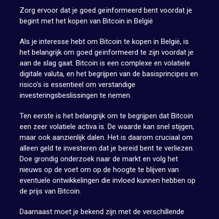
Zorg ervoor dat je goed geïnformeerd bent voordat je
begint met het kopen van Bitcoin in België
Als je interesse hebt om Bitcoin te kopen in België, is
het belangrijk om goed geïnformeerd te zijn voordat je
aan de slag gaat. Bitcoin is een complexe en volatiele
digitale valuta, en het begrijpen van de basisprincipes en
risico’s is essentieel om verstandige
investeringsbeslissingen te nemen.
Ten eerste is het belangrijk om te begrijpen dat Bitcoin
een zeer volatiele activa is. De waarde kan snel stijgen,
maar ook aanzienlijk dalen. Het is daarom cruciaal om
alleen geld te investeren dat je bereid bent te verliezen.
Doe grondig onderzoek naar de markt en volg het
nieuws op de voet om op de hoogte te blijven van
eventuele ontwikkelingen die invloed kunnen hebben op
de prijs van Bitcoin.
Daarnaast moet je bekend zijn met de verschillende