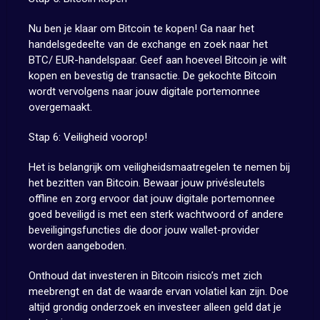
Nu ben je klaar om Bitcoin te kopen! Ga naar het
handelsgedeelte van de exchange en zoek naar het
BTC/ EUR-handelspaar. Geef aan hoeveel Bitcoin je wilt
kopen en bevestig de transactie. De gekochte Bitcoin
wordt vervolgens naar jouw digitale portemonnee
overgemaakt.
Stap 6: Veiligheid voorop!
Het is belangrijk om veiligheidsmaatregelen te nemen bij
het bezitten van Bitcoin. Bewaar jouw privésleutels
offline en zorg ervoor dat jouw digitale portemonnee
goed beveiligd is met een sterk wachtwoord of andere
beveiligingsfuncties die door jouw wallet-provider
worden aangeboden.
Onthoud dat investeren in Bitcoin risico’s met zich
meebrengt en dat de waarde ervan volatiel kan zijn. Doe
altijd grondig onderzoek en investeer alleen geld dat je