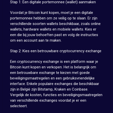
Stap 1: Een digitale portemonnee (wallet) aanmaken
Voordat je Bitcoin kunt kopen, moet je een digitale
portemonnee hebben om ze veilig op te slaan. Er zijn
verschillende soorten wallets beschikbaar, zoals online
wallets, hardware wallets en mobiele wallets. Kies er
een die bij jouw behoeften past en volg de instructies
om een account aan te maken.
Stap 2: Kies een betrouwbare cryptocurrency exchange
Een cryptocurrency exchange is een platform waar je
Bitcoin kunt kopen en verkopen. Het is belangrijk om
een betrouwbare exchange te kiezen met goede
beveiligingsmaatregelen en een gebruiksvriendelijke
interface. Enkele populaire exchanges die beschikbaar
zijn in België zijn Bitstamp, Kraken en Coinbase.
Vergelijk de kosten, functies en beveiligingsmaatregelen
van verschillende exchanges voordat je er een
selecteert.