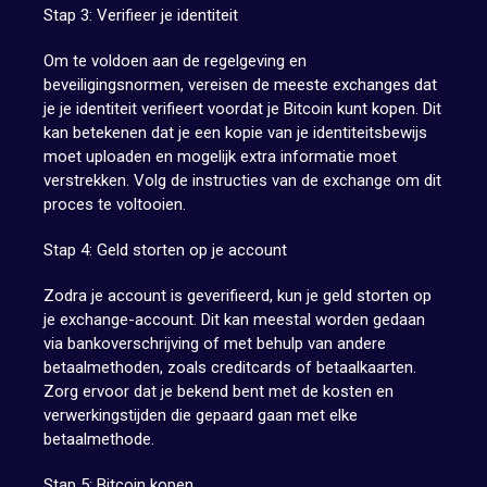
Stap 3: Verifieer je identiteit
Om te voldoen aan de regelgeving en
beveiligingsnormen, vereisen de meeste exchanges dat
je je identiteit verifieert voordat je Bitcoin kunt kopen. Dit
kan betekenen dat je een kopie van je identiteitsbewijs
moet uploaden en mogelijk extra informatie moet
verstrekken. Volg de instructies van de exchange om dit
proces te voltooien.
Stap 4: Geld storten op je account
Zodra je account is geverifieerd, kun je geld storten op
je exchange-account. Dit kan meestal worden gedaan
via bankoverschrijving of met behulp van andere
betaalmethoden, zoals creditcards of betaalkaarten.
Zorg ervoor dat je bekend bent met de kosten en
verwerkingstijden die gepaard gaan met elke
betaalmethode.
Stap 5: Bitcoin kopen