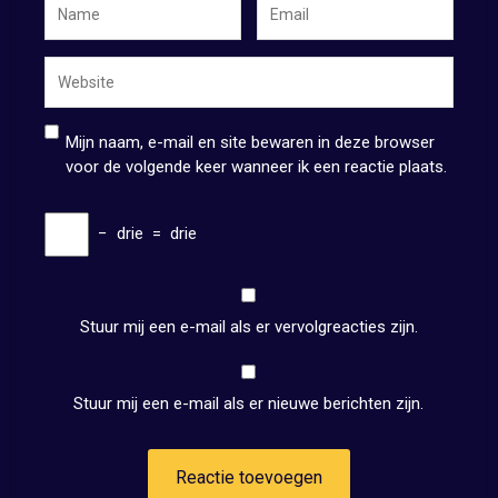
Mijn naam, e-mail en site bewaren in deze browser
voor de volgende keer wanneer ik een reactie plaats.
−
drie
=
drie
Stuur mij een e-mail als er vervolgreacties zijn.
Stuur mij een e-mail als er nieuwe berichten zijn.