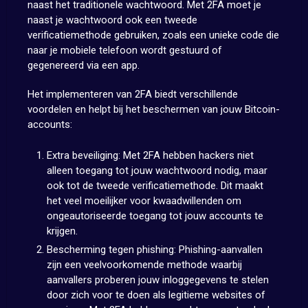
naast het traditionele wachtwoord. Met 2FA moet je
naast je wachtwoord ook een tweede
verificatiemethode gebruiken, zoals een unieke code die
naar je mobiele telefoon wordt gestuurd of
gegenereerd via een app.
Het implementeren van 2FA biedt verschillende
voordelen en helpt bij het beschermen van jouw Bitcoin-
accounts:
Extra beveiliging: Met 2FA hebben hackers niet
alleen toegang tot jouw wachtwoord nodig, maar
ook tot de tweede verificatiemethode. Dit maakt
het veel moeilijker voor kwaadwillenden om
ongeautoriseerde toegang tot jouw accounts te
krijgen.
Bescherming tegen phishing: Phishing-aanvallen
zijn een veelvoorkomende methode waarbij
aanvallers proberen jouw inloggegevens te stelen
door zich voor te doen als legitieme websites of