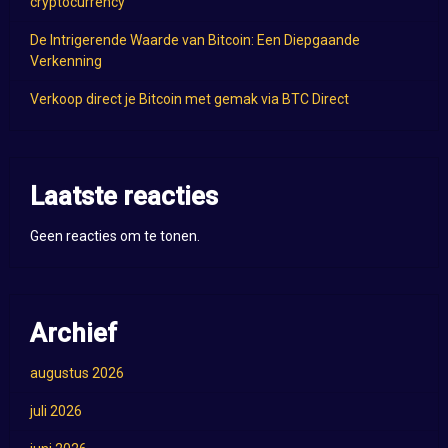
cryptocurrency
De Intrigerende Waarde van Bitcoin: Een Diepgaande
Verkenning
Verkoop direct je Bitcoin met gemak via BTC Direct
Laatste reacties
Geen reacties om te tonen.
Archief
augustus 2026
juli 2026