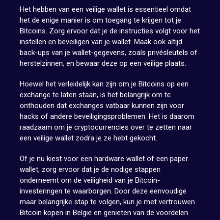
Het hebben van een veilige wallet is essentieel omdat
het de enige manier is om toegang te krijgen tot je
Bitcoins. Zorg ervoor dat je de instructies volgt voor het
instellen en beveiligen van je wallet. Maak ook altijd
back-ups van je wallet-gegevens, zoals privésleutels of
herstelzinnen, en bewaar deze op een veilige plaats.
Hoewel het verleidelijk kan zijn om je Bitcoins op een
exchange te laten staan, is het belangrijk om te
onthouden dat exchanges vatbaar kunnen zijn voor
hacks of andere beveiligingsproblemen. Het is daarom
raadzaam om je cryptocurrencies over te zetten naar
een veilige wallet zodra je ze hebt gekocht.
Of je nu kiest voor een hardware wallet of een paper
wallet, zorg ervoor dat je de nodige stappen
onderneemt om de veiligheid van je Bitcoin-
investeringen te waarborgen. Door deze eenvoudige
maar belangrijke stap te volgen, kun je met vertrouwen
Bitcoin kopen in België en genieten van de voordelen