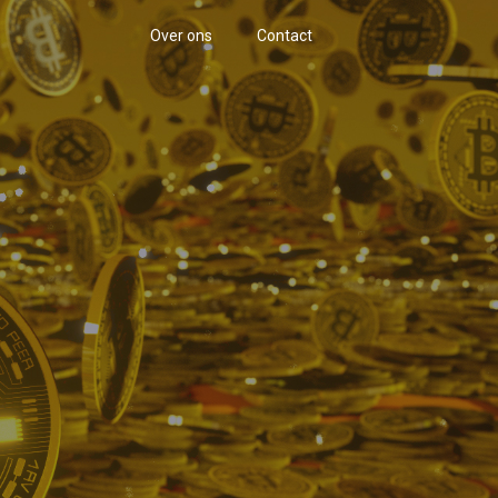
Over ons
Contact