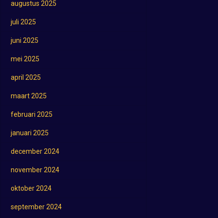
augustus 2025
juli 2025
juni 2025
mei 2025
april 2025
maart 2025
februari 2025
januari 2025
december 2024
november 2024
oktober 2024
september 2024