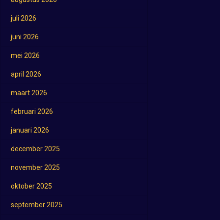
juli 2026
juni 2026
mei 2026
april 2026
maart 2026
februari 2026
januari 2026
december 2025
november 2025
oktober 2025
september 2025