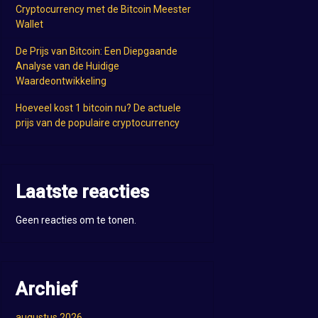
Cryptocurrency met de Bitcoin Meester
Wallet
De Prijs van Bitcoin: Een Diepgaande
Analyse van de Huidige
Waardeontwikkeling
Hoeveel kost 1 bitcoin nu? De actuele
prijs van de populaire cryptocurrency
Laatste reacties
Geen reacties om te tonen.
Archief
augustus 2026