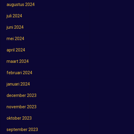
augustus 2024
juli 2024
juni 2024
mei 2024
april 2024
maart 2024
februari 2024
januari 2024
december 2023
november 2023
oktober 2023
september 2023