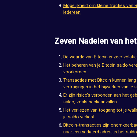
Mogelijkheid om kleine fracties van B
iedereen.
Zeven Nadelen van het
De waarde van Bitcoin is zeer volatie
Het beheren van je Bitcoin saldo vere
voorkomen.
Transacties met Bitcoin kunnen lang
vertragingen in het bijwerken van je s
Er zijn risico’s verbonden aan het ge
saldo, zoals hackaanvallen.
Het verliezen van toegang tot je wal
je saldo verliest.
Bitcoin-transacties zijn onomkeerbaa
naar een verkeerd adres, is het saldo 