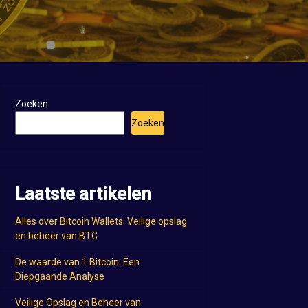
Zoeken
Zoeken
Laatste artikelen
Alles over Bitcoin Wallets: Veilige opslag
en beheer van BTC
De waarde van 1 Bitcoin: Een
Diepgaande Analyse
Veilige Opslag en Beheer van