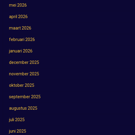
mei 2026
april 2026
maart 2026
februari 2026
januari 2026
december 2025
november 2025
oktober 2025
september 2025
augustus 2025
juli 2025
juni 2025