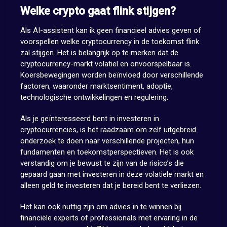
Welke crypto gaat flink stijgen?
Als AI-assistent kan ik geen financieel advies geven of
voorspellen welke cryptocurrency in de toekomst flink
zal stijgen. Het is belangrijk op te merken dat de
cryptocurrency-markt volatiel en onvoorspelbaar is.
Koersbewegingen worden beïnvloed door verschillende
factoren, waaronder marktsentiment, adoptie,
technologische ontwikkelingen en regulering.
Als je geïnteresseerd bent in investeren in
cryptocurrencies, is het raadzaam om zelf uitgebreid
onderzoek te doen naar verschillende projecten, hun
fundamenten en toekomstperspectieven. Het is ook
verstandig om je bewust te zijn van de risico’s die
gepaard gaan met investeren in deze volatiele markt en
alleen geld te investeren dat je bereid bent te verliezen.
Het kan ook nuttig zijn om advies in te winnen bij
financiële experts of professionals met ervaring in de