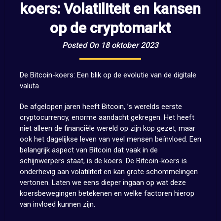
koers: Volatiliteit en kansen
op de cryptomarkt
Posted On 18 oktober 2023
De Bitcoin-koers: Een blik op de evolutie van de digitale
valuta
De afgelopen jaren heeft Bitcoin, ’s werelds eerste
cryptocurrency, enorme aandacht gekregen. Het heeft
niet alleen de financiële wereld op zijn kop gezet, maar
ook het dagelijkse leven van veel mensen beïnvloed. Een
belangrijk aspect van Bitcoin dat vaak in de
schijnwerpers staat, is de koers. De Bitcoin-koers is
onderhevig aan volatiliteit en kan grote schommelingen
vertonen. Laten we eens dieper ingaan op wat deze
koersbewegingen betekenen en welke factoren hierop
van invloed kunnen zijn.