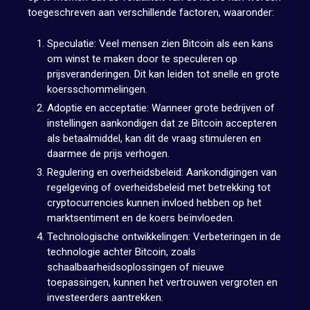
toegeschreven aan verschillende factoren, waaronder:
Speculatie: Veel mensen zien Bitcoin als een kans
om winst te maken door te speculeren op
prijsveranderingen. Dit kan leiden tot snelle en grote
koersschommelingen.
Adoptie en acceptatie: Wanneer grote bedrijven of
instellingen aankondigen dat ze Bitcoin accepteren
als betaalmiddel, kan dit de vraag stimuleren en
daarmee de prijs verhogen.
Regulering en overheidsbeleid: Aankondigingen van
regelgeving of overheidsbeleid met betrekking tot
cryptocurrencies kunnen invloed hebben op het
marktsentiment en de koers beïnvloeden.
Technologische ontwikkelingen: Verbeteringen in de
technologie achter Bitcoin, zoals
schaalbaarheidsoplossingen of nieuwe
toepassingen, kunnen het vertrouwen vergroten en
investeerders aantrekken.