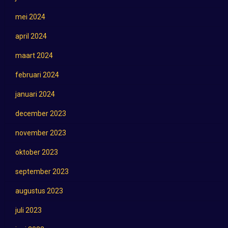
mei 2024
april 2024
maart 2024
februari 2024
januari 2024
december 2023
november 2023
oktober 2023
september 2023
augustus 2023
juli 2023