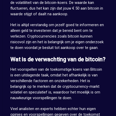
de volatiliteit van de bitcoin-koers. De waarde kan
fluctueren, dus het kan zijn dat jouw € 50 aan bitcoin in
waarde stijgt of daalt na aankoop.
Het is altijd verstandig om jezelf goed te informeren en
alleen geld te investeren dat je bereid bent om te
verliezen. Cryptocurrencies zoals bitcoin kunnen
risicovol zijn en het is belangrijk om je eigen onderzoek
te doen voordat je besluit tot aankoop over te gaan.
Wat is de verwachting van de bitcoin?
Het voorspellen van de toekomstige koers van Bitcoin
is een uitdagende taak, omdat het afhankelijk is van
verschillende factoren en onzekerheden. Het is
belangrijk op te merken dat de cryptocurrency-markt
volatiel en speculatief is, waardoor het moeilijk is om
nauwkeurige voorspellingen te doen.
Veel analisten en experts hebben echter hun eigen
opinies en voorspellingen gegeven over de toekomst