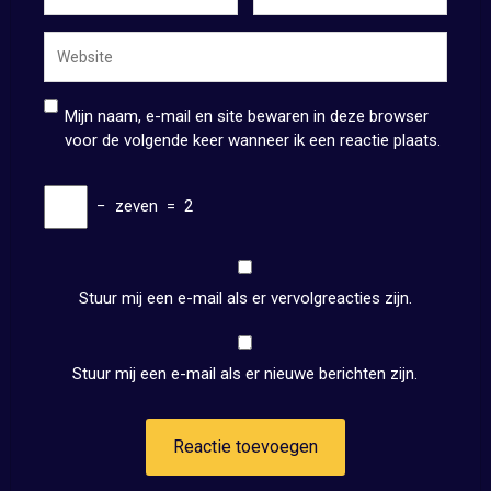
Mijn naam, e-mail en site bewaren in deze browser
voor de volgende keer wanneer ik een reactie plaats.
−
zeven
=
2
Stuur mij een e-mail als er vervolgreacties zijn.
Stuur mij een e-mail als er nieuwe berichten zijn.