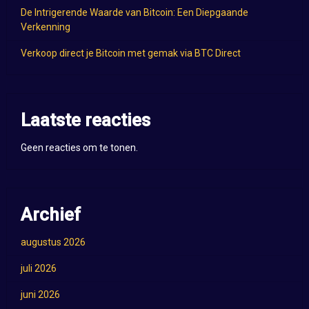
De Intrigerende Waarde van Bitcoin: Een Diepgaande
Verkenning
Verkoop direct je Bitcoin met gemak via BTC Direct
Laatste reacties
Geen reacties om te tonen.
Archief
augustus 2026
juli 2026
juni 2026