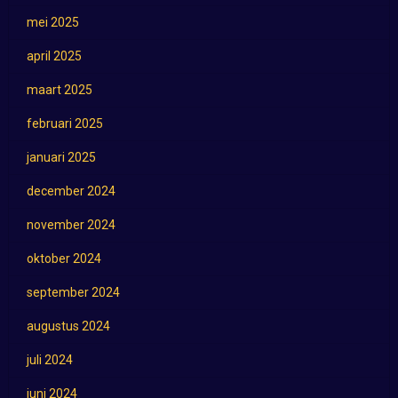
mei 2025
april 2025
maart 2025
februari 2025
januari 2025
december 2024
november 2024
oktober 2024
september 2024
augustus 2024
juli 2024
juni 2024