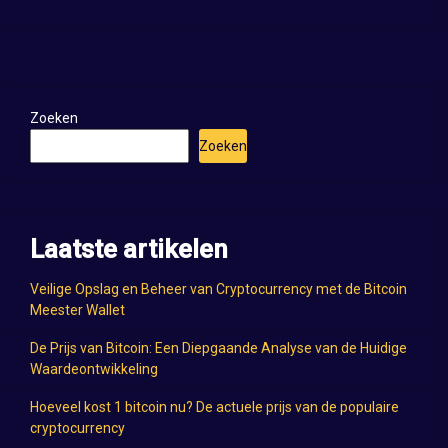
Zoeken
Zoeken
Laatste artikelen
Veilige Opslag en Beheer van Cryptocurrency met de Bitcoin
Meester Wallet
De Prijs van Bitcoin: Een Diepgaande Analyse van de Huidige
Waardeontwikkeling
Hoeveel kost 1 bitcoin nu? De actuele prijs van de populaire
cryptocurrency