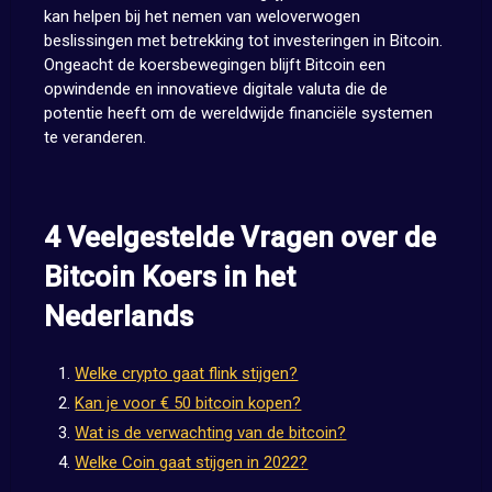
kan helpen bij het nemen van weloverwogen
beslissingen met betrekking tot investeringen in Bitcoin.
Ongeacht de koersbewegingen blijft Bitcoin een
opwindende en innovatieve digitale valuta die de
potentie heeft om de wereldwijde financiële systemen
te veranderen.
4 Veelgestelde Vragen over de
Bitcoin Koers in het
Nederlands
Welke crypto gaat flink stijgen?
Kan je voor € 50 bitcoin kopen?
Wat is de verwachting van de bitcoin?
Welke Coin gaat stijgen in 2022?