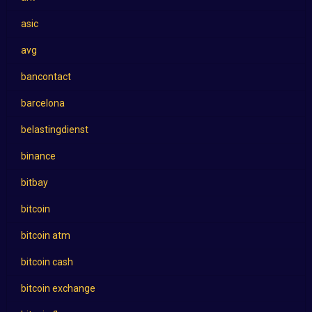
asic
avg
bancontact
barcelona
belastingdienst
binance
bitbay
bitcoin
bitcoin atm
bitcoin cash
bitcoin exchange