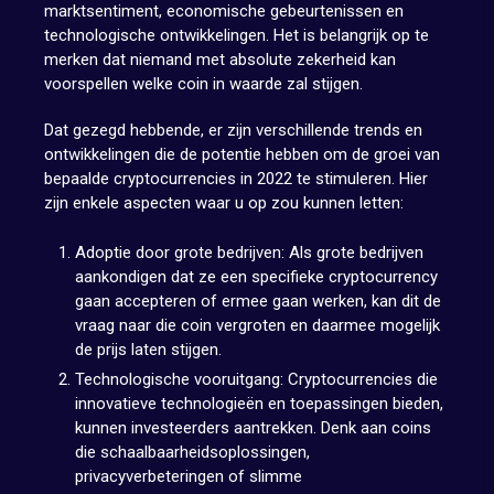
marktsentiment, economische gebeurtenissen en
technologische ontwikkelingen. Het is belangrijk op te
merken dat niemand met absolute zekerheid kan
voorspellen welke coin in waarde zal stijgen.
Dat gezegd hebbende, er zijn verschillende trends en
ontwikkelingen die de potentie hebben om de groei van
bepaalde cryptocurrencies in 2022 te stimuleren. Hier
zijn enkele aspecten waar u op zou kunnen letten:
Adoptie door grote bedrijven: Als grote bedrijven
aankondigen dat ze een specifieke cryptocurrency
gaan accepteren of ermee gaan werken, kan dit de
vraag naar die coin vergroten en daarmee mogelijk
de prijs laten stijgen.
Technologische vooruitgang: Cryptocurrencies die
innovatieve technologieën en toepassingen bieden,
kunnen investeerders aantrekken. Denk aan coins
die schaalbaarheidsoplossingen,
privacyverbeteringen of slimme