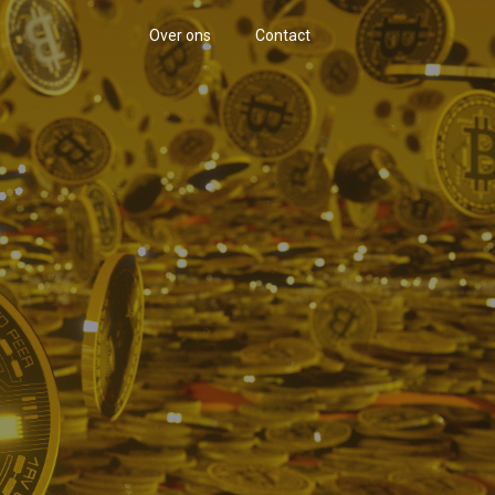
Over ons
Contact