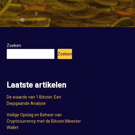
Zoeken
Zoeken
Laatste artikelen
De waarde van 1 Bitcoin: Een
Diepgaande Analyse
Veilige Opslag en Beheer van
Cryptocurrency met de Bitcoin Meester
Wallet