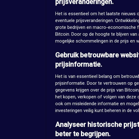
prijsveranderingen.
Het is essentieel om het laatste nieuws o
eventuele prijsveranderingen. Ontwikkelin
grote bedrijven en macro-economische fa
Bitcoin. Door op de hoogte te blijven van
mogelijke schommelingen in de prijs en 
Gebruik betrouwbare websi
prijsinformatie.
Het is van essentieel belang om betrouw
prijsinformatie. Door te vertrouwen op
gegevens krijgen over de prijs van Bitco
het kopen, verkopen of volgen van deze 
ook om misleidende informatie en mogeli
investeringen veilig kunt beheren in de vo
Analyseer historische pri
beter te begrijpen.