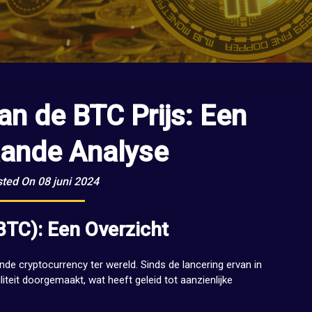
an de BTC Prijs: Een
ande Analyse
ted On 08 juni 2024
(BTC): Een Overzicht
nde cryptocurrency ter wereld. Sinds de lancering ervan in
iteit doorgemaakt, wat heeft geleid tot aanzienlijke