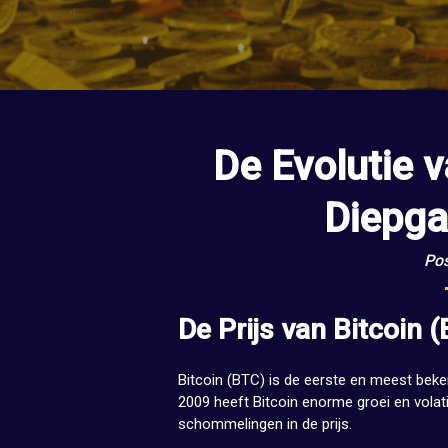
De Evolutie v
Diepga
Pos
De Prijs van Bitcoin 
Bitcoin (BTC) is de eerste en meest beke
2009 heeft Bitcoin enorme groei en volatil
schommelingen in de prijs.