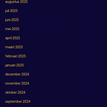
augustus 2025
juli 2025
juni 2025
mei 2025
april 2025
maart 2025
februari 2025
januari 2025
december 2024
november 2024
oktober 2024
september 2024