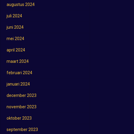
augustus 2024
juli 2024
juni 2024
mei 2024
april 2024
maart 2024
februari 2024
januari 2024
december 2023
november 2023
oktober 2023
september 2023