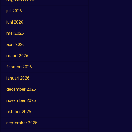
juli 2026
juni 2026
mei 2026
april 2026
maart 2026
februari 2026
januari 2026
december 2025
november 2025
oktober 2025
september 2025