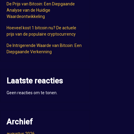
De Prijs van Bitcoin: Een Diepgaande
Analyse van de Huidige
Waardeontwikkeling
Hoeveel kost 1 bitcoin nu? De actuele
prijs van de populaire cryptocurrency
De Intrigerende Waarde van Bitcoin: Een
Diepgaande Verkenning
Laatste reacties
Geen reacties om te tonen.
Archief
augustus 2026