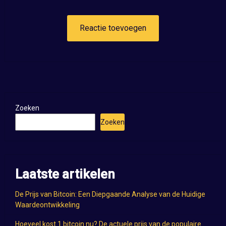
Zoeken
Zoeken
Laatste artikelen
De Prijs van Bitcoin: Een Diepgaande Analyse van de Huidige
Waardeontwikkeling
Hoeveel kost 1 bitcoin nu? De actuele prijs van de populaire