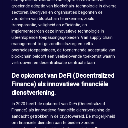
groeiende adoptie van blockchain-technologie in diverse
sectoren. Bedrijven en organisaties begonnen de
voordelen van blockchain te erkennen, zoals
transparantie, veiligheid en efficiëntie, en
implementeerden deze innovatieve technologie in
uiteenlopende toepassingsgebieden. Van supply chain
management tot gezondheidszorg en zelfs
overheidstoepassingen, de toenemende acceptatie van
blockchain belooft een veelbelovende toekomst waarin
vertrouwen en decentralisatie centraal staan.
De opkomst van DeFi (Decentralized
Finance) als innovatieve financiële
dienstverlening.
In 2020 heeft de opkomst van DeFi (Decentralized
Finance) als innovatieve financiële dienstverlening de
aandacht getrokken in de cryptowereld. De mogelijkheid
om financiële diensten aan te bieden zonder