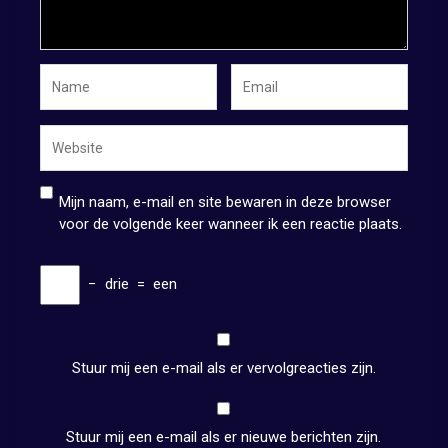
Mijn naam, e-mail en site bewaren in deze browser
voor de volgende keer wanneer ik een reactie plaats.
−
drie
=
een
Stuur mij een e-mail als er vervolgreacties zijn.
Stuur mij een e-mail als er nieuwe berichten zijn.