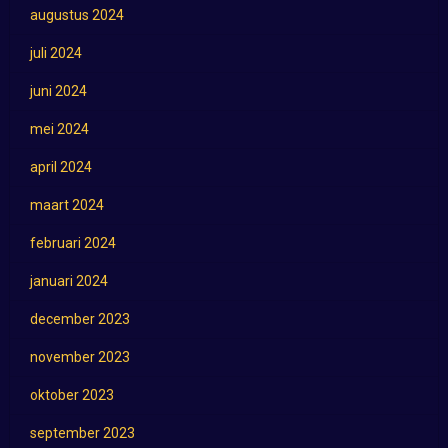
augustus 2024
juli 2024
juni 2024
mei 2024
april 2024
maart 2024
februari 2024
januari 2024
december 2023
november 2023
oktober 2023
september 2023