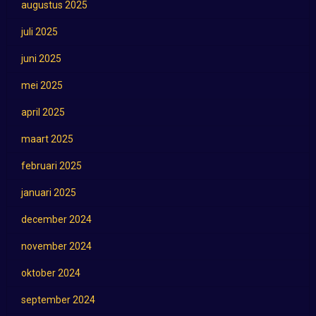
augustus 2025
juli 2025
juni 2025
mei 2025
april 2025
maart 2025
februari 2025
januari 2025
december 2024
november 2024
oktober 2024
september 2024