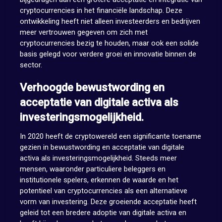
cryptocurrencies in het financiële landschap. Deze
ontwikkeling heeft niet alleen investeerders en bedrijven
meer vertrouwen gegeven om zich met
cryptocurrencies bezig te houden, maar ook een solide
basis gelegd voor verdere groei en innovatie binnen de
sector.
Verhoogde bewustwording en
acceptatie van digitale activa als
investeringsmogelijkheid.
In 2020 heeft de cryptowereld een significante toename
gezien in bewustwording en acceptatie van digitale
activa als investeringsmogelijkheid. Steeds meer
mensen, waaronder particuliere beleggers en
institutionele spelers, erkennen de waarde en het
potentieel van cryptocurrencies als een alternatieve
vorm van investering. Deze groeiende acceptatie heeft
geleid tot een bredere adoptie van digitale activa en