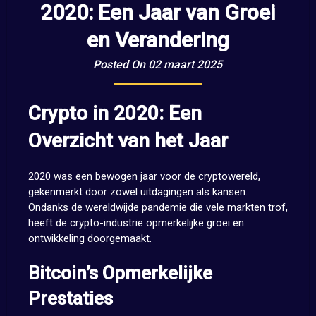
2020: Een Jaar van Groei
en Verandering
Posted On 02 maart 2025
Crypto in 2020: Een
Overzicht van het Jaar
2020 was een bewogen jaar voor de cryptowereld,
gekenmerkt door zowel uitdagingen als kansen.
Ondanks de wereldwijde pandemie die vele markten trof,
heeft de crypto-industrie opmerkelijke groei en
ontwikkeling doorgemaakt.
Bitcoin’s Opmerkelijke
Prestaties