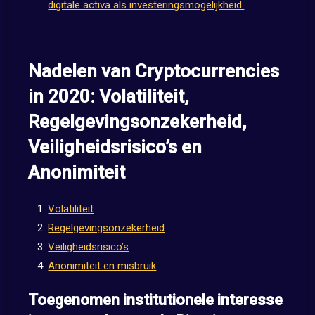
digitale activa als investeringsmogelijkheid.
Nadelen van Cryptocurrencies
in 2020: Volatiliteit,
Regelgevingsonzekerheid,
Veiligheidsrisico’s en
Anonimiteit
Volatiliteit
Regelgevingsonzekerheid
Veiligheidsrisico’s
Anonimiteit en misbruik
Toegenomen institutionele interesse