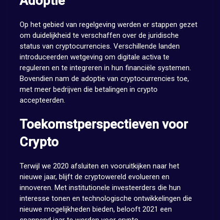
Adoptie
Op het gebied van regelgeving werden er stappen gezet
om duidelijkheid te verschaffen over de juridische
status van cryptocurrencies. Verschillende landen
introduceerden wetgeving om digitale activa te
reguleren en te integreren in hun financiële systemen.
Bovendien nam de adoptie van cryptocurrencies toe,
met meer bedrijven die betalingen in crypto
accepteerden.
Toekomstperspectieven voor
Crypto
Terwijl we 2020 afsluiten en vooruitkijken naar het
nieuwe jaar, blijft de cryptowereld evolueren en
innoveren. Met institutionele investeerders die hun
interesse tonen en technologische ontwikkelingen die
nieuwe mogelijkheden bieden, belooft 2021 een