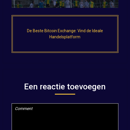
De Beste Bitcoin Exchange: Vind de Ideale
Handelsplatform
Een reactie toevoegen