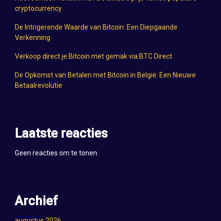
cryptocurrency
De Intrigerende Waarde van Bitcoin: Een Diepgaande
Verkenning
Verkoop direct je Bitcoin met gemak via BTC Direct
De Opkomst van Betalen met Bitcoin in België: Een Nieuwe
Betaalrevolutie
Laatste reacties
Geen reacties om te tonen.
Archief
augustus 2026