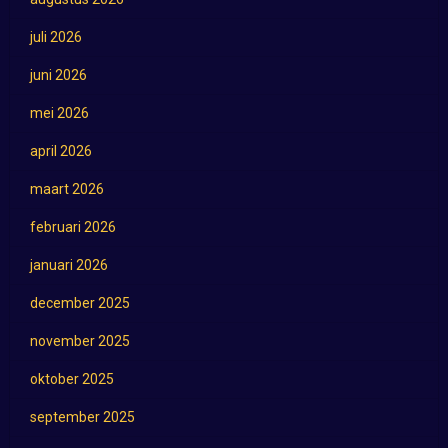
juli 2026
juni 2026
mei 2026
april 2026
maart 2026
februari 2026
januari 2026
december 2025
november 2025
oktober 2025
september 2025