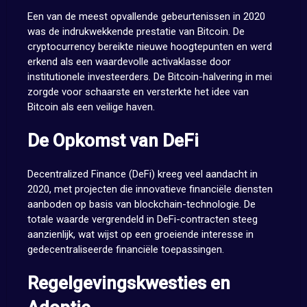
Een van de meest opvallende gebeurtenissen in 2020
was de indrukwekkende prestatie van Bitcoin. De
cryptocurrency bereikte nieuwe hoogtepunten en werd
erkend als een waardevolle activaklasse door
institutionele investeerders. De Bitcoin-halvering in mei
zorgde voor schaarste en versterkte het idee van
Bitcoin als een veilige haven.
De Opkomst van DeFi
Decentralized Finance (DeFi) kreeg veel aandacht in
2020, met projecten die innovatieve financiële diensten
aanboden op basis van blockchain-technologie. De
totale waarde vergrendeld in DeFi-contracten steeg
aanzienlijk, wat wijst op een groeiende interesse in
gedecentraliseerde financiële toepassingen.
Regelgevingskwesties en