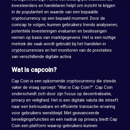
investeerders en handelaren helpt om inzicht te krijgen
in de populariteit en waarde van een bepaalde
cryptocurrency op een bepaald moment. Door de
coincap te volgen, kunnen gebruikers trends analyseren,
potentiële investeringen evalueren en beslissingen
nemen op basis van marktgegevens. Het is een nuttige
metriek die vaak wordt gebruikt bij het handelen in
cryptocurrencies en het monitoren van de prestaties
van verschillende digitale activa.
Wat is capcoin?
Cap Coin is een opkomende cryptocurrency die steeds
vaker de vraag oproept: “Wat is Cap Coin?”. Cap Coin
onderscheidt zich door zijn focus op decentralisatie,
privacy en veiligheid. Het is een digitale valuta die streeft
naar een betrouwbare en efficiënte transactie-ervaring
voor gebruikers wereldwijd. Met geavanceerde
beveiligingsfuncties en een nadruk op privacy, biedt Cap
Coin een platform waarop gebruikers kunnen