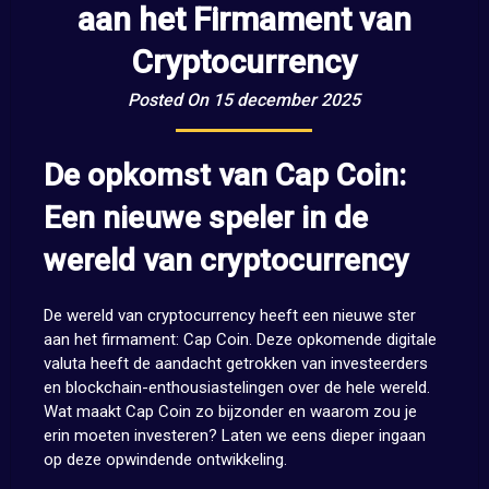
aan het Firmament van
Cryptocurrency
Posted On 15 december 2025
De opkomst van Cap Coin:
Een nieuwe speler in de
wereld van cryptocurrency
De wereld van cryptocurrency heeft een nieuwe ster
aan het firmament: Cap Coin. Deze opkomende digitale
valuta heeft de aandacht getrokken van investeerders
en blockchain-enthousiastelingen over de hele wereld.
Wat maakt Cap Coin zo bijzonder en waarom zou je
erin moeten investeren? Laten we eens dieper ingaan
op deze opwindende ontwikkeling.