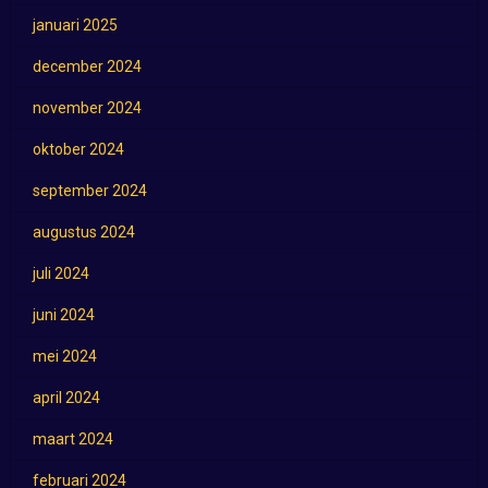
januari 2025
december 2024
november 2024
oktober 2024
september 2024
augustus 2024
juli 2024
juni 2024
mei 2024
april 2024
maart 2024
februari 2024