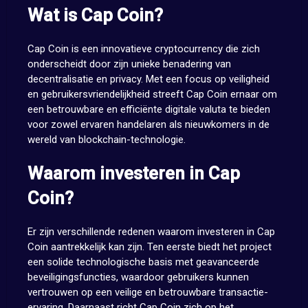
Wat is Cap Coin?
Cap Coin is een innovatieve cryptocurrency die zich
onderscheidt door zijn unieke benadering van
decentralisatie en privacy. Met een focus op veiligheid
en gebruikersvriendelijkheid streeft Cap Coin ernaar om
een betrouwbare en efficiënte digitale valuta te bieden
voor zowel ervaren handelaren als nieuwkomers in de
wereld van blockchain-technologie.
Waarom investeren in Cap
Coin?
Er zijn verschillende redenen waarom investeren in Cap
Coin aantrekkelijk kan zijn. Ten eerste biedt het project
een solide technologische basis met geavanceerde
beveiligingsfuncties, waardoor gebruikers kunnen
vertrouwen op een veilige en betrouwbare transactie-
ervaring. Daarnaast richt Cap Coin zich op het