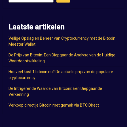
Laatste artikelen
Veilige Opslag en Beheer van Cryptocurrency met de Bitcoin
Meester Wallet
De Prijs van Bitcoin: Een Diepgaande Analyse van de Huidige
Waardeontwikkeling
Hoeveel kost 1 bitcoin nu? De actuele prijs van de populaire
cryptocurrency
De Intrigerende Waarde van Bitcoin: Een Diepgaande
Verkenning
Verkoop direct je Bitcoin met gemak via BTC Direct