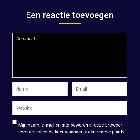
Een reactie toevoegen
Mijn naam, e-mail en site bewaren in deze browser
voor de volgende keer wanneer ik een reactie plaats.