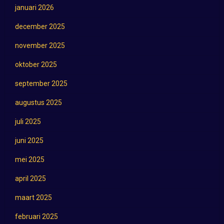
januari 2026
december 2025
november 2025
oktober 2025
september 2025
augustus 2025
juli 2025
juni 2025
mei 2025
april 2025
maart 2025
februari 2025