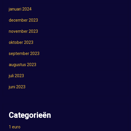
januari 2024
december 2023
november 2023
oktober 2023
september 2023
augustus 2023
juli 2023
juni 2023
Categorieën
1 euro