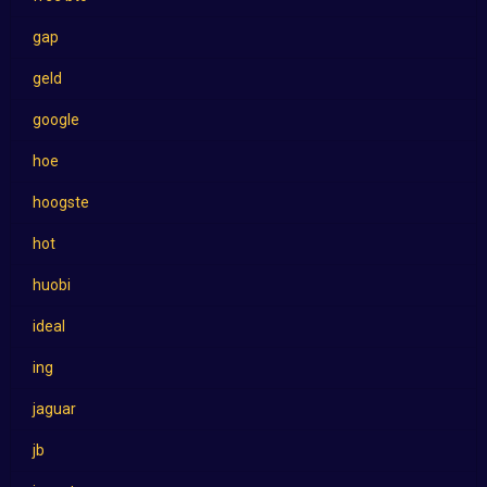
gap
geld
google
hoe
hoogste
hot
huobi
ideal
ing
jaguar
jb