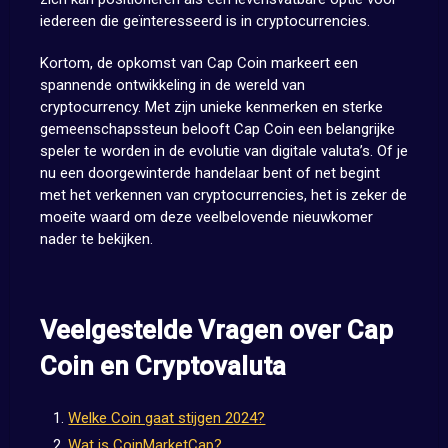
iedereen die geïnteresseerd is in cryptocurrencies.
Kortom, de opkomst van Cap Coin markeert een
spannende ontwikkeling in de wereld van
cryptocurrency. Met zijn unieke kenmerken en sterke
gemeenschapssteun belooft Cap Coin een belangrijke
speler te worden in de evolutie van digitale valuta’s. Of je
nu een doorgewinterde handelaar bent of net begint
met het verkennen van cryptocurrencies, het is zeker de
moeite waard om deze veelbelovende nieuwkomer
nader te bekijken.
Veelgestelde Vragen over Cap
Coin en Cryptovaluta
Welke Coin gaat stijgen 2024?
Wat is CoinMarketCap?