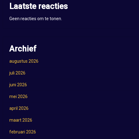
Laatste reacties
Geen reacties om te tonen.
Archief
augustus 2026
juli 2026
juni 2026
mei 2026
april 2026
maart 2026
februari 2026