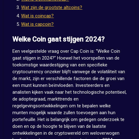
Wat zijn de grootste altcoins?
Wat is coincap?
Wat is capcoin?
Welke Coin gaat stijgen 2024?
Een veelgestelde vraag over Cap Coin is: “Welke Coin
gaat stijgen in 2024?” Hoewel het voorspellen van de
toekomstige waardestijging van een specifieke
cryptocurrency onzeker blijft vanwege de volatiliteit van
de markt, zijn er verschillende factoren die de groei van
een munt kunnen beïnvloeden. Investeerders en
analisten kijken vaak naar het technologische potentieel,
de adoptiegraad, markttrends en
regelgevingsontwikkelingen om te bepalen welke
munten mogelijk waarde zullen toevoegen aan hun
portefeuille. Het is belangrijk om gedegen onderzoek te
doen en op de hoogte te blijven van de laatste
ontwikkelingen in de cryptowereld om weloverwogen