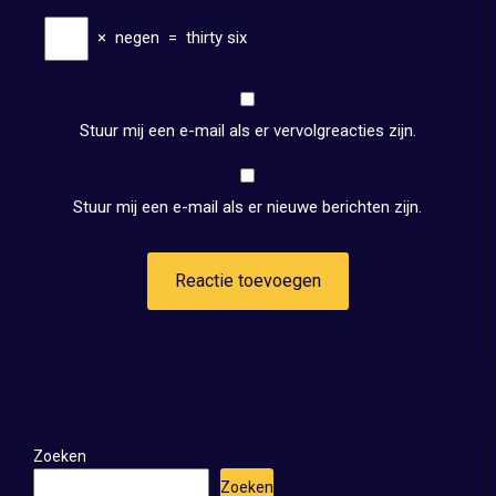
×
negen
=
thirty six
Stuur mij een e-mail als er vervolgreacties zijn.
Stuur mij een e-mail als er nieuwe berichten zijn.
Zoeken
Zoeken