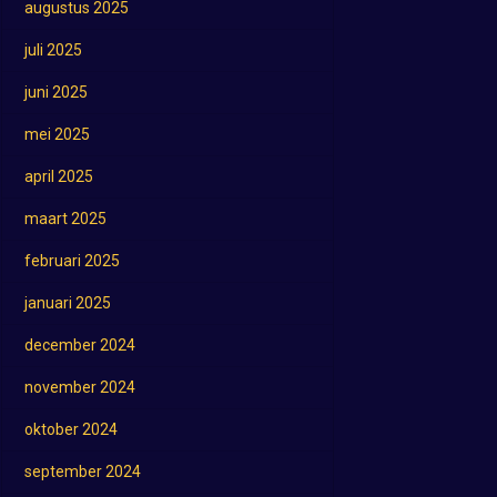
augustus 2025
juli 2025
juni 2025
mei 2025
april 2025
maart 2025
februari 2025
januari 2025
december 2024
november 2024
oktober 2024
september 2024