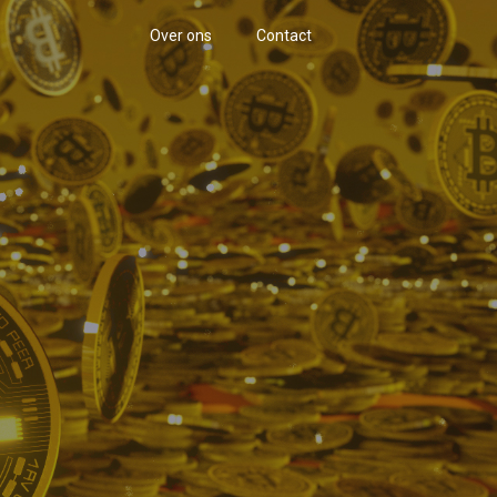
Over ons
Contact