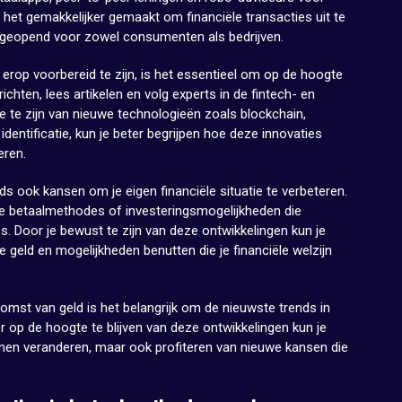
het gemakkelijker gemaakt om financiële transacties uit te
geopend voor zowel consumenten als bedrijven.
erop voorbereid te zijn, is het essentieel om op de hoogte
ichten, lees artikelen en volg experts in de fintech- en
 te zijn van nieuwe technologieën zoals blockchain,
identificatie, kun je beter begrijpen hoe deze innovaties
eren.
s ook kansen om je eigen financiële situatie te verbeteren.
we betaalmethodes of investeringsmogelijkheden die
 Door je bewust te zijn van deze ontwikkelingen kun je
geld en mogelijkheden benutten die je financiële welzijn
omst van geld is het belangrijk om de nieuwste trends in
r op de hoogte te blijven van deze ontwikkelingen kun je
emen veranderen, maar ook profiteren van nieuwe kansen die