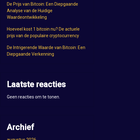
De Prijs van Bitcoin: Een Diepgaande
Analyse van de Huidige
Waardeontwikkeling
Hoeveel kost 1 bitcoin nu? De actuele
prijs van de populaire cryptocurrency
De Intrigerende Waarde van Bitcoin: Een
Diepgaande Verkenning
Laatste reacties
Geen reacties om te tonen.
Archief
augustus 2026