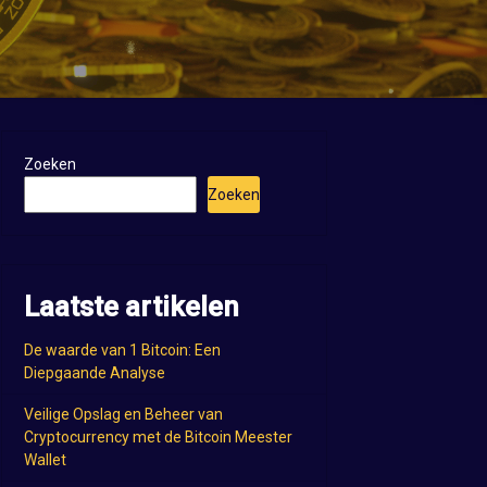
Zoeken
Zoeken
Laatste artikelen
De waarde van 1 Bitcoin: Een
Diepgaande Analyse
Veilige Opslag en Beheer van
Cryptocurrency met de Bitcoin Meester
Wallet