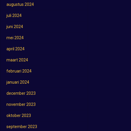
augustus 2024
juli 2024
juni 2024
mei 2024
april 2024
maart 2024
februari 2024
januari 2024
december 2023
november 2023
oktober 2023
september 2023