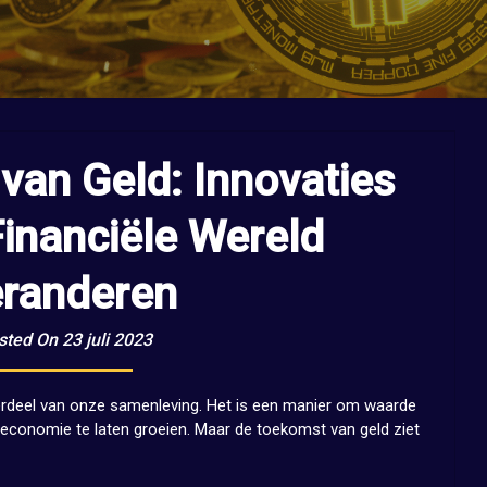
van Geld: Innovaties
Financiële Wereld
randeren
sted On 23 juli 2023
derdeel van onze samenleving. Het is een manier om waarde
e economie te laten groeien. Maar de toekomst van geld ziet