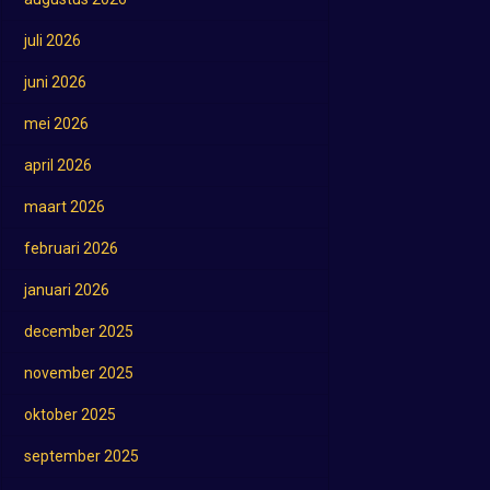
juli 2026
juni 2026
mei 2026
april 2026
maart 2026
februari 2026
januari 2026
december 2025
november 2025
oktober 2025
september 2025