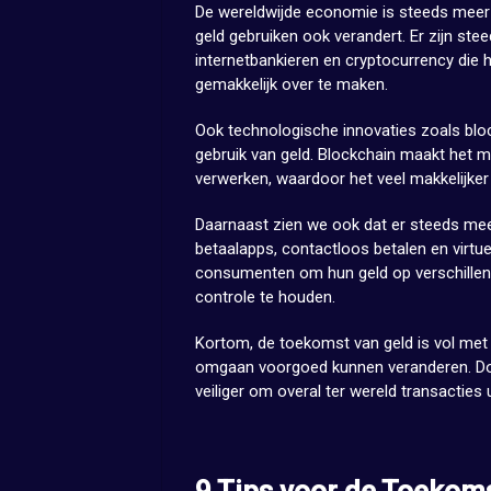
De wereldwijde economie is steeds meer 
geld gebruiken ook verandert. Er zijn ste
internetbankieren en cryptocurrency die 
gemakkelijk over te maken.
Ook technologische innovaties zoals blo
gebruik van geld. Blockchain maakt het mo
verwerken, waardoor het veel makkelijker 
Daarnaast zien we ook dat er steeds mee
betaalapps, contactloos betalen en virtu
consumenten om hun geld op verschillen
controle te houden.
Kortom, de toekomst van geld is vol me
omgaan voorgoed kunnen veranderen. Doo
veiliger om overal ter wereld transacties